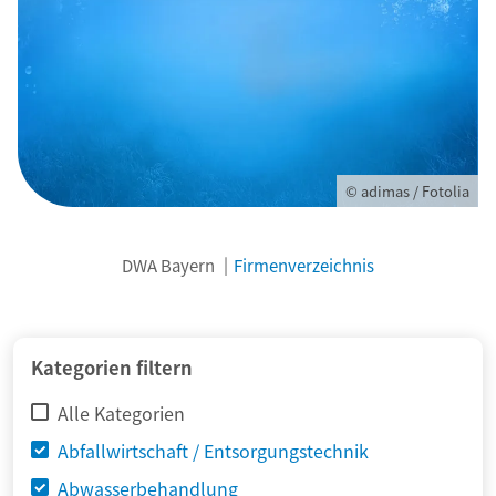
© adimas / Fotolia
DWA Bayern
Firmenverzeichnis
Kategorien filtern
Alle Kategorien
Abfallwirtschaft / Entsorgungstechnik
Abwasserbehandlung