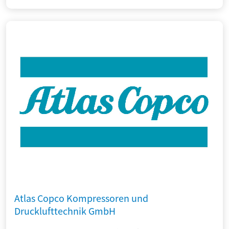
Atlas Copco Kompressoren und
Drucklufttechnik GmbH