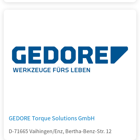
GEDORE Torque Solutions GmbH
D-71665 Vaihingen/Enz, Bertha-Benz-Str. 12