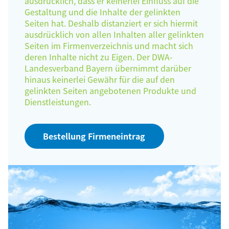
ausdrücklich, dass er keinerlei Einfluss auf die
Gestaltung und die Inhalte der gelinkten
Seiten hat. Deshalb distanziert er sich hiermit
ausdrücklich von allen Inhalten aller gelinkten
Seiten im Firmenverzeichnis und macht sich
deren Inhalte nicht zu Eigen. Der DWA-
Landesverband Bayern übernimmt darüber
hinaus keinerlei Gewähr für die auf den
gelinkten Seiten angebotenen Produkte und
Dienstleistungen.
Bestellung Firmeneintrag