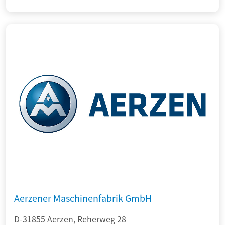
Aerzener Maschinenfabrik GmbH
D-31855 Aerzen, Reherweg 28