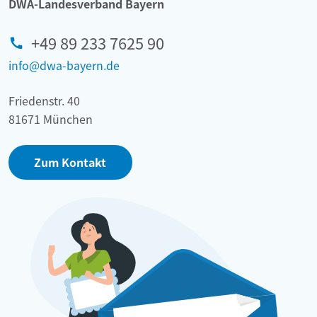
DWA-Landesverband Bayern
+49 89 233 7625 90
info@dwa-bayern.de
Friedenstr. 40
81671 München
Zum Kontakt