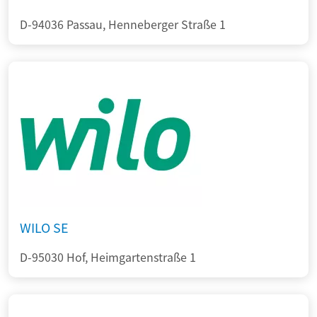
D-94036 Passau, Henneberger Straße 1
WILO SE
D-95030 Hof, Heimgartenstraße 1