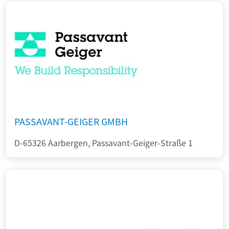
PASSAVANT-GEIGER GMBH
D-65326 Aarbergen, Passavant-Geiger-Straße 1