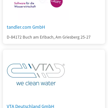
tandler.com GmbH
D-84172 Buch am Erlbach, Am Griesberg 25-27
VTA Deutschland GmbH