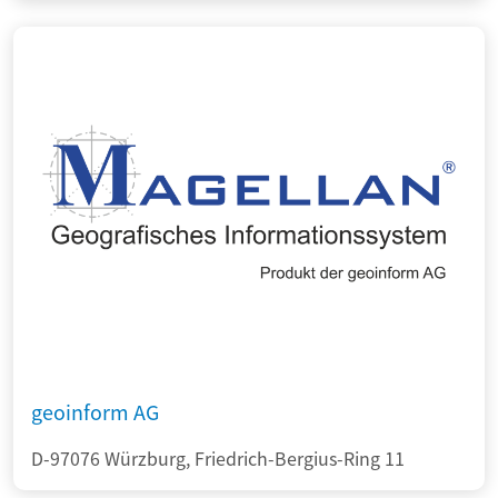
geoinform AG
D-97076 Würzburg, Friedrich-Bergius-Ring 11