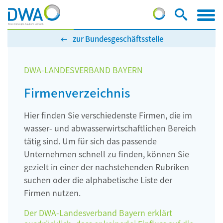
zur Bundesgeschäftsstelle
DWA-LANDESVERBAND BAYERN
Firmenverzeichnis
Hier finden Sie verschiedenste Firmen, die im
wasser- und abwasserwirtschaftlichen Bereich
tätig sind. Um für sich das passende
Unternehmen schnell zu finden, können Sie
gezielt in einer der nachstehenden Rubriken
suchen oder die alphabetische Liste der
Firmen nutzen.
Der DWA-Landesverband Bayern erklärt