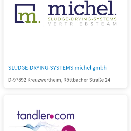
SLUDGE-DRYING-SYSTEMS michel gmbh
D-97892 Kreuzwertheim, Röttbacher Straße 24