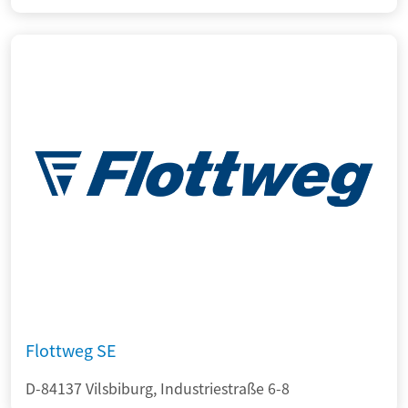
Flottweg SE
D-84137 Vilsbiburg, Industriestraße 6-8