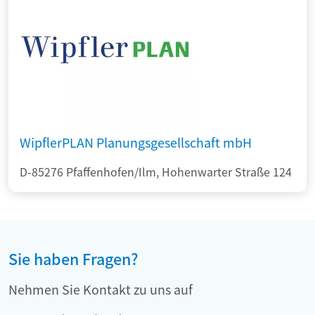
WipflerPLAN Planungsgesellschaft mbH
D-85276 Pfaffenhofen/Ilm, Hohenwarter Straße 124
Sie haben Fragen?
Nehmen Sie Kontakt zu uns auf