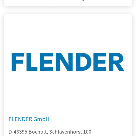
FLENDER GmbH
D-46395 Bocholt, Schlavenhorst 100