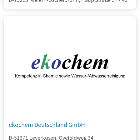
ekochem Deutschland GmbH
D-51371 Leverkusen, Ovefeldweg 34