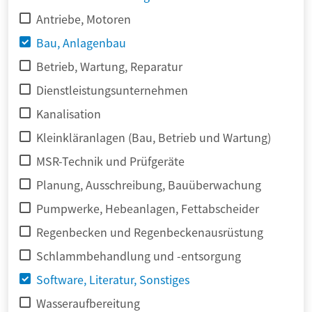
Antriebe, Motoren
Bau, Anlagenbau
Betrieb, Wartung, Reparatur
Dienstleistungsunternehmen
Kanalisation
Kleinkläranlagen (Bau, Betrieb und Wartung)
MSR-Technik und Prüfgeräte
Planung, Ausschreibung, Bauüberwachung
Pumpwerke, Hebeanlagen, Fettabscheider
Regenbecken und Regenbeckenausrüstung
Schlammbehandlung und -entsorgung
Software, Literatur, Sonstiges
Wasseraufbereitung