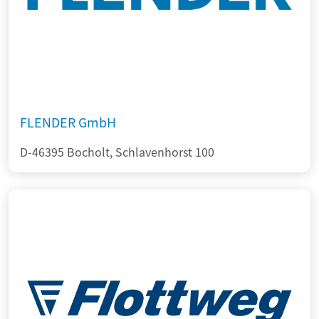
FLENDER GmbH
D-46395 Bocholt, Schlavenhorst 100