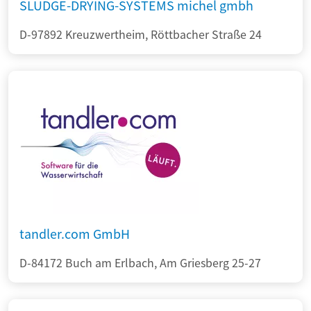
SLUDGE-DRYING-SYSTEMS michel gmbh
D-97892 Kreuzwertheim, Röttbacher Straße 24
tandler.com GmbH
D-84172 Buch am Erlbach, Am Griesberg 25-27