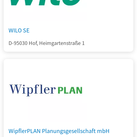
WILO SE
D-95030 Hof, Heimgartenstraße 1
WipflerPLAN Planungsgesellschaft mbH