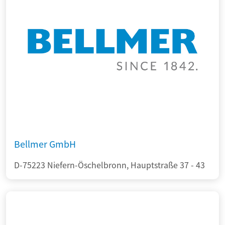
Bellmer GmbH
D-75223 Niefern-Öschelbronn, Hauptstraße 37 - 43