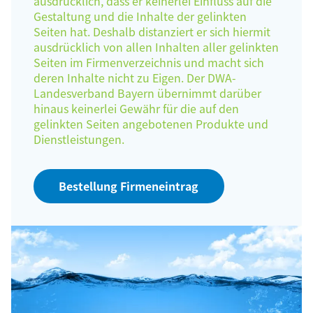
ausdrücklich, dass er keinerlei Einfluss auf die
Gestaltung und die Inhalte der gelinkten
Seiten hat. Deshalb distanziert er sich hiermit
ausdrücklich von allen Inhalten aller gelinkten
Seiten im Firmenverzeichnis und macht sich
deren Inhalte nicht zu Eigen. Der DWA-
Landesverband Bayern übernimmt darüber
hinaus keinerlei Gewähr für die auf den
gelinkten Seiten angebotenen Produkte und
Dienstleistungen.
Bestellung Firmeneintrag