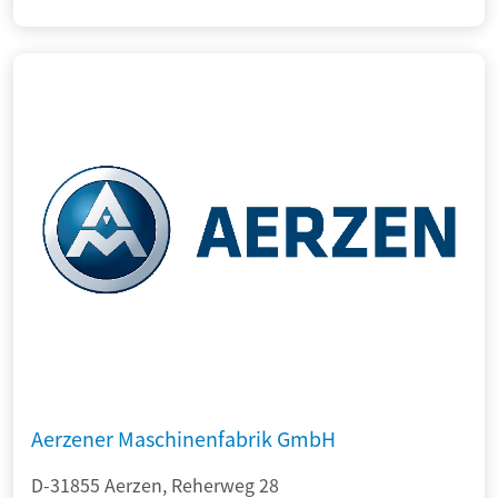
Aerzener Maschinenfabrik GmbH
D-31855 Aerzen, Reherweg 28