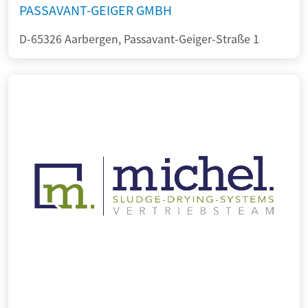
PASSAVANT-GEIGER GMBH
D-65326 Aarbergen, Passavant-Geiger-Straße 1