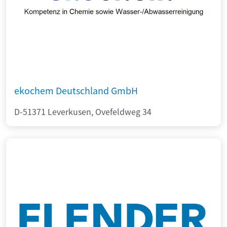
ekochem Deutschland GmbH
D-51371 Leverkusen, Ovefeldweg 34