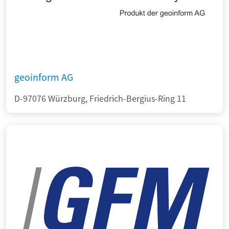
geoinform AG
D-97076 Würzburg, Friedrich-Bergius-Ring 11