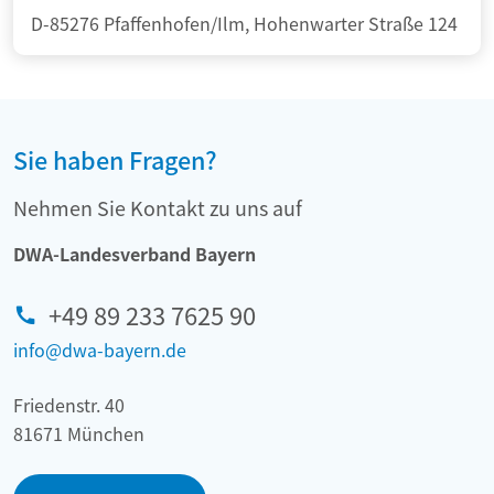
D-85276 Pfaffenhofen/Ilm, Hohenwarter Straße 124
Sie haben Fragen?
Nehmen Sie Kontakt zu uns auf
DWA-Landesverband Bayern
+49 89 233 7625 90
info@dwa-bayern.de
Friedenstr. 40
81671 München