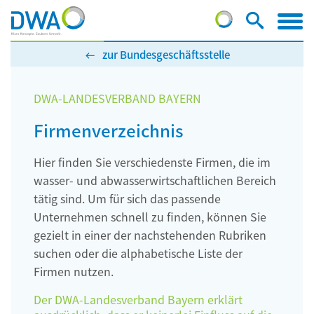
zur Bundesgeschäftsstelle
DWA-LANDESVERBAND BAYERN
Firmenverzeichnis
Hier finden Sie verschiedenste Firmen, die im
wasser- und abwasserwirtschaftlichen Bereich
tätig sind. Um für sich das passende
Unternehmen schnell zu finden, können Sie
gezielt in einer der nachstehenden Rubriken
suchen oder die alphabetische Liste der
Firmen nutzen.
Der DWA-Landesverband Bayern erklärt