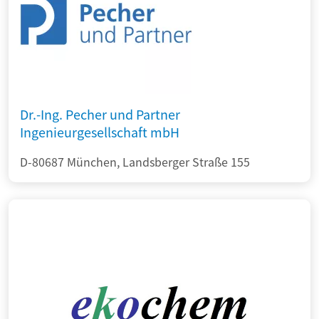
Dr.-Ing. Pecher und Partner
Ingenieurgesellschaft mbH
D-80687 München, Landsberger Straße 155