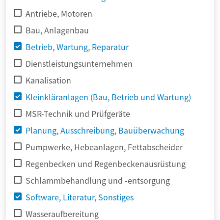
Antriebe, Motoren
Bau, Anlagenbau
Betrieb, Wartung, Reparatur
Dienstleistungsunternehmen
Kanalisation
Kleinkläranlagen (Bau, Betrieb und Wartung)
MSR-Technik und Prüfgeräte
Planung, Ausschreibung, Bauüberwachung
Pumpwerke, Hebeanlagen, Fettabscheider
Regenbecken und Regenbeckenausrüstung
Schlammbehandlung und -entsorgung
Software, Literatur, Sonstiges
Wasseraufbereitung