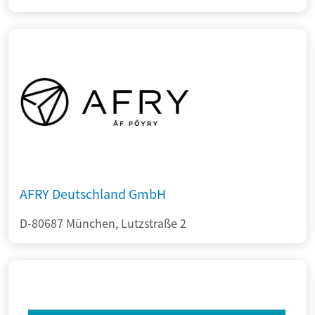
AFRY Deutschland GmbH
D-80687 München, Lutzstraße 2