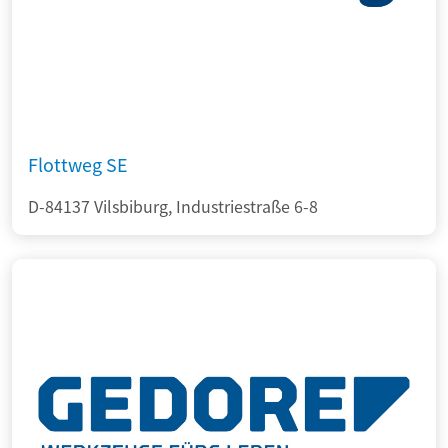
Flottweg SE
D-84137 Vilsbiburg, Industriestraße 6-8