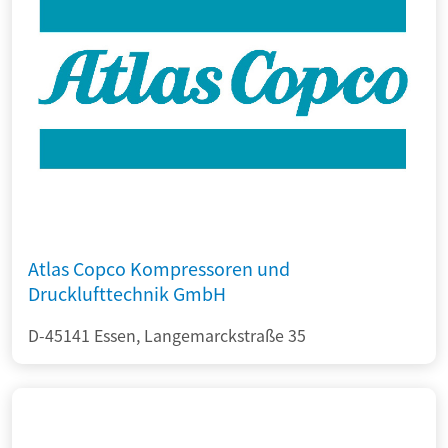
Atlas Copco Kompressoren und
Drucklufttechnik GmbH
D-45141 Essen, Langemarckstraße 35