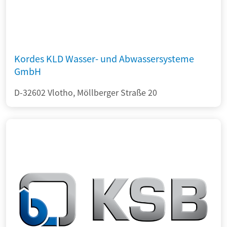
Kordes KLD Wasser- und Abwassersysteme
GmbH
D-32602 Vlotho, Möllberger Straße 20