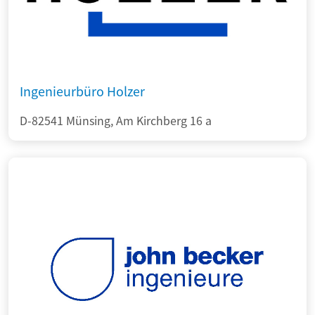
Ingenieurbüro Holzer
D-82541 Münsing, Am Kirchberg 16 a