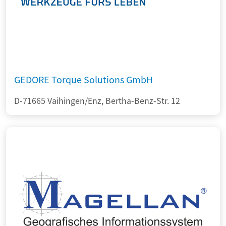
GEDORE Torque Solutions GmbH
D-71665 Vaihingen/Enz, Bertha-Benz-Str. 12