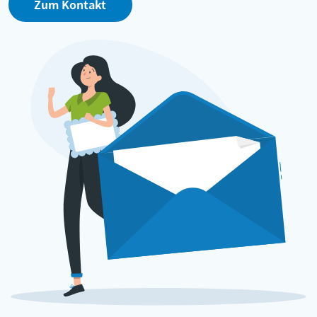
Zum Kontakt