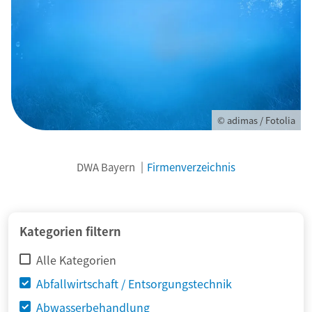
© adimas / Fotolia
DWA Bayern
Firmenverzeichnis
Kategorien filtern
Alle Kategorien
Abfallwirtschaft / Entsorgungstechnik
Abwasserbehandlung