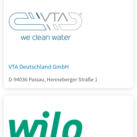
VTA Deutschland GmbH
D-94036 Passau, Henneberger Straße 1