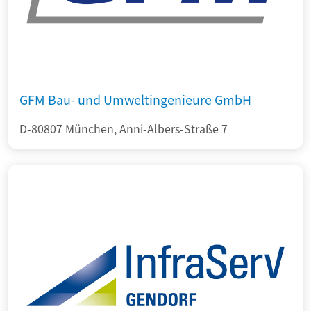
GFM Bau- und Umweltingenieure GmbH
D-80807 München, Anni-Albers-Straße 7