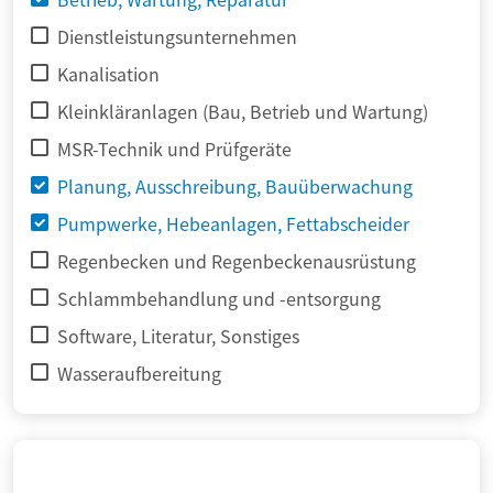
Dienstleistungsunternehmen
Kanalisation
Kleinkläranlagen (Bau, Betrieb und Wartung)
MSR-Technik und Prüfgeräte
Planung, Ausschreibung, Bauüberwachung
Pumpwerke, Hebeanlagen, Fettabscheider
Regenbecken und Regenbeckenausrüstung
Schlammbehandlung und -entsorgung
Software, Literatur, Sonstiges
Wasseraufbereitung