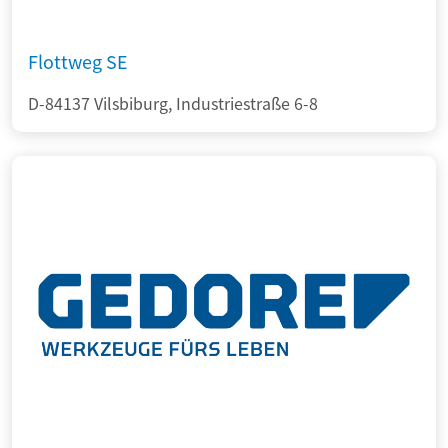
Flottweg SE
D-84137 Vilsbiburg, Industriestraße 6-8