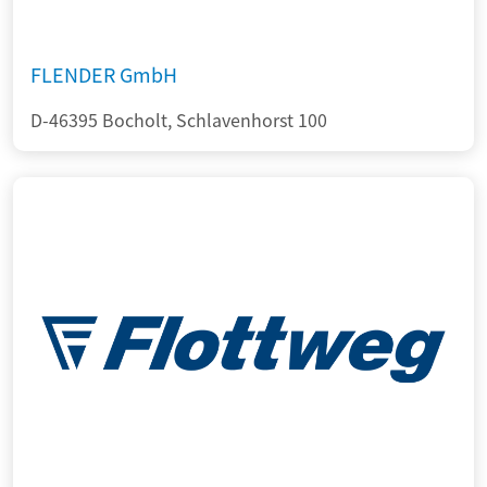
FLENDER GmbH
D-46395 Bocholt, Schlavenhorst 100