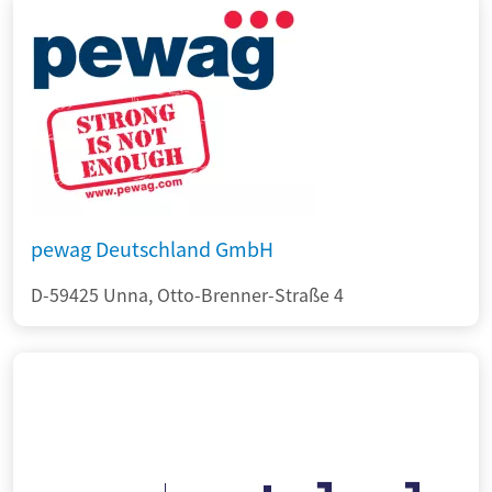
pewag Deutschland GmbH
D-59425 Unna, Otto-Brenner-Straße 4