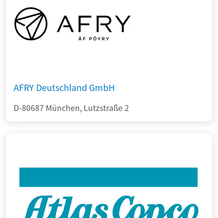
AFRY Deutschland GmbH
D-80687 München, Lutzstraße 2