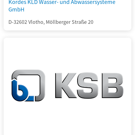
Kordes KLD Wasser- und Abwassersysteme
GmbH
D-32602 Vlotho, Möllberger Straße 20