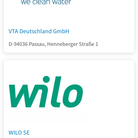
VTA Deutschland GmbH
D-94036 Passau, Henneberger Straße 1
WILO SE