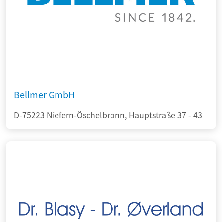
Bellmer GmbH
D-75223 Niefern-Öschelbronn, Hauptstraße 37 - 43