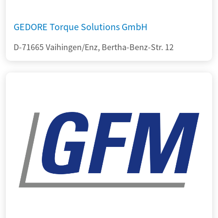
GEDORE Torque Solutions GmbH
D-71665 Vaihingen/Enz, Bertha-Benz-Str. 12