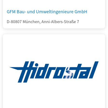
GFM Bau- und Umweltingenieure GmbH
D-80807 München, Anni-Albers-Straße 7