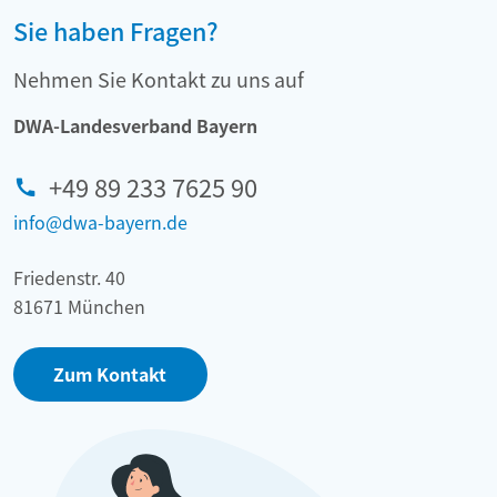
Sie haben Fragen?
Nehmen Sie Kontakt zu uns auf
DWA-Landesverband Bayern
+49 89 233 7625 90
info@dwa-bayern.de
Friedenstr. 40
81671 München
Zum Kontakt