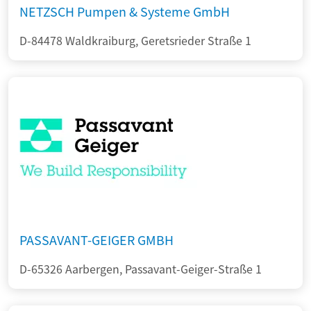
NETZSCH Pumpen & Systeme GmbH
D-84478 Waldkraiburg, Geretsrieder Straße 1
PASSAVANT-GEIGER GMBH
D-65326 Aarbergen, Passavant-Geiger-Straße 1