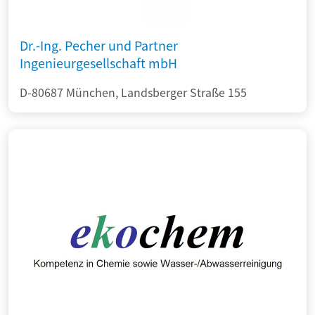
Dr.-Ing. Pecher und Partner
Ingenieurgesellschaft mbH
D-80687 München, Landsberger Straße 155