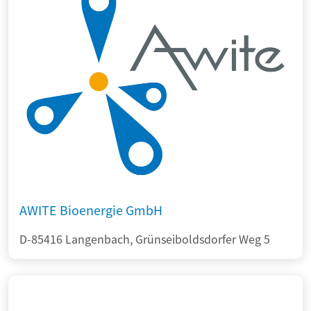
AWITE Bioenergie GmbH
D-85416 Langenbach, Grünseiboldsdorfer Weg 5