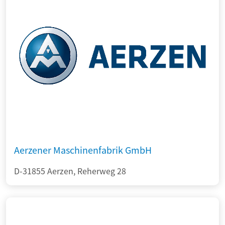
Aerzener Maschinenfabrik GmbH
D-31855 Aerzen, Reherweg 28