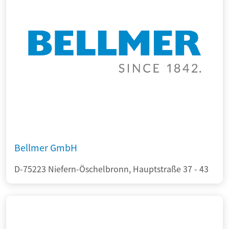
Bellmer GmbH
D-75223 Niefern-Öschelbronn, Hauptstraße 37 - 43