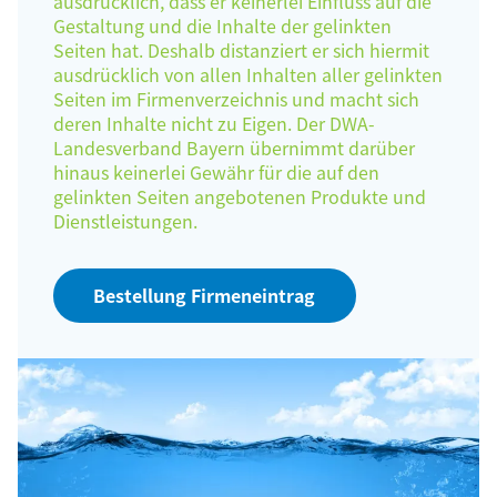
ausdrücklich, dass er keinerlei Einfluss auf die
Gestaltung und die Inhalte der gelinkten
Seiten hat. Deshalb distanziert er sich hiermit
ausdrücklich von allen Inhalten aller gelinkten
Seiten im Firmenverzeichnis und macht sich
deren Inhalte nicht zu Eigen. Der DWA-
Landesverband Bayern übernimmt darüber
hinaus keinerlei Gewähr für die auf den
gelinkten Seiten angebotenen Produkte und
Dienstleistungen.
Bestellung Firmeneintrag