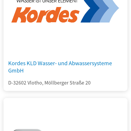
Kordes KLD Wasser- und Abwassersysteme
GmbH
D-32602 Vlotho, Möllberger Straße 20