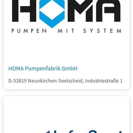
HOMA Pumpenfabrik GmbH
D-53819 Neunkirchen-Seelscheid, Industriestraße 1