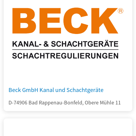
Beck GmbH Kanal und Schachtgeräte
D-74906 Bad Rappenau-Bonfeld, Obere Mühle 11