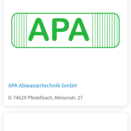
APA Abwassertechnik GmbH
D-74629 Pfedelbach, Meisenstr. 27