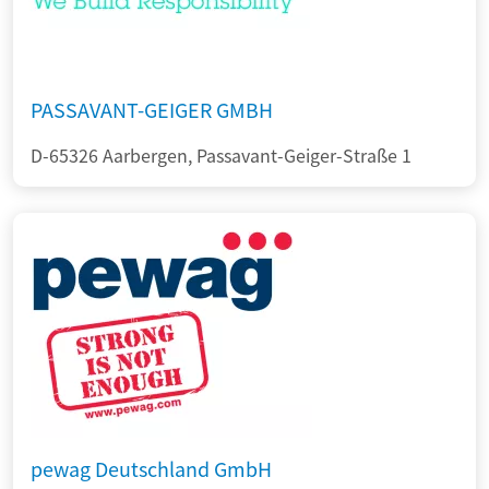
PASSAVANT-GEIGER GMBH
D-65326 Aarbergen, Passavant-Geiger-Straße 1
pewag Deutschland GmbH