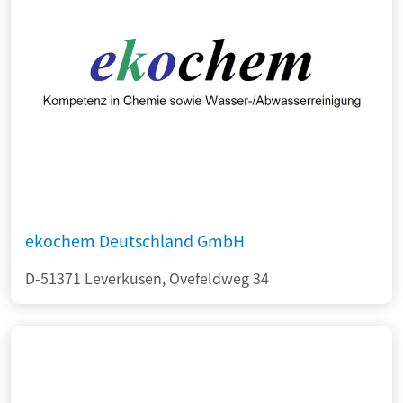
ekochem Deutschland GmbH
D-51371 Leverkusen, Ovefeldweg 34