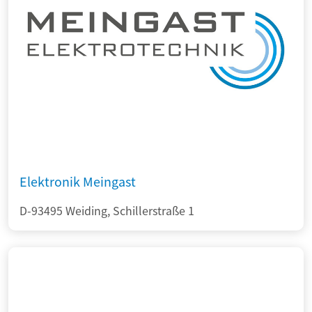
Elektronik Meingast
D-93495 Weiding, Schillerstraße 1