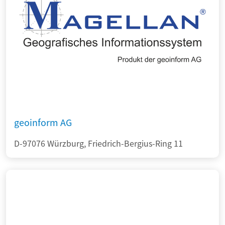
geoinform AG
D-97076 Würzburg, Friedrich-Bergius-Ring 11