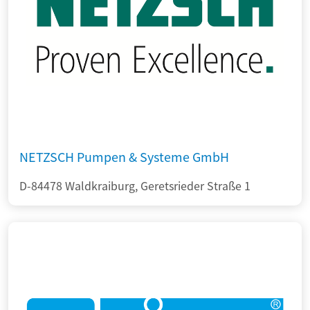
NETZSCH Pumpen & Systeme GmbH
D-84478 Waldkraiburg, Geretsrieder Straße 1