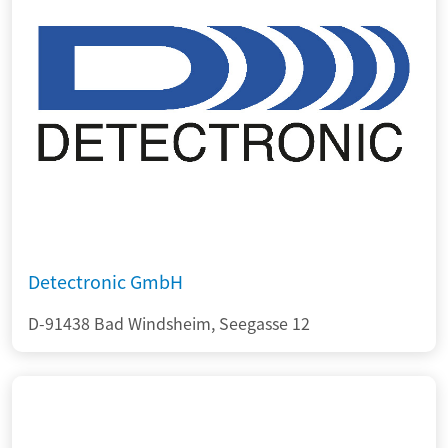
Detectronic GmbH
D-91438 Bad Windsheim, Seegasse 12