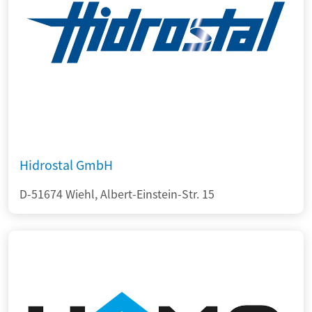
Hidrostal GmbH
D-51674 Wiehl, Albert-Einstein-Str. 15