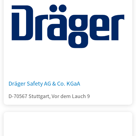
Dräger Safety AG & Co. KGaA
D-70567 Stuttgart, Vor dem Lauch 9