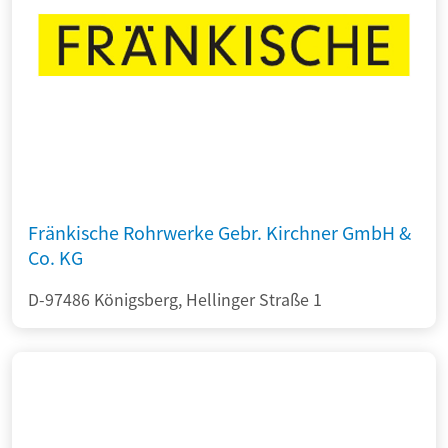
Fränkische Rohrwerke Gebr. Kirchner GmbH &
Co. KG
D-97486 Königsberg, Hellinger Straße 1