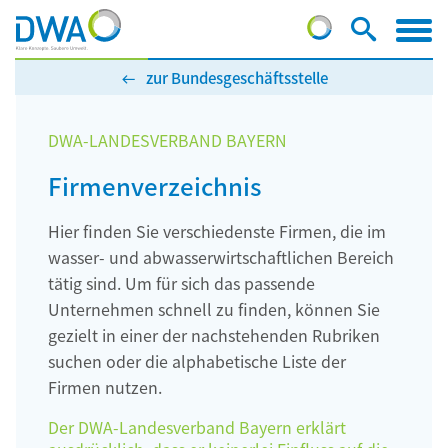
zur Bundesgeschäftsstelle
DWA-LANDESVERBAND BAYERN
Firmenverzeichnis
Hier finden Sie verschiedenste Firmen, die im
wasser- und abwasserwirtschaftlichen Bereich
tätig sind. Um für sich das passende
Unternehmen schnell zu finden, können Sie
gezielt in einer der nachstehenden Rubriken
suchen oder die alphabetische Liste der
Firmen nutzen.
Der DWA-Landesverband Bayern erklärt