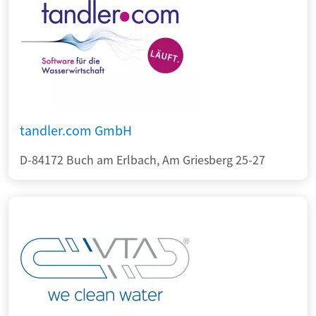
tandler.com GmbH
D-84172 Buch am Erlbach, Am Griesberg 25-27