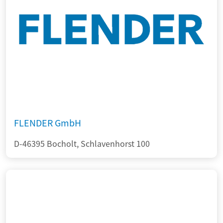
FLENDER GmbH
D-46395 Bocholt, Schlavenhorst 100