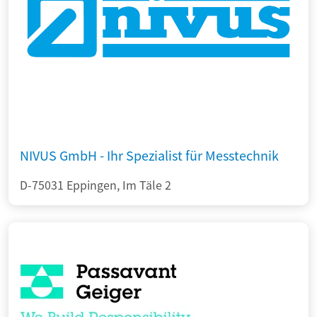
NIVUS GmbH - Ihr Spezialist für Messtechnik
D-75031 Eppingen, Im Täle 2