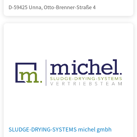
D-59425 Unna, Otto-Brenner-Straße 4
SLUDGE-DRYING-SYSTEMS michel gmbh