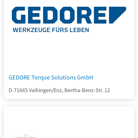
GEDORE Torque Solutions GmbH
D-71665 Vaihingen/Enz, Bertha-Benz-Str. 12