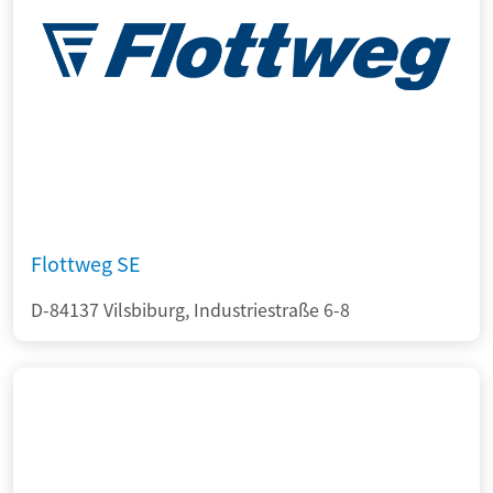
Flottweg SE
D-84137 Vilsbiburg, Industriestraße 6-8