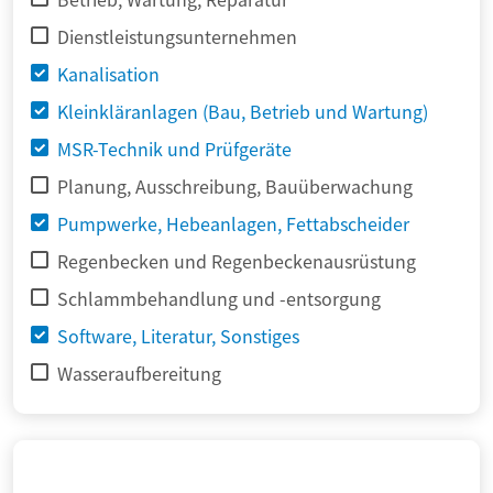
Dienstleistungsunternehmen
Kanalisation
Kleinkläranlagen (Bau, Betrieb und Wartung)
MSR-Technik und Prüfgeräte
Planung, Ausschreibung, Bauüberwachung
Pumpwerke, Hebeanlagen, Fettabscheider
Regenbecken und Regenbeckenausrüstung
Schlammbehandlung und -entsorgung
Software, Literatur, Sonstiges
Wasseraufbereitung