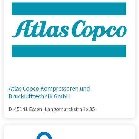
Atlas Copco Kompressoren und
Drucklufttechnik GmbH
D-45141 Essen, Langemarckstraße 35