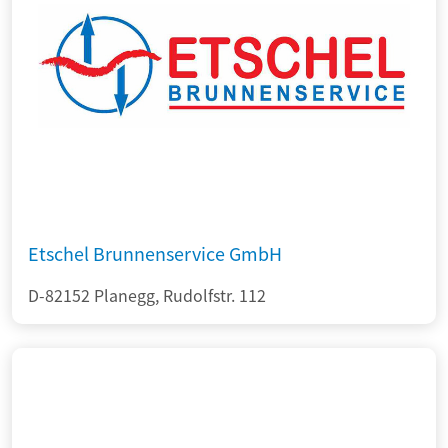
Etschel Brunnenservice GmbH
D-82152 Planegg, Rudolfstr. 112