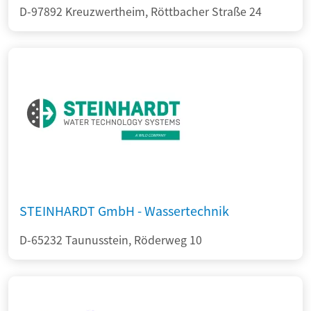
D-97892 Kreuzwertheim, Röttbacher Straße 24
STEINHARDT GmbH - Wassertechnik
D-65232 Taunusstein, Röderweg 10