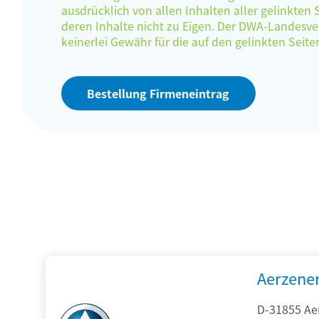
ausdrücklich von allen Inhalten aller gelinkten
deren Inhalte nicht zu Eigen. Der DWA-Landes
keinerlei Gewähr für die auf den gelinkten Sei
Bestellung Firmeneintrag
Aerzene
D-31855 Ae