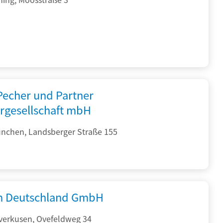
 Pecher und Partner
rgesellschaft mbH
nchen, Landsberger Straße 155
 Deutschland GmbH
verkusen, Ovefeldweg 34