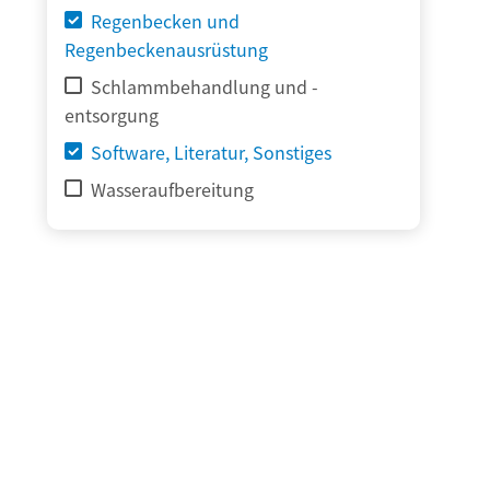
Regenbecken und
Regenbeckenausrüstung
Schlammbehandlung und -
entsorgung
Software, Literatur, Sonstiges
Wasseraufbereitung