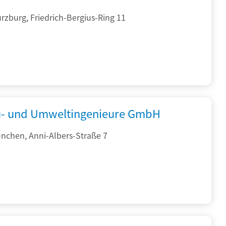
zburg, Friedrich-Bergius-Ring 11
- und Umweltingenieure GmbH
nchen, Anni-Albers-Straße 7