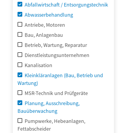
Abfallwirtschaft / Entsorgungstechnik
Abwasserbehandlung
Antriebe, Motoren
Bau, Anlagenbau
Betrieb, Wartung, Reparatur
Dienstleistungsunternehmen
Kanalisation
Kleinkläranlagen (Bau, Betrieb und
Wartung)
MSR-Technik und Prüfgeräte
Planung, Ausschreibung,
Bauüberwachung
Pumpwerke, Hebeanlagen,
Fettabscheider