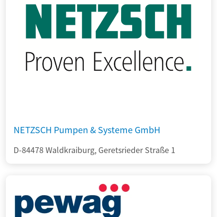
NETZSCH Pumpen & Systeme GmbH
D-84478 Waldkraiburg, Geretsrieder Straße 1