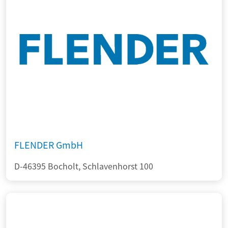
FLENDER GmbH
D-46395 Bocholt, Schlavenhorst 100