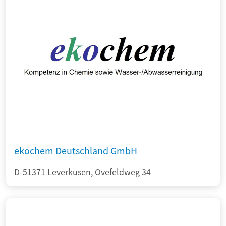
ekochem Deutschland GmbH
D-51371 Leverkusen, Ovefeldweg 34