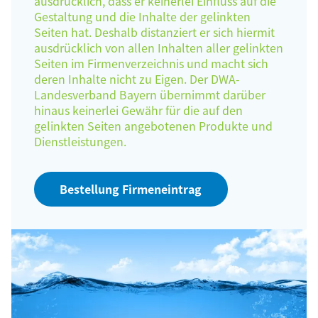
ausdrücklich, dass er keinerlei Einfluss auf die
Gestaltung und die Inhalte der gelinkten
Seiten hat. Deshalb distanziert er sich hiermit
ausdrücklich von allen Inhalten aller gelinkten
Seiten im Firmenverzeichnis und macht sich
deren Inhalte nicht zu Eigen. Der DWA-
Landesverband Bayern übernimmt darüber
hinaus keinerlei Gewähr für die auf den
gelinkten Seiten angebotenen Produkte und
Dienstleistungen.
Bestellung Firmeneintrag