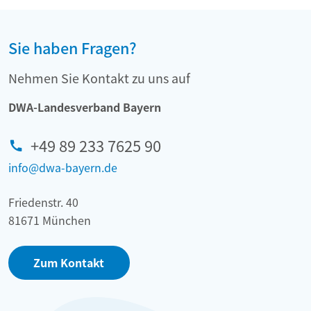
Sie haben Fragen?
Nehmen Sie Kontakt zu uns auf
DWA-Landesverband Bayern
+49 89 233 7625 90
info@dwa-bayern.de
Friedenstr. 40
81671 München
Zum Kontakt