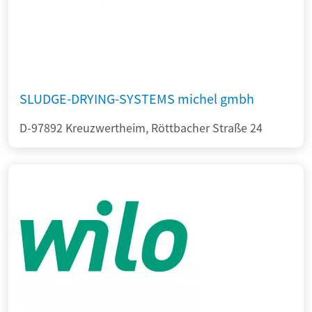
SLUDGE-DRYING-SYSTEMS michel gmbh
D-97892 Kreuzwertheim, Röttbacher Straße 24