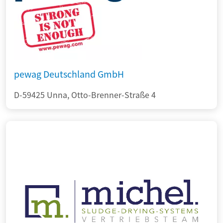
pewag Deutschland GmbH
D-59425 Unna, Otto-Brenner-Straße 4