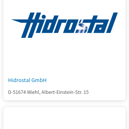
Hidrostal GmbH
D-51674 Wiehl, Albert-Einstein-Str. 15