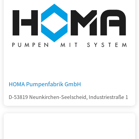
HOMA Pumpenfabrik GmbH
D-53819 Neunkirchen-Seelscheid, Industriestraße 1