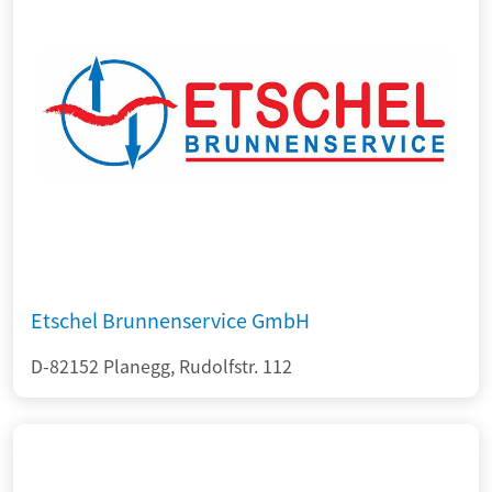
Etschel Brunnenservice GmbH
D-82152 Planegg, Rudolfstr. 112