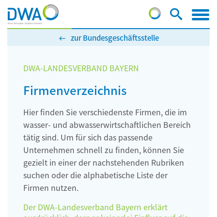
zur Bundesgeschäftsstelle
DWA-LANDESVERBAND BAYERN
Firmenverzeichnis
Hier finden Sie verschiedenste Firmen, die im
wasser- und abwasserwirtschaftlichen Bereich
tätig sind. Um für sich das passende
Unternehmen schnell zu finden, können Sie
gezielt in einer der nachstehenden Rubriken
suchen oder die alphabetische Liste der
Firmen nutzen.
Der DWA-Landesverband Bayern erklärt