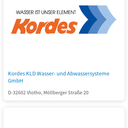
Kordes KLD Wasser- und Abwassersysteme
GmbH
D-32602 Vlotho, Möllberger Straße 20