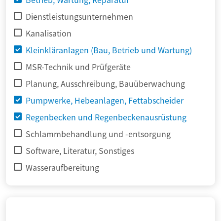
Dienstleistungsunternehmen
Kanalisation
Kleinkläranlagen (Bau, Betrieb und Wartung)
MSR-Technik und Prüfgeräte
Planung, Ausschreibung, Bauüberwachung
Pumpwerke, Hebeanlagen, Fettabscheider
Regenbecken und Regenbeckenausrüstung
Schlammbehandlung und -entsorgung
Software, Literatur, Sonstiges
Wasseraufbereitung