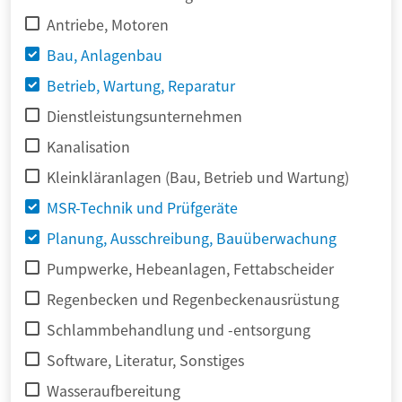
Antriebe, Motoren
Bau, Anlagenbau
Betrieb, Wartung, Reparatur
Dienstleistungsunternehmen
Kanalisation
Kleinkläranlagen (Bau, Betrieb und Wartung)
MSR-Technik und Prüfgeräte
Planung, Ausschreibung, Bauüberwachung
Pumpwerke, Hebeanlagen, Fettabscheider
Regenbecken und Regenbeckenausrüstung
Schlammbehandlung und -entsorgung
Software, Literatur, Sonstiges
Wasseraufbereitung