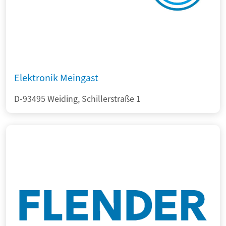
Elektronik Meingast
D-93495 Weiding, Schillerstraße 1