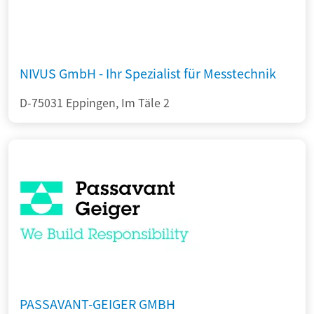
NIVUS GmbH - Ihr Spezialist für Messtechnik
D-75031 Eppingen, Im Täle 2
PASSAVANT-GEIGER GMBH