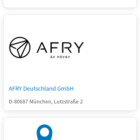
AFRY Deutschland GmbH
D-80687 München, Lutzstraße 2