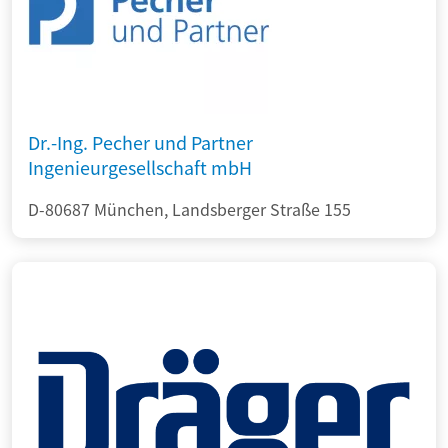
Dr.-Ing. Pecher und Partner
Ingenieurgesellschaft mbH
D-80687 München, Landsberger Straße 155