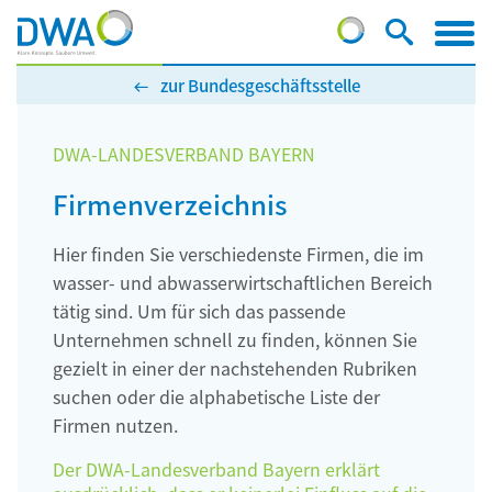
zur Bundesgeschäftsstelle
DWA-LANDESVERBAND BAYERN
Firmenverzeichnis
Hier finden Sie verschiedenste Firmen, die im
wasser- und abwasserwirtschaftlichen Bereich
tätig sind. Um für sich das passende
Unternehmen schnell zu finden, können Sie
gezielt in einer der nachstehenden Rubriken
suchen oder die alphabetische Liste der
Firmen nutzen.
Der DWA-Landesverband Bayern erklärt