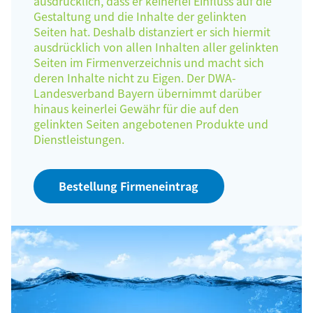
ausdrücklich, dass er keinerlei Einfluss auf die
Gestaltung und die Inhalte der gelinkten
Seiten hat. Deshalb distanziert er sich hiermit
ausdrücklich von allen Inhalten aller gelinkten
Seiten im Firmenverzeichnis und macht sich
deren Inhalte nicht zu Eigen. Der DWA-
Landesverband Bayern übernimmt darüber
hinaus keinerlei Gewähr für die auf den
gelinkten Seiten angebotenen Produkte und
Dienstleistungen.
Bestellung Firmeneintrag