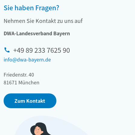
Sie haben Fragen?
Nehmen Sie Kontakt zu uns auf
DWA-Landesverband Bayern
+49 89 233 7625 90
info@dwa-bayern.de
Friedenstr. 40
81671 München
Zum Kontakt