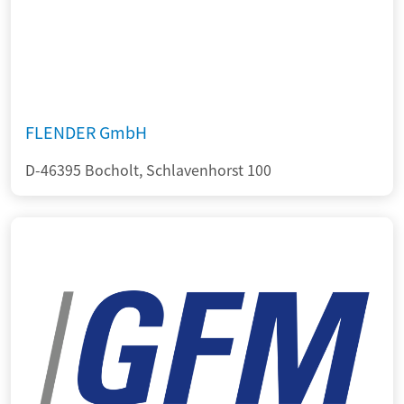
FLENDER GmbH
D-46395 Bocholt, Schlavenhorst 100