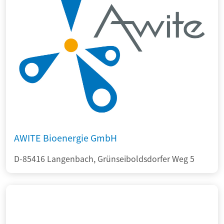
AWITE Bioenergie GmbH
D-85416 Langenbach, Grünseiboldsdorfer Weg 5