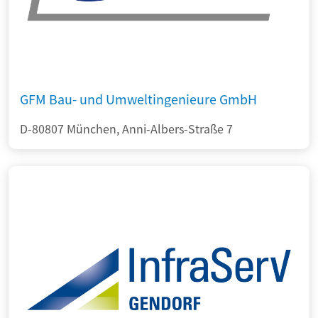
GFM Bau- und Umweltingenieure GmbH
D-80807 München, Anni-Albers-Straße 7