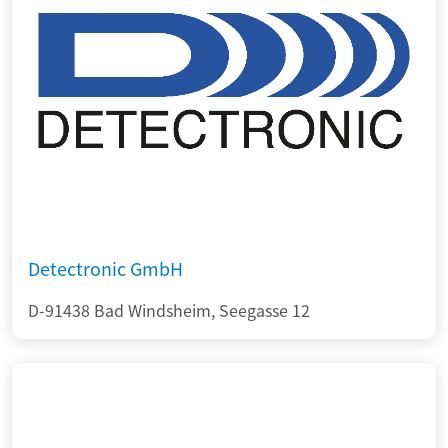
Detectronic GmbH
D-91438 Bad Windsheim, Seegasse 12