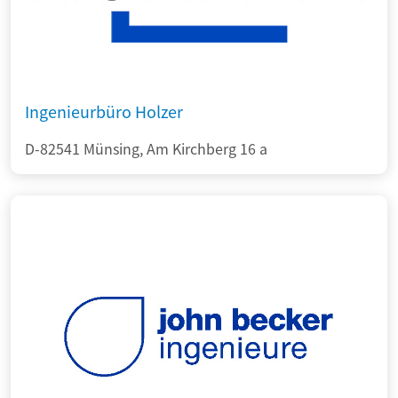
Ingenieurbüro Holzer
D-82541 Münsing, Am Kirchberg 16 a