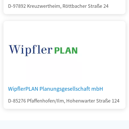
D-97892 Kreuzwertheim, Röttbacher Straße 24
WipflerPLAN Planungsgesellschaft mbH
D-85276 Pfaffenhofen/Ilm, Hohenwarter Straße 124