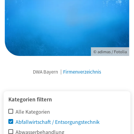
© adimas / Fotolia
DWA Bayern
Firmenverzeichnis
Kategorien filtern
Alle Kategorien
Abfallwirtschaft / Entsorgungstechnik
Abwasserbehandlung