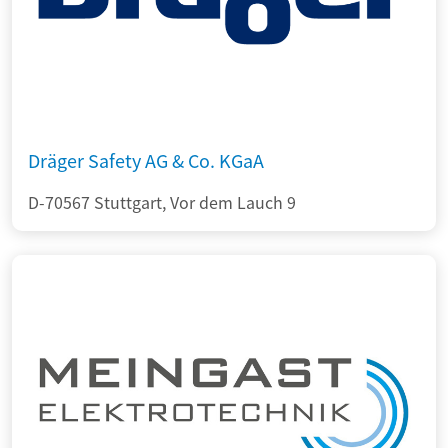
Dräger Safety AG & Co. KGaA
D-70567 Stuttgart, Vor dem Lauch 9