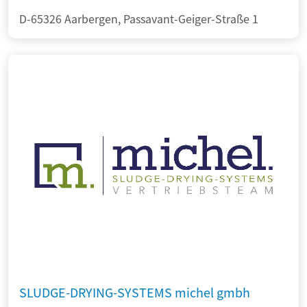
D-65326 Aarbergen, Passavant-Geiger-Straße 1
SLUDGE-DRYING-SYSTEMS michel gmbh