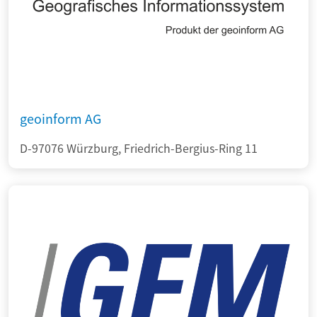
geoinform AG
D-97076 Würzburg, Friedrich-Bergius-Ring 11