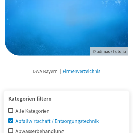
© adimas / Fotolia
DWA Bayern
Firmenverzeichnis
Kategorien filtern
Alle Kategorien
Abfallwirtschaft / Entsorgungstechnik
Abwasserbehandlung