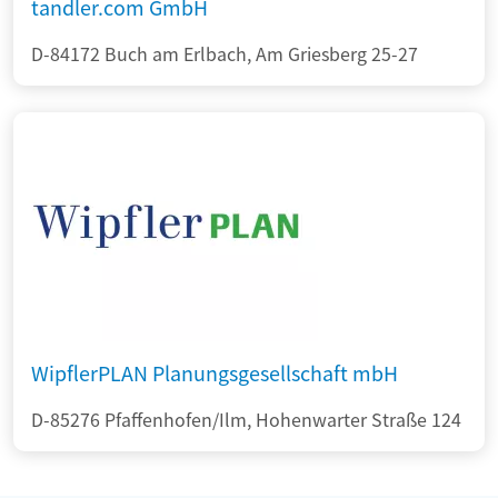
tandler.com GmbH
D-84172 Buch am Erlbach, Am Griesberg 25-27
WipflerPLAN Planungsgesellschaft mbH
D-85276 Pfaffenhofen/Ilm, Hohenwarter Straße 124