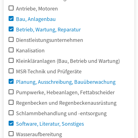
Antriebe, Motoren
Bau, Anlagenbau
Betrieb, Wartung, Reparatur
Dienstleistungsunternehmen
Kanalisation
Kleinkläranlagen (Bau, Betrieb und Wartung)
MSR-Technik und Prüfgeräte
Planung, Ausschreibung, Bauüberwachung
Pumpwerke, Hebeanlagen, Fettabscheider
Regenbecken und Regenbeckenausrüstung
Schlammbehandlung und -entsorgung
Software, Literatur, Sonstiges
Wasseraufbereitung