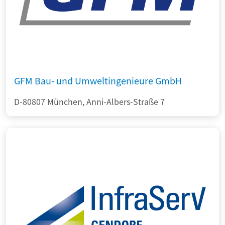
GFM Bau- und Umweltingenieure GmbH
D-80807 München, Anni-Albers-Straße 7