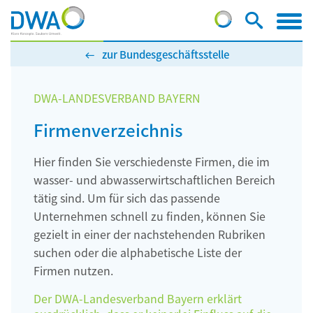
zur Bundesgeschäftsstelle
DWA-LANDESVERBAND BAYERN
Firmenverzeichnis
Hier finden Sie verschiedenste Firmen, die im
wasser- und abwasserwirtschaftlichen Bereich
tätig sind. Um für sich das passende
Unternehmen schnell zu finden, können Sie
gezielt in einer der nachstehenden Rubriken
suchen oder die alphabetische Liste der
Firmen nutzen.
Der DWA-Landesverband Bayern erklärt