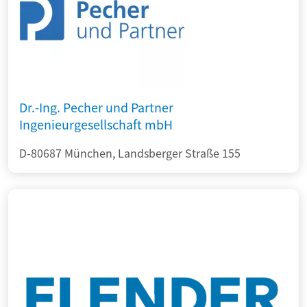
Dr.-Ing. Pecher und Partner
Ingenieurgesellschaft mbH
D-80687 München, Landsberger Straße 155