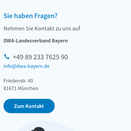
Sie haben Fragen?
Nehmen Sie Kontakt zu uns auf
DWA-Landesverband Bayern
+49 89 233 7625 90
info@dwa-bayern.de
Friedenstr. 40
81671 München
Zum Kontakt