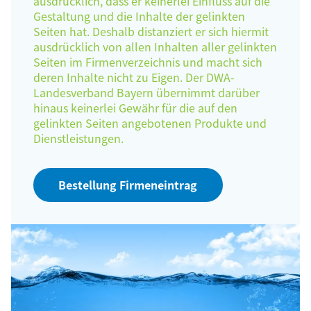
ausdrücklich, dass er keinerlei Einfluss auf die
Gestaltung und die Inhalte der gelinkten
Seiten hat. Deshalb distanziert er sich hiermit
ausdrücklich von allen Inhalten aller gelinkten
Seiten im Firmenverzeichnis und macht sich
deren Inhalte nicht zu Eigen. Der DWA-
Landesverband Bayern übernimmt darüber
hinaus keinerlei Gewähr für die auf den
gelinkten Seiten angebotenen Produkte und
Dienstleistungen.
Bestellung Firmeneintrag