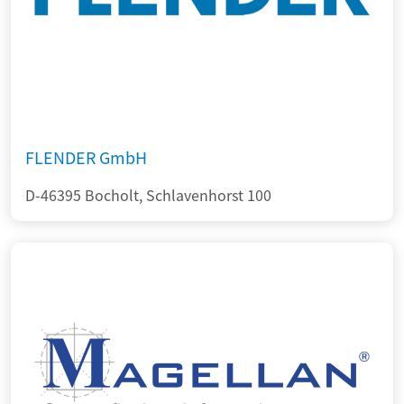
FLENDER GmbH
D-46395 Bocholt, Schlavenhorst 100