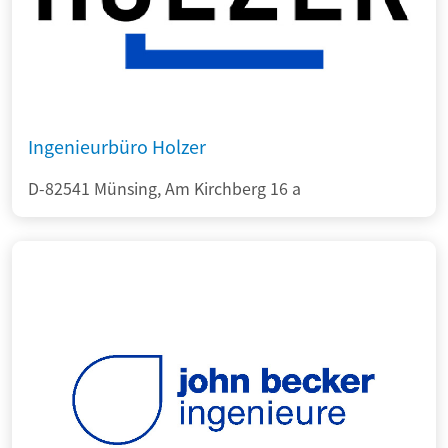
Ingenieurbüro Holzer
D-82541 Münsing, Am Kirchberg 16 a