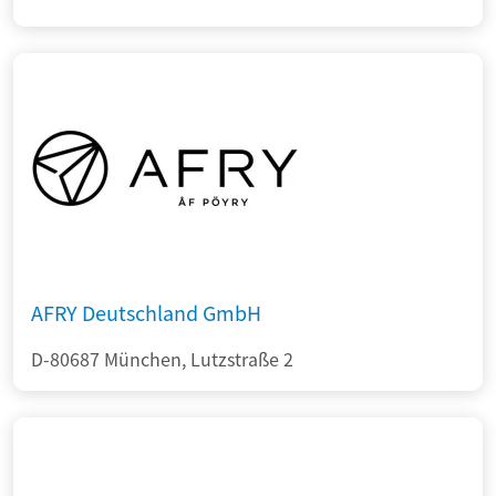
AFRY Deutschland GmbH
D-80687 München, Lutzstraße 2