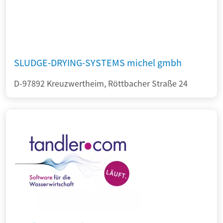
SLUDGE-DRYING-SYSTEMS michel gmbh
D-97892 Kreuzwertheim, Röttbacher Straße 24