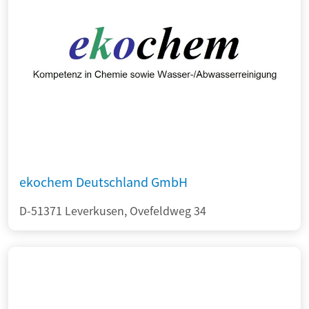
ekochem Deutschland GmbH
D-51371 Leverkusen, Ovefeldweg 34