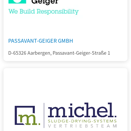
PASSAVANT-GEIGER GMBH
D-65326 Aarbergen, Passavant-Geiger-Straße 1