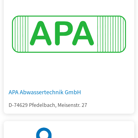
APA Abwassertechnik GmbH
D-74629 Pfedelbach, Meisenstr. 27