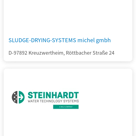
SLUDGE-DRYING-SYSTEMS michel gmbh
D-97892 Kreuzwertheim, Röttbacher Straße 24