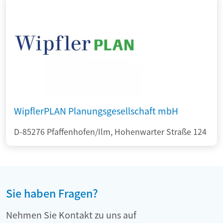
WipflerPLAN Planungsgesellschaft mbH
D-85276 Pfaffenhofen/Ilm, Hohenwarter Straße 124
Sie haben Fragen?
Nehmen Sie Kontakt zu uns auf