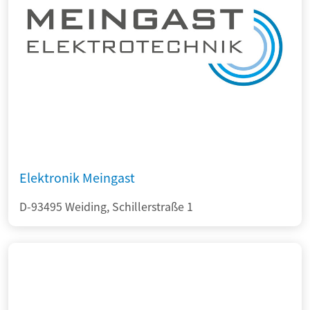
Elektronik Meingast
D-93495 Weiding, Schillerstraße 1