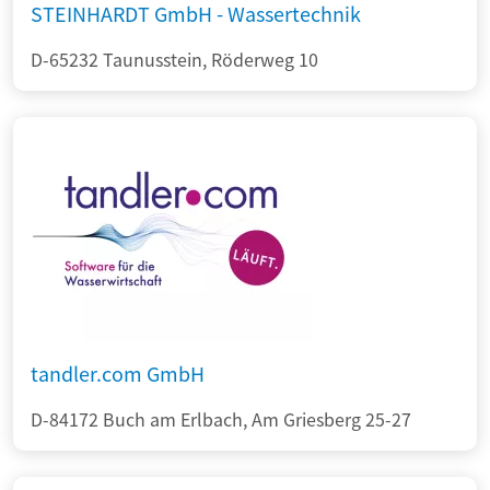
STEINHARDT GmbH - Wassertechnik
D-65232 Taunusstein, Röderweg 10
tandler.com GmbH
D-84172 Buch am Erlbach, Am Griesberg 25-27