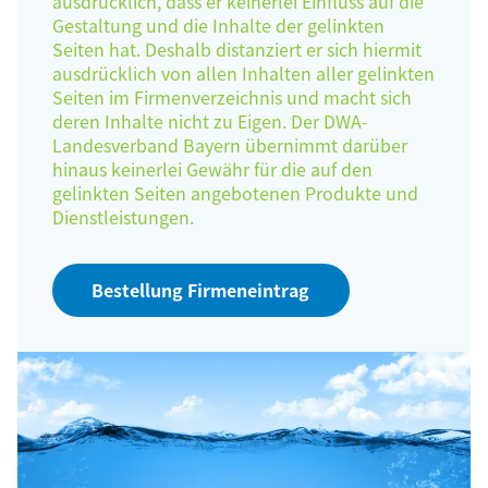
ausdrücklich, dass er keinerlei Einfluss auf die
Gestaltung und die Inhalte der gelinkten
Seiten hat. Deshalb distanziert er sich hiermit
ausdrücklich von allen Inhalten aller gelinkten
Seiten im Firmenverzeichnis und macht sich
deren Inhalte nicht zu Eigen. Der DWA-
Landesverband Bayern übernimmt darüber
hinaus keinerlei Gewähr für die auf den
gelinkten Seiten angebotenen Produkte und
Dienstleistungen.
Bestellung Firmeneintrag