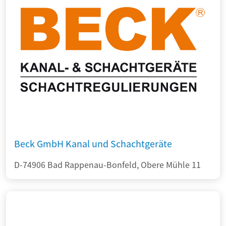
Beck GmbH Kanal und Schachtgeräte
D-74906 Bad Rappenau-Bonfeld, Obere Mühle 11