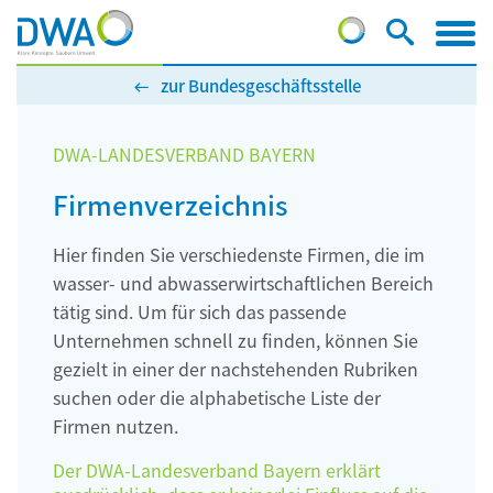
zur Bundesgeschäftsstelle
DWA-LANDESVERBAND BAYERN
Firmenverzeichnis
Hier finden Sie verschiedenste Firmen, die im
wasser- und abwasserwirtschaftlichen Bereich
tätig sind. Um für sich das passende
Unternehmen schnell zu finden, können Sie
gezielt in einer der nachstehenden Rubriken
suchen oder die alphabetische Liste der
Firmen nutzen.
Der DWA-Landesverband Bayern erklärt