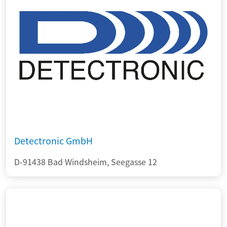
Detectronic GmbH
D-91438 Bad Windsheim, Seegasse 12