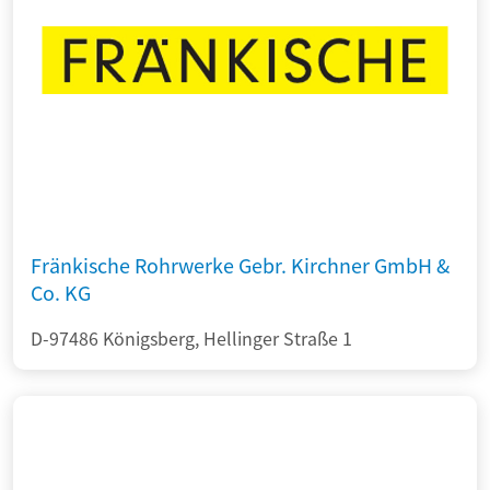
Fränkische Rohrwerke Gebr. Kirchner GmbH &
Co. KG
D-97486 Königsberg, Hellinger Straße 1