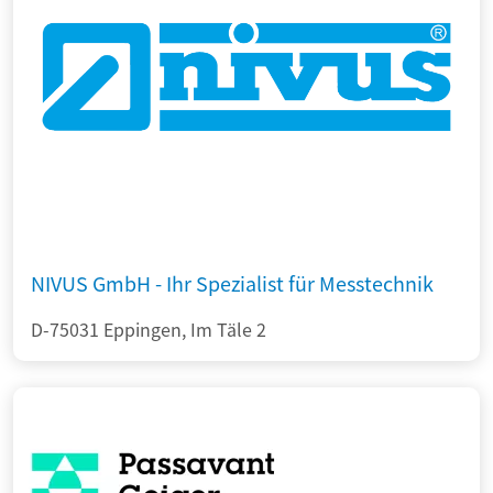
NIVUS GmbH - Ihr Spezialist für Messtechnik
D-75031 Eppingen, Im Täle 2