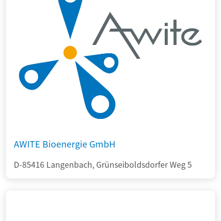
AWITE Bioenergie GmbH
D-85416 Langenbach, Grünseiboldsdorfer Weg 5