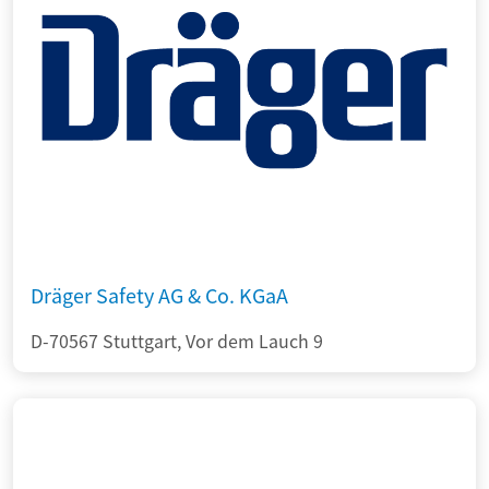
Dräger Safety AG & Co. KGaA
D-70567 Stuttgart, Vor dem Lauch 9