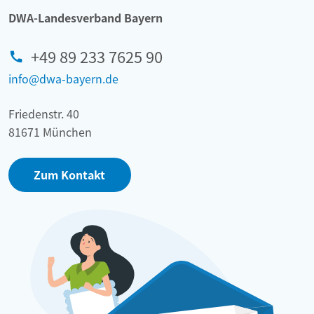
DWA-Landesverband Bayern
+49 89 233 7625 90
info@dwa-bayern.de
Friedenstr. 40
81671 München
Zum Kontakt