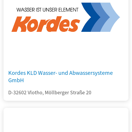
Kordes KLD Wasser- und Abwassersysteme
GmbH
D-32602 Vlotho, Möllberger Straße 20