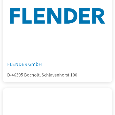
FLENDER GmbH
D-46395 Bocholt, Schlavenhorst 100