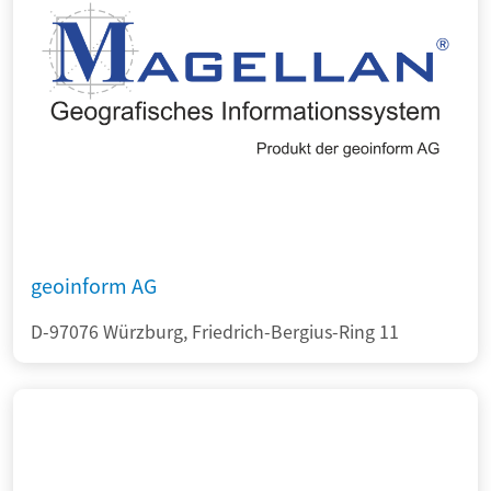
geoinform AG
D-97076 Würzburg, Friedrich-Bergius-Ring 11