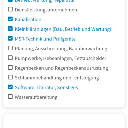
Dienstleistungsunternehmen
Kanalisation
Kleinkläranlagen (Bau, Betrieb und Wartung)
MSR-Technik und Prüfgeräte
Planung, Ausschreibung, Bauüberwachung
Pumpwerke, Hebeanlagen, Fettabscheider
Regenbecken und Regenbeckenausrüstung
Schlammbehandlung und -entsorgung
Software, Literatur, Sonstiges
Wasseraufbereitung