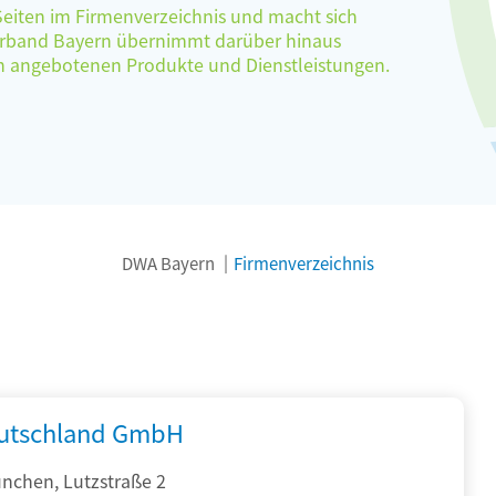
 Seiten im Firmenverzeichnis und macht sich
verband Bayern übernimmt darüber hinaus
ten angebotenen Produkte und Dienstleistungen.
DWA Bayern
Firmenverzeichnis
utschland GmbH
nchen, Lutzstraße 2