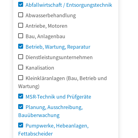
Abfallwirtschaft / Entsorgungstechnik
Abwasserbehandlung
Antriebe, Motoren
Bau, Anlagenbau
Betrieb, Wartung, Reparatur
Dienstleistungsunternehmen
Kanalisation
Kleinkläranlagen (Bau, Betrieb und
Wartung)
MSR-Technik und Prüfgeräte
Planung, Ausschreibung,
Bauüberwachung
Pumpwerke, Hebeanlagen,
Fettabscheider