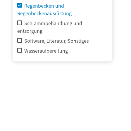
Regenbecken und
Regenbeckenausrüstung
Schlammbehandlung und -
entsorgung
Software, Literatur, Sonstiges
Wasseraufbereitung