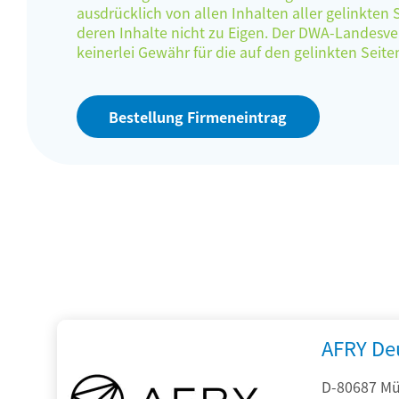
ausdrücklich von allen Inhalten aller gelinkten
deren Inhalte nicht zu Eigen. Der DWA-Landes
keinerlei Gewähr für die auf den gelinkten Sei
Bestellung Firmeneintrag
AFRY De
D-80687 Mü