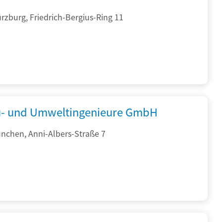
zburg, Friedrich-Bergius-Ring 11
- und Umweltingenieure GmbH
nchen, Anni-Albers-Straße 7