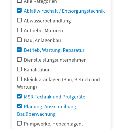
Alle Kategorien
Abfallwirtschaft / Entsorgungstechnik
Abwasserbehandlung
Antriebe, Motoren
Bau, Anlagenbau
Betrieb, Wartung, Reparatur
Dienstleistungsunternehmen
Kanalisation
Kleinkläranlagen (Bau, Betrieb und
Wartung)
MSR-Technik und Prüfgeräte
Planung, Ausschreibung,
Bauüberwachung
Pumpwerke, Hebeanlagen,