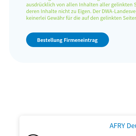
ausdrücklich von allen Inhalten aller gelinkten
deren Inhalte nicht zu Eigen. Der DWA-Landes
keinerlei Gewähr für die auf den gelinkten Sei
Bestellung Firmeneintrag
AFRY De