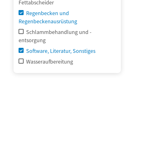
Fettabscheider
Regenbecken und
Regenbeckenausrüstung
Schlammbehandlung und -
entsorgung
Software, Literatur, Sonstiges
Wasseraufbereitung