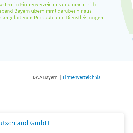
 Seiten im Firmenverzeichnis und macht sich
verband Bayern übernimmt darüber hinaus
ten angebotenen Produkte und Dienstleistungen.
DWA Bayern
Firmenverzeichnis
utschland GmbH