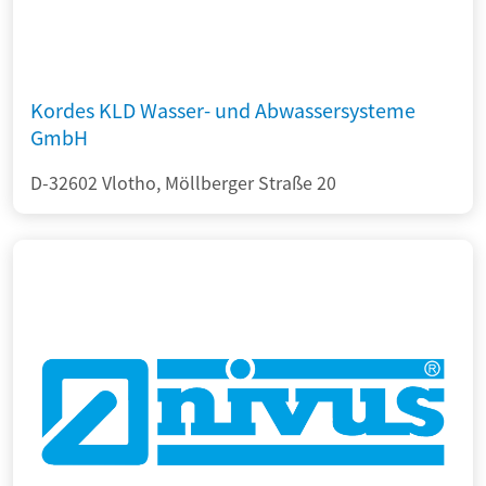
Kordes KLD Wasser- und Abwassersysteme
GmbH
D-32602 Vlotho, Möllberger Straße 20