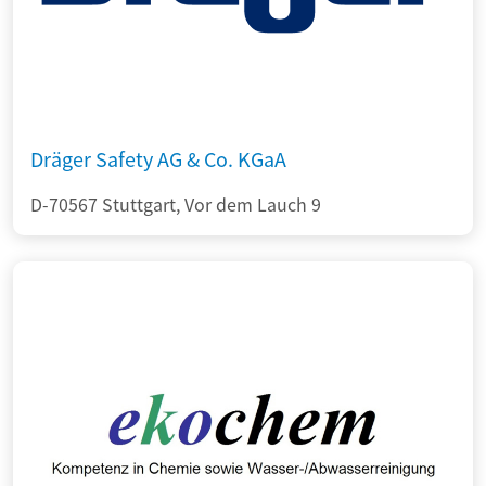
Dräger Safety AG & Co. KGaA
D-70567 Stuttgart, Vor dem Lauch 9