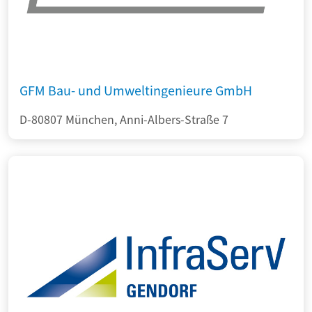
GFM Bau- und Umweltingenieure GmbH
D-80807 München, Anni-Albers-Straße 7