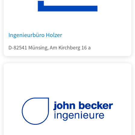
Ingenieurbüro Holzer
D-82541 Münsing, Am Kirchberg 16 a