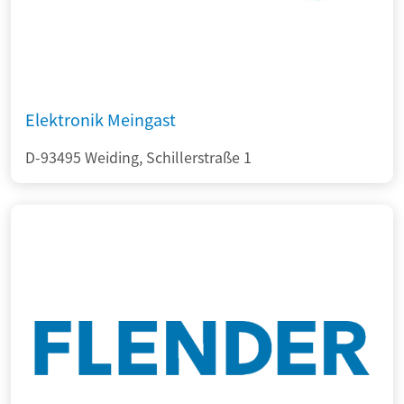
Elektronik Meingast
D-93495 Weiding, Schillerstraße 1