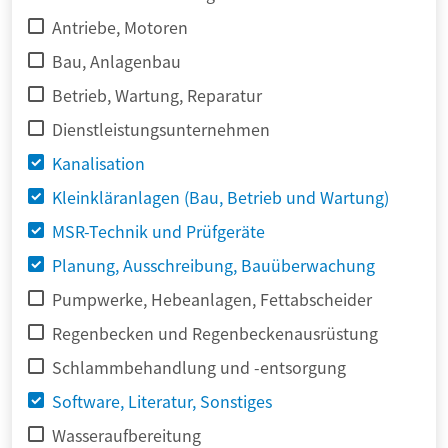
Antriebe, Motoren
Bau, Anlagenbau
Betrieb, Wartung, Reparatur
Dienstleistungsunternehmen
Kanalisation
Kleinkläranlagen (Bau, Betrieb und Wartung)
MSR-Technik und Prüfgeräte
Planung, Ausschreibung, Bauüberwachung
Pumpwerke, Hebeanlagen, Fettabscheider
Regenbecken und Regenbeckenausrüstung
Schlammbehandlung und -entsorgung
Software, Literatur, Sonstiges
Wasseraufbereitung