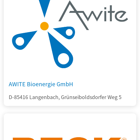
AWITE Bioenergie GmbH
D-85416 Langenbach, Grünseiboldsdorfer Weg 5