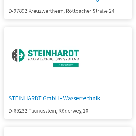
D-97892 Kreuzwertheim, Röttbacher Straße 24
STEINHARDT GmbH - Wassertechnik
D-65232 Taunusstein, Röderweg 10