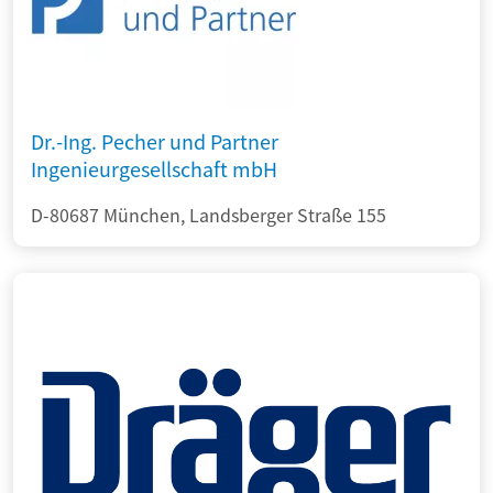
Dr.-Ing. Pecher und Partner
Ingenieurgesellschaft mbH
D-80687 München, Landsberger Straße 155