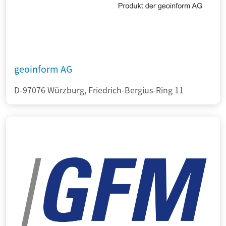
geoinform AG
D-97076 Würzburg, Friedrich-Bergius-Ring 11