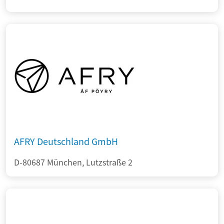
AFRY Deutschland GmbH
D-80687 München, Lutzstraße 2