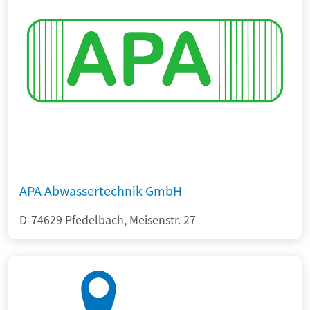
APA Abwassertechnik GmbH
D-74629 Pfedelbach, Meisenstr. 27