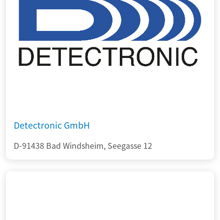
Detectronic GmbH
D-91438 Bad Windsheim, Seegasse 12