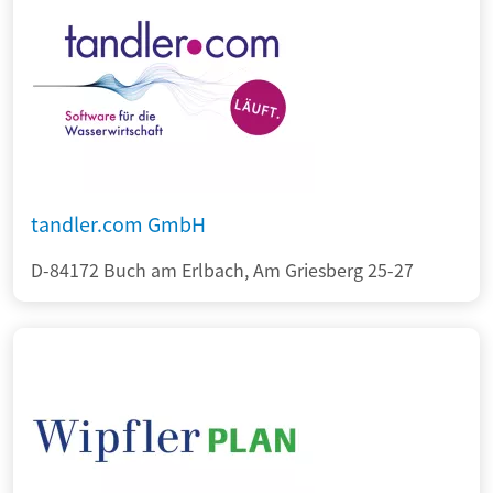
tandler.com GmbH
D-84172 Buch am Erlbach, Am Griesberg 25-27