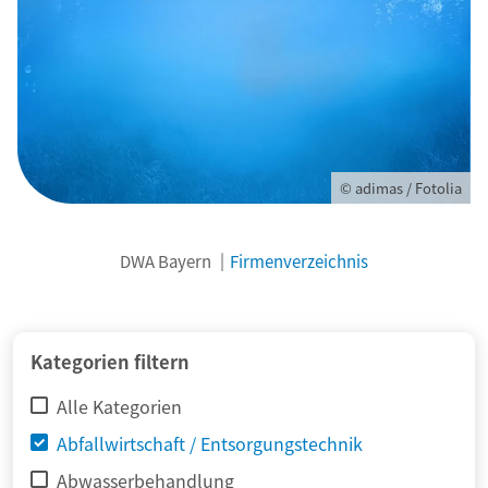
© adimas / Fotolia
DWA Bayern
Firmenverzeichnis
Kategorien filtern
Alle Kategorien
Abfallwirtschaft / Entsorgungstechnik
Abwasserbehandlung