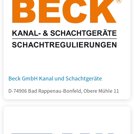
Beck GmbH Kanal und Schachtgeräte
D-74906 Bad Rappenau-Bonfeld, Obere Mühle 11