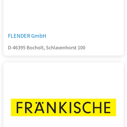
FLENDER GmbH
D-46395 Bocholt, Schlavenhorst 100