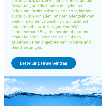
ausdrücklich, dass er keinerlei Einfluss auf die
Gestaltung und die Inhalte der gelinkten
Seiten hat. Deshalb distanziert er sich hiermit
ausdrücklich von allen Inhalten aller gelinkten
Seiten im Firmenverzeichnis und macht sich
deren Inhalte nicht zu Eigen. Der DWA-
Landesverband Bayern übernimmt darüber
hinaus keinerlei Gewähr für die auf den
gelinkten Seiten angebotenen Produkte und
Dienstleistungen.
Bestellung Firmeneintrag