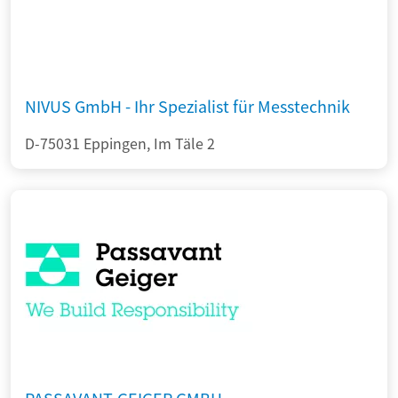
NIVUS GmbH - Ihr Spezialist für Messtechnik
D-75031 Eppingen, Im Täle 2