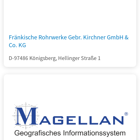
Fränkische Rohrwerke Gebr. Kirchner GmbH &
Co. KG
D-97486 Königsberg, Hellinger Straße 1