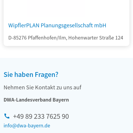
WipflerPLAN Planungsgesellschaft mbH
D-85276 Pfaffenhofen/Ilm, Hohenwarter Straße 124
Sie haben Fragen?
Nehmen Sie Kontakt zu uns auf
DWA-Landesverband Bayern
+49 89 233 7625 90
info@dwa-bayern.de