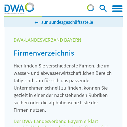
zur Bundesgeschäftsstelle
DWA-LANDESVERBAND BAYERN
Firmenverzeichnis
Hier finden Sie verschiedenste Firmen, die im
wasser- und abwasserwirtschaftlichen Bereich
tätig sind. Um für sich das passende
Unternehmen schnell zu finden, können Sie
gezielt in einer der nachstehenden Rubriken
suchen oder die alphabetische Liste der
Firmen nutzen.
Der DWA-Landesverband Bayern erklärt