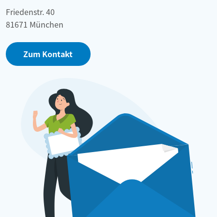
Friedenstr. 40
81671 München
Zum Kontakt