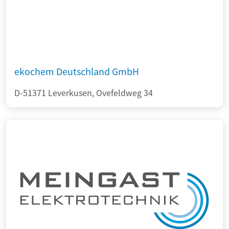
ekochem Deutschland GmbH
D-51371 Leverkusen, Ovefeldweg 34