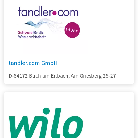
tandler.com GmbH
D-84172 Buch am Erlbach, Am Griesberg 25-27