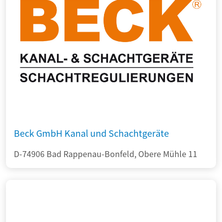
Beck GmbH Kanal und Schachtgeräte
D-74906 Bad Rappenau-Bonfeld, Obere Mühle 11