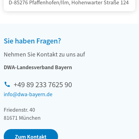
D-85276 Pfaffenhofen/Ilm, Hohenwarter Straße 124
Sie haben Fragen?
Nehmen Sie Kontakt zu uns auf
DWA-Landesverband Bayern
+49 89 233 7625 90
info@dwa-bayern.de
Friedenstr. 40
81671 München
Zum Kontakt