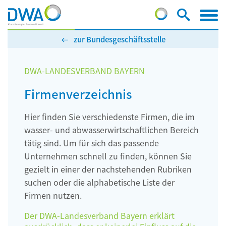
zur Bundesgeschäftsstelle
DWA-LANDESVERBAND BAYERN
Firmenverzeichnis
Hier finden Sie verschiedenste Firmen, die im
wasser- und abwasserwirtschaftlichen Bereich
tätig sind. Um für sich das passende
Unternehmen schnell zu finden, können Sie
gezielt in einer der nachstehenden Rubriken
suchen oder die alphabetische Liste der
Firmen nutzen.
Der DWA-Landesverband Bayern erklärt