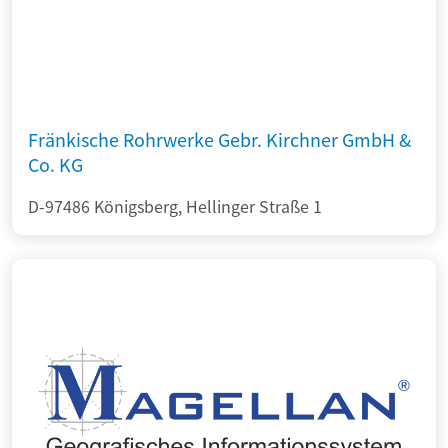
Fränkische Rohrwerke Gebr. Kirchner GmbH &
Co. KG
D-97486 Königsberg, Hellinger Straße 1