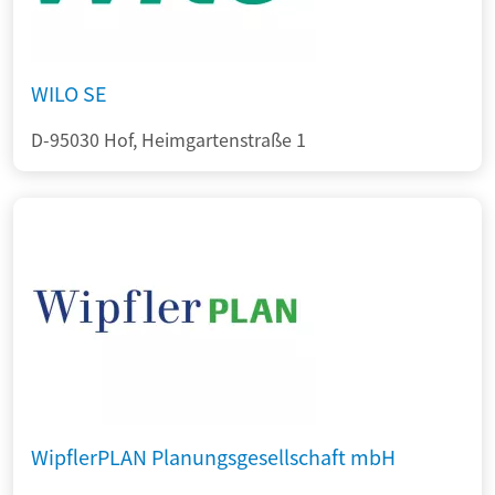
WILO SE
D-95030 Hof, Heimgartenstraße 1
WipflerPLAN Planungsgesellschaft mbH