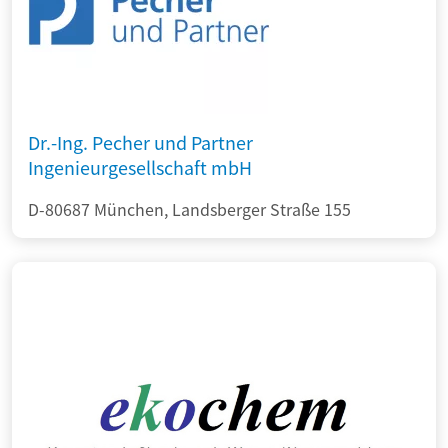
Dr.-Ing. Pecher und Partner
Ingenieurgesellschaft mbH
D-80687 München, Landsberger Straße 155