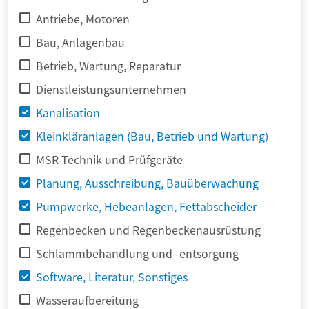
Antriebe, Motoren
Bau, Anlagenbau
Betrieb, Wartung, Reparatur
Dienstleistungsunternehmen
Kanalisation
Kleinkläranlagen (Bau, Betrieb und Wartung)
MSR-Technik und Prüfgeräte
Planung, Ausschreibung, Bauüberwachung
Pumpwerke, Hebeanlagen, Fettabscheider
Regenbecken und Regenbeckenausrüstung
Schlammbehandlung und -entsorgung
Software, Literatur, Sonstiges
Wasseraufbereitung