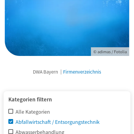
© adimas / Fotolia
DWA Bayern
Firmenverzeichnis
Kategorien filtern
Alle Kategorien
Abfallwirtschaft / Entsorgungstechnik
Abwasserbehandlung