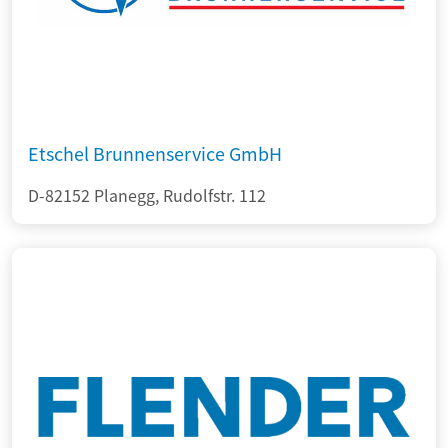
Etschel Brunnenservice GmbH
D-82152 Planegg, Rudolfstr. 112