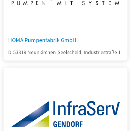
HOMA Pumpenfabrik GmbH
D-53819 Neunkirchen-Seelscheid, Industriestraße 1