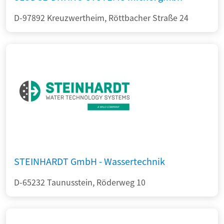
D-97892 Kreuzwertheim, Röttbacher Straße 24
STEINHARDT GmbH - Wassertechnik
D-65232 Taunusstein, Röderweg 10