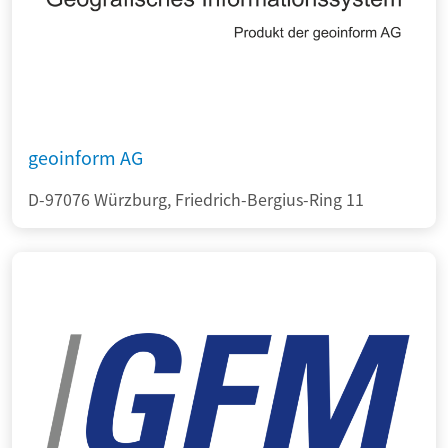
geoinform AG
D-97076 Würzburg, Friedrich-Bergius-Ring 11