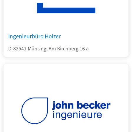
Ingenieurbüro Holzer
D-82541 Münsing, Am Kirchberg 16 a