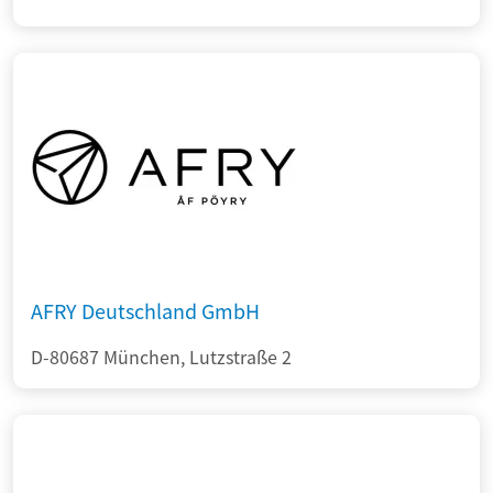
AFRY Deutschland GmbH
D-80687 München, Lutzstraße 2