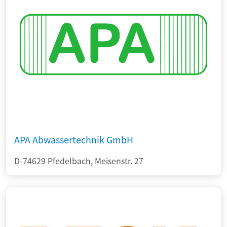
APA Abwassertechnik GmbH
D-74629 Pfedelbach, Meisenstr. 27