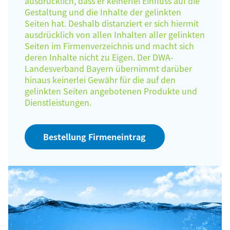
ausdrücklich, dass er keinerlei Einfluss auf die
Gestaltung und die Inhalte der gelinkten
Seiten hat. Deshalb distanziert er sich hiermit
ausdrücklich von allen Inhalten aller gelinkten
Seiten im Firmenverzeichnis und macht sich
deren Inhalte nicht zu Eigen. Der DWA-
Landesverband Bayern übernimmt darüber
hinaus keinerlei Gewähr für die auf den
gelinkten Seiten angebotenen Produkte und
Dienstleistungen.
Bestellung Firmeneintrag