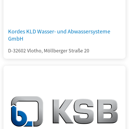
Kordes KLD Wasser- und Abwassersysteme
GmbH
D-32602 Vlotho, Möllberger Straße 20