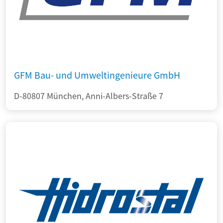
GFM Bau- und Umweltingenieure GmbH
D-80807 München, Anni-Albers-Straße 7