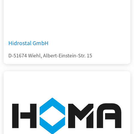
Hidrostal GmbH
D-51674 Wiehl, Albert-Einstein-Str. 15