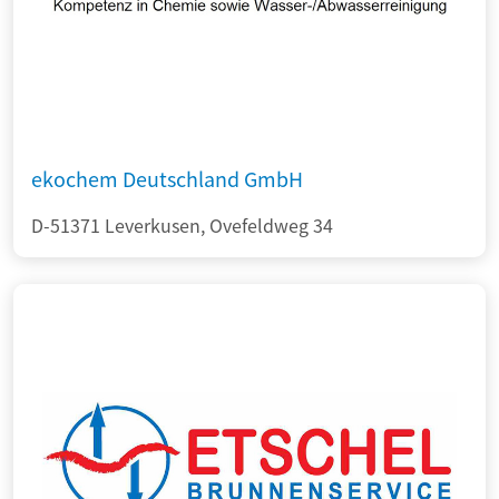
ekochem Deutschland GmbH
D-51371 Leverkusen, Ovefeldweg 34