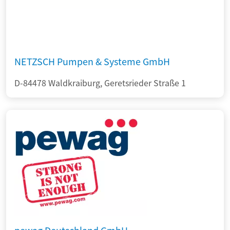
NETZSCH Pumpen & Systeme GmbH
D-84478 Waldkraiburg, Geretsrieder Straße 1