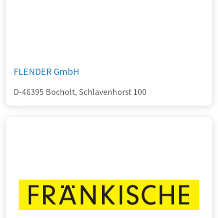
FLENDER GmbH
D-46395 Bocholt, Schlavenhorst 100