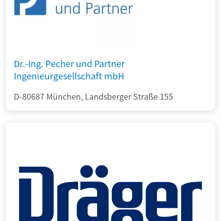
Dr.-Ing. Pecher und Partner
Ingenieurgesellschaft mbH
D-80687 München, Landsberger Straße 155