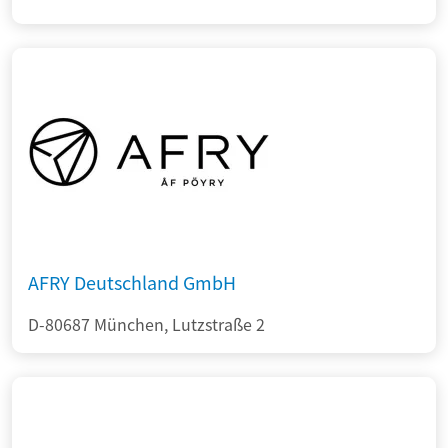
AFRY Deutschland GmbH
D-80687 München, Lutzstraße 2