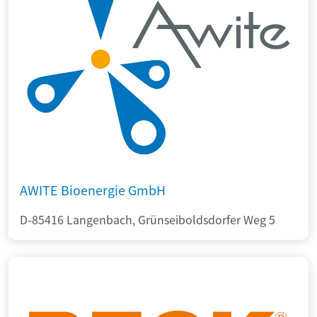
AWITE Bioenergie GmbH
D-85416 Langenbach, Grünseiboldsdorfer Weg 5