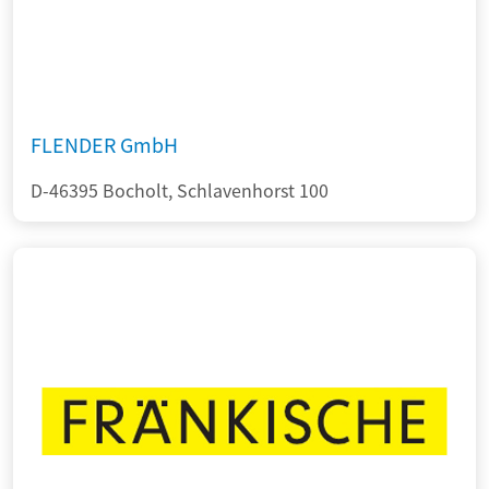
FLENDER GmbH
D-46395 Bocholt, Schlavenhorst 100