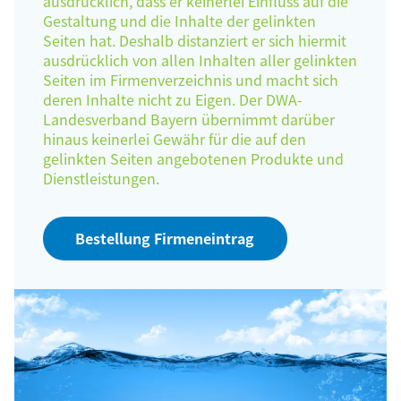
ausdrücklich, dass er keinerlei Einfluss auf die
Gestaltung und die Inhalte der gelinkten
Seiten hat. Deshalb distanziert er sich hiermit
ausdrücklich von allen Inhalten aller gelinkten
Seiten im Firmenverzeichnis und macht sich
deren Inhalte nicht zu Eigen. Der DWA-
Landesverband Bayern übernimmt darüber
hinaus keinerlei Gewähr für die auf den
gelinkten Seiten angebotenen Produkte und
Dienstleistungen.
Bestellung Firmeneintrag