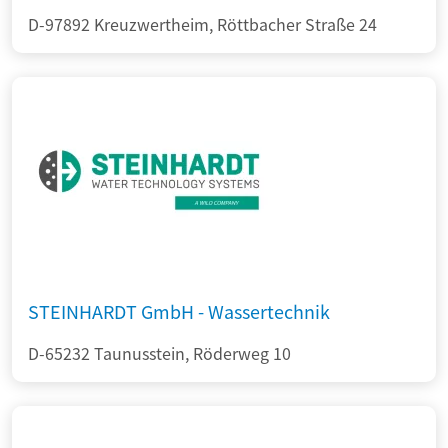
D-97892 Kreuzwertheim, Röttbacher Straße 24
STEINHARDT GmbH - Wassertechnik
D-65232 Taunusstein, Röderweg 10