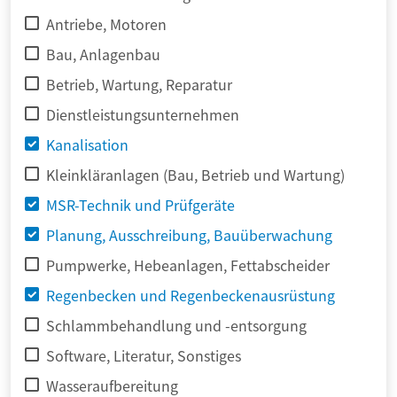
Antriebe, Motoren
Bau, Anlagenbau
Betrieb, Wartung, Reparatur
Dienstleistungsunternehmen
Kanalisation
Kleinkläranlagen (Bau, Betrieb und Wartung)
MSR-Technik und Prüfgeräte
Planung, Ausschreibung, Bauüberwachung
Pumpwerke, Hebeanlagen, Fettabscheider
Regenbecken und Regenbeckenausrüstung
Schlammbehandlung und -entsorgung
Software, Literatur, Sonstiges
Wasseraufbereitung