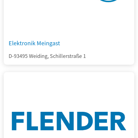
Elektronik Meingast
D-93495 Weiding, Schillerstraße 1