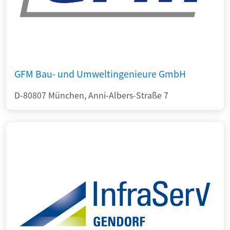
GFM Bau- und Umweltingenieure GmbH
D-80807 München, Anni-Albers-Straße 7