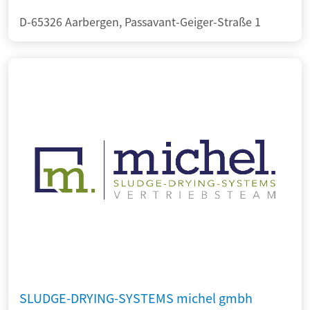
D-65326 Aarbergen, Passavant-Geiger-Straße 1
SLUDGE-DRYING-SYSTEMS michel gmbh