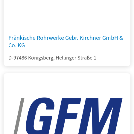
Fränkische Rohrwerke Gebr. Kirchner GmbH &
Co. KG
D-97486 Königsberg, Hellinger Straße 1