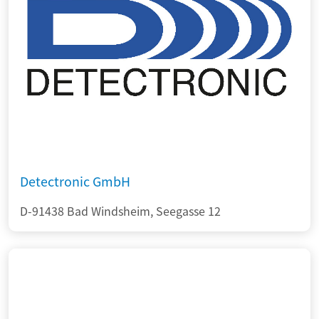
Detectronic GmbH
D-91438 Bad Windsheim, Seegasse 12