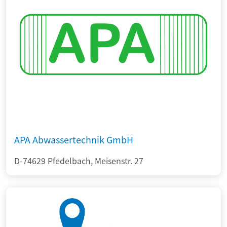
APA Abwassertechnik GmbH
D-74629 Pfedelbach, Meisenstr. 27