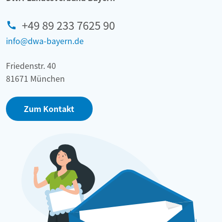
+49 89 233 7625 90
info@dwa-bayern.de
Friedenstr. 40
81671 München
Zum Kontakt