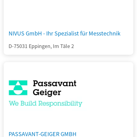
NIVUS GmbH - Ihr Spezialist für Messtechnik
D-75031 Eppingen, Im Täle 2
PASSAVANT-GEIGER GMBH