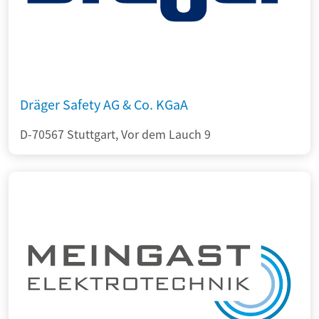
Dräger Safety AG & Co. KGaA
D-70567 Stuttgart, Vor dem Lauch 9