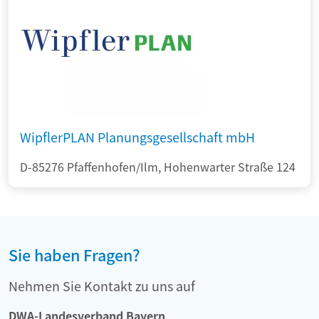
WipflerPLAN Planungsgesellschaft mbH
D-85276 Pfaffenhofen/Ilm, Hohenwarter Straße 124
Sie haben Fragen?
Nehmen Sie Kontakt zu uns auf
DWA-Landesverband Bayern