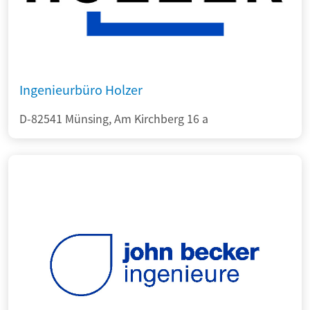
Ingenieurbüro Holzer
D-82541 Münsing, Am Kirchberg 16 a