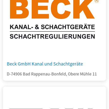
Beck GmbH Kanal und Schachtgeräte
D-74906 Bad Rappenau-Bonfeld, Obere Mühle 11