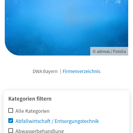
© adimas / Fotolia
DWA Bayern
Firmenverzeichnis
Kategorien filtern
Alle Kategorien
Abfallwirtschaft / Entsorgungstechnik
Abwasserbehandlung