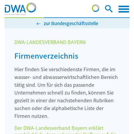
zur Bundesgeschäftsstelle
DWA-LANDESVERBAND BAYERN
Firmenverzeichnis
Hier finden Sie verschiedenste Firmen, die im
wasser- und abwasserwirtschaftlichen Bereich
tätig sind. Um für sich das passende
Unternehmen schnell zu finden, können Sie
gezielt in einer der nachstehenden Rubriken
suchen oder die alphabetische Liste der
Firmen nutzen.
Der DWA-Landesverband Bayern erklärt