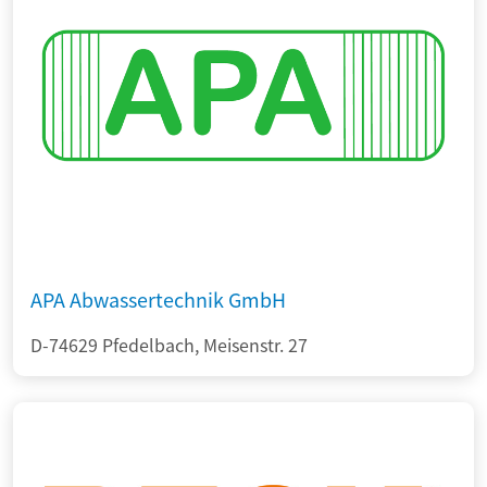
APA Abwassertechnik GmbH
D-74629 Pfedelbach, Meisenstr. 27