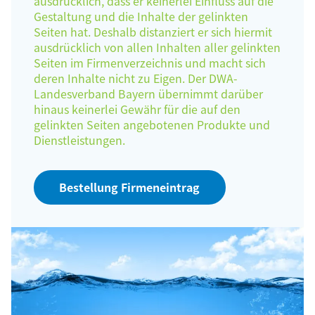
ausdrücklich, dass er keinerlei Einfluss auf die
Gestaltung und die Inhalte der gelinkten
Seiten hat. Deshalb distanziert er sich hiermit
ausdrücklich von allen Inhalten aller gelinkten
Seiten im Firmenverzeichnis und macht sich
deren Inhalte nicht zu Eigen. Der DWA-
Landesverband Bayern übernimmt darüber
hinaus keinerlei Gewähr für die auf den
gelinkten Seiten angebotenen Produkte und
Dienstleistungen.
Bestellung Firmeneintrag