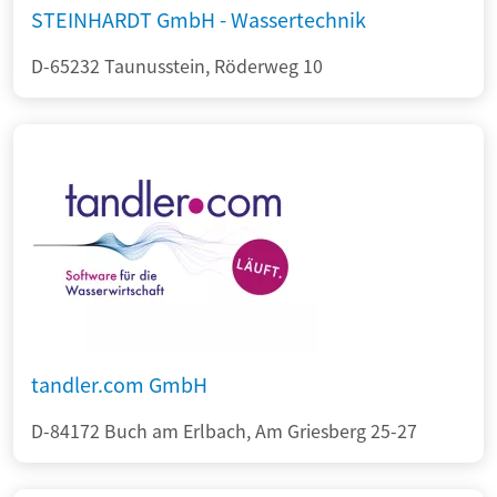
STEINHARDT GmbH - Wassertechnik
D-65232 Taunusstein, Röderweg 10
tandler.com GmbH
D-84172 Buch am Erlbach, Am Griesberg 25-27