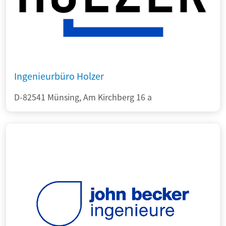
Ingenieurbüro Holzer
D-82541 Münsing, Am Kirchberg 16 a