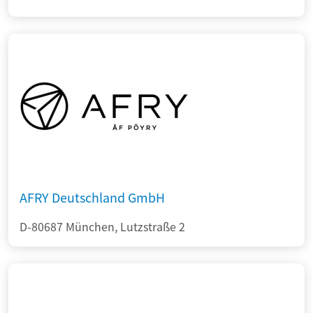
AFRY Deutschland GmbH
D-80687 München, Lutzstraße 2