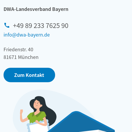
DWA-Landesverband Bayern
+49 89 233 7625 90
info@dwa-bayern.de
Friedenstr. 40
81671 München
Zum Kontakt