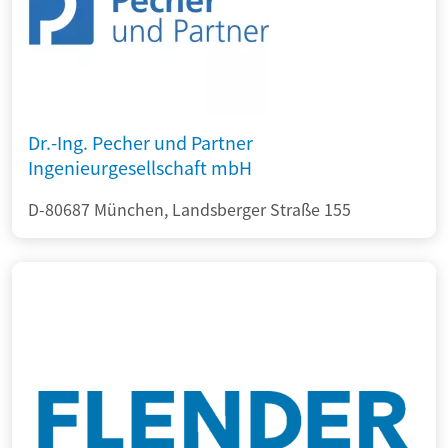
Dr.-Ing. Pecher und Partner
Ingenieurgesellschaft mbH
D-80687 München, Landsberger Straße 155