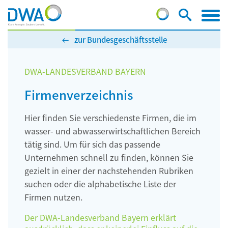
zur Bundesgeschäftsstelle
DWA-LANDESVERBAND BAYERN
Firmenverzeichnis
Hier finden Sie verschiedenste Firmen, die im
wasser- und abwasserwirtschaftlichen Bereich
tätig sind. Um für sich das passende
Unternehmen schnell zu finden, können Sie
gezielt in einer der nachstehenden Rubriken
suchen oder die alphabetische Liste der
Firmen nutzen.
Der DWA-Landesverband Bayern erklärt