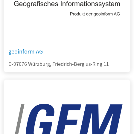
geoinform AG
D-97076 Würzburg, Friedrich-Bergius-Ring 11