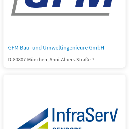
GFM Bau- und Umweltingenieure GmbH
D-80807 München, Anni-Albers-Straße 7