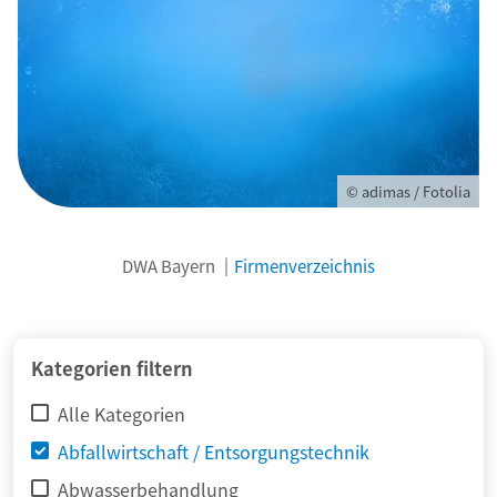
© adimas / Fotolia
DWA Bayern
Firmenverzeichnis
Kategorien filtern
Alle Kategorien
Abfallwirtschaft / Entsorgungstechnik
Abwasserbehandlung