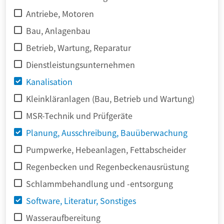
Antriebe, Motoren
Bau, Anlagenbau
Betrieb, Wartung, Reparatur
Dienstleistungsunternehmen
Kanalisation
Kleinkläranlagen (Bau, Betrieb und Wartung)
MSR-Technik und Prüfgeräte
Planung, Ausschreibung, Bauüberwachung
Pumpwerke, Hebeanlagen, Fettabscheider
Regenbecken und Regenbeckenausrüstung
Schlammbehandlung und -entsorgung
Software, Literatur, Sonstiges
Wasseraufbereitung