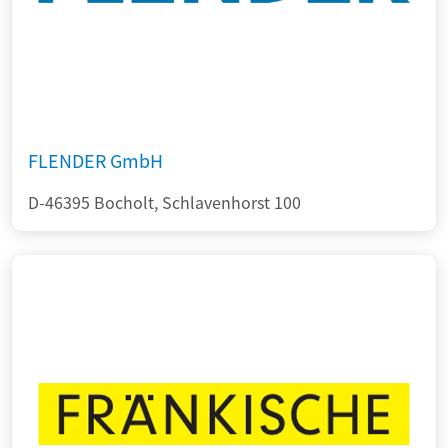
FLENDER GmbH
D-46395 Bocholt, Schlavenhorst 100