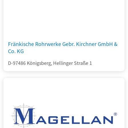
Fränkische Rohrwerke Gebr. Kirchner GmbH &
Co. KG
D-97486 Königsberg, Hellinger Straße 1