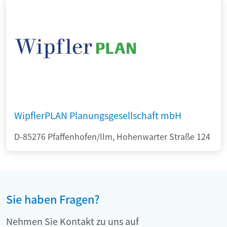
WipflerPLAN Planungsgesellschaft mbH
D-85276 Pfaffenhofen/Ilm, Hohenwarter Straße 124
Sie haben Fragen?
Nehmen Sie Kontakt zu uns auf