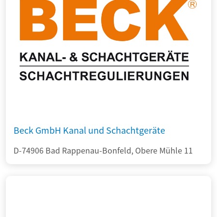
Beck GmbH Kanal und Schachtgeräte
D-74906 Bad Rappenau-Bonfeld, Obere Mühle 11