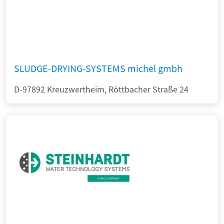
SLUDGE-DRYING-SYSTEMS michel gmbh
D-97892 Kreuzwertheim, Röttbacher Straße 24