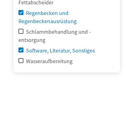
Fettabscheider
Regenbecken und
Regenbeckenausrüstung
Schlammbehandlung und -
entsorgung
Software, Literatur, Sonstiges
Wasseraufbereitung