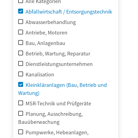
Alle Kategorien
Abfallwirtschaft / Entsorgungstechnik
Abwasserbehandlung
Antriebe, Motoren
Bau, Anlagenbau
Betrieb, Wartung, Reparatur
Dienstleistungsunternehmen
Kanalisation
Kleinkläranlagen (Bau, Betrieb und
Wartung)
MSR-Technik und Prüfgeräte
Planung, Ausschreibung,
Bauüberwachung
Pumpwerke, Hebeanlagen,