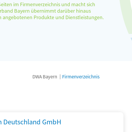
 Seiten im Firmenverzeichnis und macht sich
verband Bayern übernimmt darüber hinaus
ten angebotenen Produkte und Dienstleistungen.
DWA Bayern
Firmenverzeichnis
 Deutschland GmbH