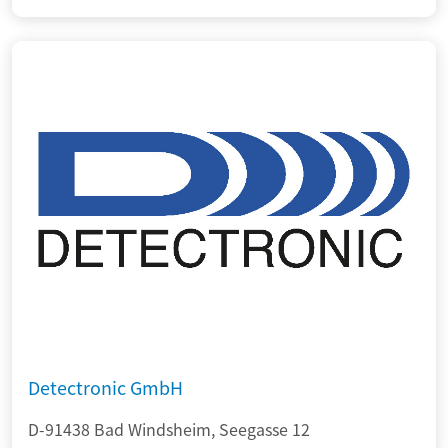
Detectronic GmbH
D-91438 Bad Windsheim, Seegasse 12