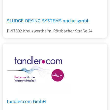
SLUDGE-DRYING-SYSTEMS michel gmbh
D-97892 Kreuzwertheim, Röttbacher Straße 24
tandler.com GmbH