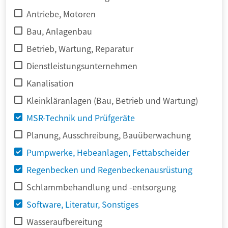
Antriebe, Motoren
Bau, Anlagenbau
Betrieb, Wartung, Reparatur
Dienstleistungsunternehmen
Kanalisation
Kleinkläranlagen (Bau, Betrieb und Wartung)
MSR-Technik und Prüfgeräte
Planung, Ausschreibung, Bauüberwachung
Pumpwerke, Hebeanlagen, Fettabscheider
Regenbecken und Regenbeckenausrüstung
Schlammbehandlung und -entsorgung
Software, Literatur, Sonstiges
Wasseraufbereitung