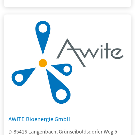
AWITE Bioenergie GmbH
D-85416 Langenbach, Grünseiboldsdorfer Weg 5