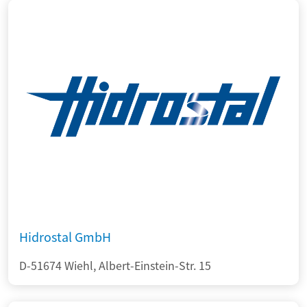
Hidrostal GmbH
D-51674 Wiehl, Albert-Einstein-Str. 15