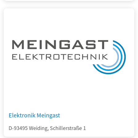
Elektronik Meingast
D-93495 Weiding, Schillerstraße 1