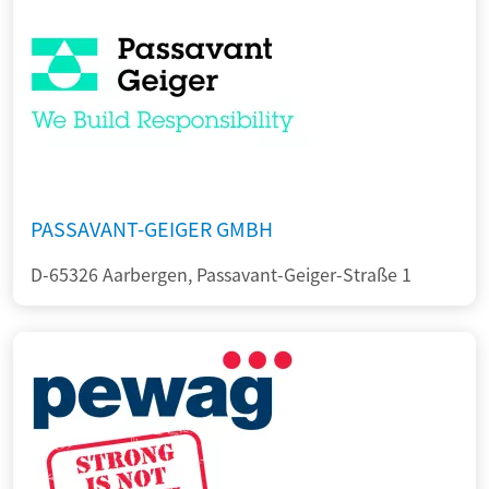
PASSAVANT-GEIGER GMBH
D-65326 Aarbergen, Passavant-Geiger-Straße 1