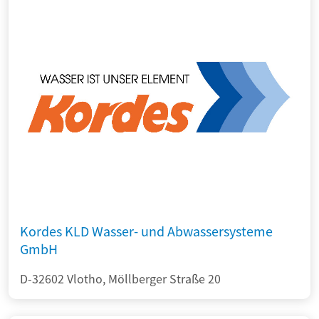
Kordes KLD Wasser- und Abwassersysteme
GmbH
D-32602 Vlotho, Möllberger Straße 20