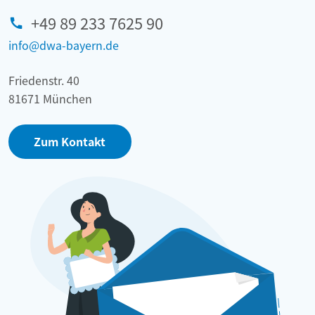
+49 89 233 7625 90
info@dwa-bayern.de
Friedenstr. 40
81671 München
Zum Kontakt