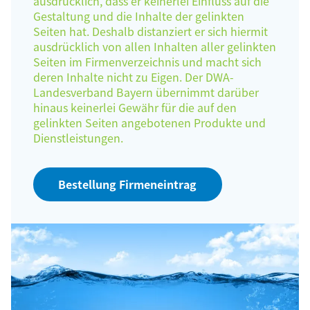
ausdrücklich, dass er keinerlei Einfluss auf die
Gestaltung und die Inhalte der gelinkten
Seiten hat. Deshalb distanziert er sich hiermit
ausdrücklich von allen Inhalten aller gelinkten
Seiten im Firmenverzeichnis und macht sich
deren Inhalte nicht zu Eigen. Der DWA-
Landesverband Bayern übernimmt darüber
hinaus keinerlei Gewähr für die auf den
gelinkten Seiten angebotenen Produkte und
Dienstleistungen.
Bestellung Firmeneintrag