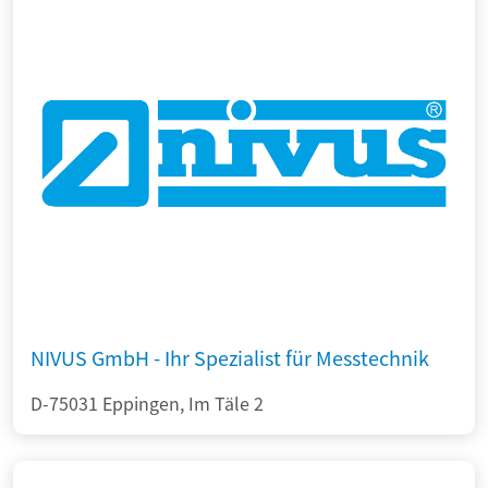
NIVUS GmbH - Ihr Spezialist für Messtechnik
D-75031 Eppingen, Im Täle 2