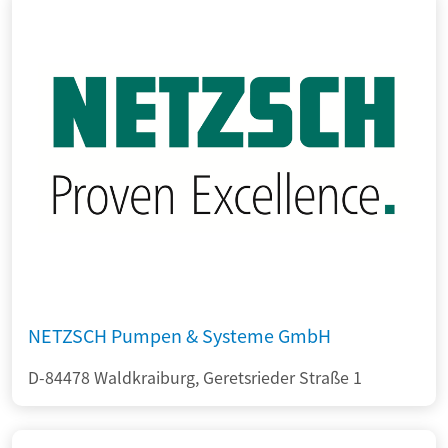
NETZSCH Pumpen & Systeme GmbH
D-84478 Waldkraiburg, Geretsrieder Straße 1