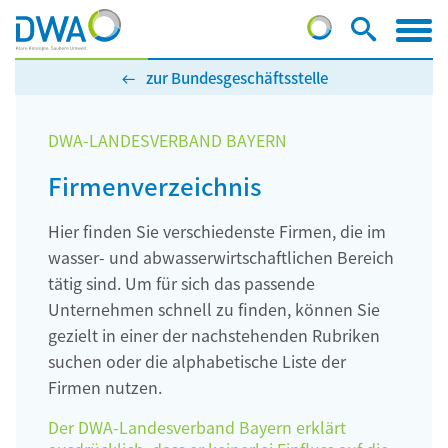
zur Bundesgeschäftsstelle
DWA-LANDESVERBAND BAYERN
Firmenverzeichnis
Hier finden Sie verschiedenste Firmen, die im
wasser- und abwasserwirtschaftlichen Bereich
tätig sind. Um für sich das passende
Unternehmen schnell zu finden, können Sie
gezielt in einer der nachstehenden Rubriken
suchen oder die alphabetische Liste der
Firmen nutzen.
Der DWA-Landesverband Bayern erklärt