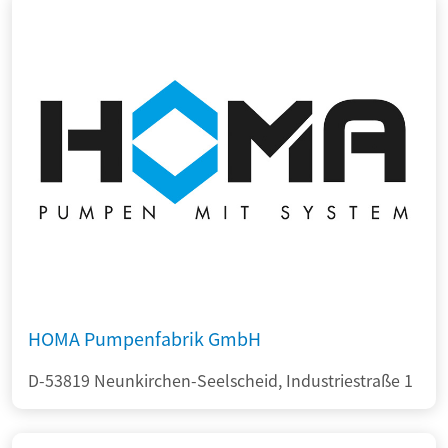
HOMA Pumpenfabrik GmbH
D-53819 Neunkirchen-Seelscheid, Industriestraße 1