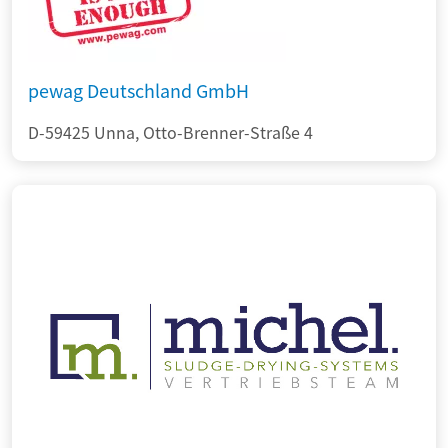
pewag Deutschland GmbH
D-59425 Unna, Otto-Brenner-Straße 4