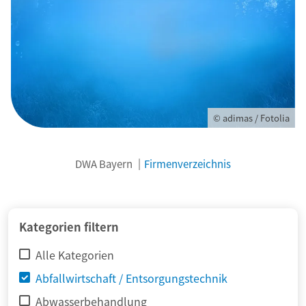
© adimas / Fotolia
DWA Bayern
Firmenverzeichnis
Kategorien filtern
Alle Kategorien
Abfallwirtschaft / Entsorgungstechnik
Abwasserbehandlung