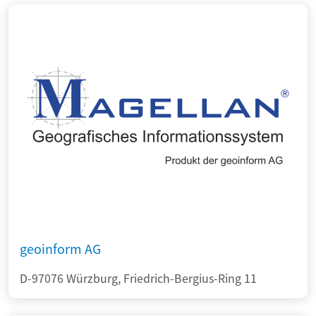
geoinform AG
D-97076 Würzburg, Friedrich-Bergius-Ring 11