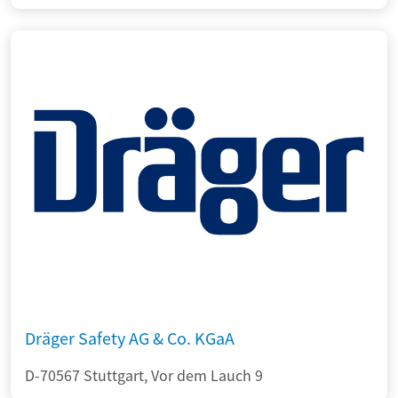
Dräger Safety AG & Co. KGaA
D-70567 Stuttgart, Vor dem Lauch 9