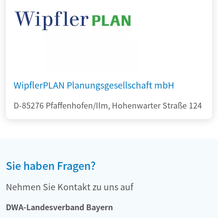
WipflerPLAN Planungsgesellschaft mbH
D-85276 Pfaffenhofen/Ilm, Hohenwarter Straße 124
Sie haben Fragen?
Nehmen Sie Kontakt zu uns auf
DWA-Landesverband Bayern