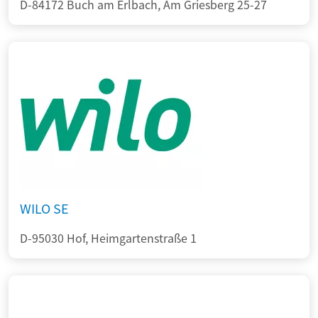
D-84172 Buch am Erlbach, Am Griesberg 25-27
WILO SE
D-95030 Hof, Heimgartenstraße 1