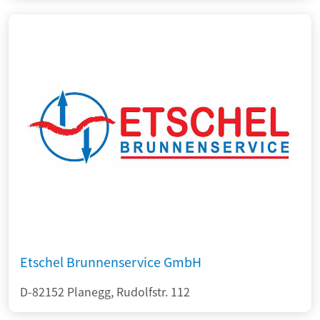
Etschel Brunnenservice GmbH
D-82152 Planegg, Rudolfstr. 112