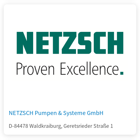
NETZSCH Pumpen & Systeme GmbH
D-84478 Waldkraiburg, Geretsrieder Straße 1