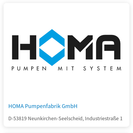
HOMA Pumpenfabrik GmbH
D-53819 Neunkirchen-Seelscheid, Industriestraße 1