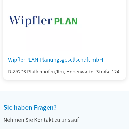
WipflerPLAN Planungsgesellschaft mbH
D-85276 Pfaffenhofen/Ilm, Hohenwarter Straße 124
Sie haben Fragen?
Nehmen Sie Kontakt zu uns auf