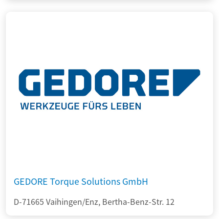
GEDORE Torque Solutions GmbH
D-71665 Vaihingen/Enz, Bertha-Benz-Str. 12