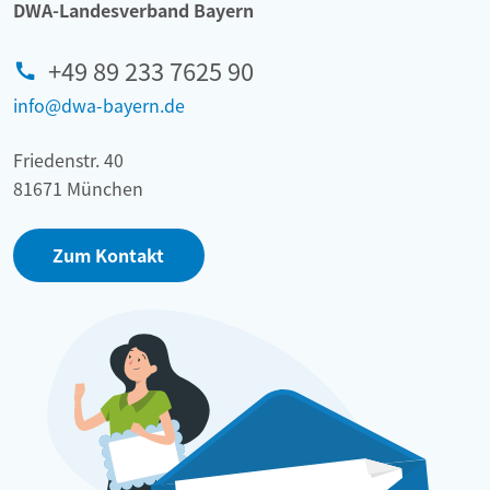
DWA-Landesverband Bayern
+49 89 233 7625 90
info@dwa-bayern.de
Friedenstr. 40
81671 München
Zum Kontakt