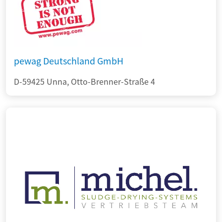
pewag Deutschland GmbH
D-59425 Unna, Otto-Brenner-Straße 4