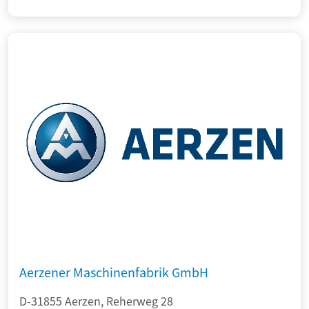
Aerzener Maschinenfabrik GmbH
D-31855 Aerzen, Reherweg 28