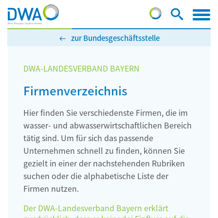
zur Bundesgeschäftsstelle
DWA-LANDESVERBAND BAYERN
Firmenverzeichnis
Hier finden Sie verschiedenste Firmen, die im
wasser- und abwasserwirtschaftlichen Bereich
tätig sind. Um für sich das passende
Unternehmen schnell zu finden, können Sie
gezielt in einer der nachstehenden Rubriken
suchen oder die alphabetische Liste der
Firmen nutzen.
Der DWA-Landesverband Bayern erklärt