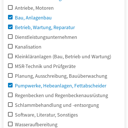
Antriebe, Motoren
Bau, Anlagenbau
Betrieb, Wartung, Reparatur
Dienstleistungsunternehmen
Kanalisation
Kleinkläranlagen (Bau, Betrieb und Wartung)
MSR-Technik und Prüfgeräte
Planung, Ausschreibung, Bauüberwachung
Pumpwerke, Hebeanlagen, Fettabscheider
Regenbecken und Regenbeckenausrüstung
Schlammbehandlung und -entsorgung
Software, Literatur, Sonstiges
Wasseraufbereitung