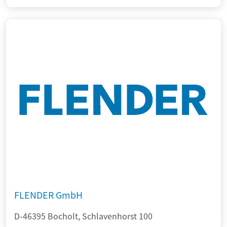
FLENDER GmbH
D-46395 Bocholt, Schlavenhorst 100