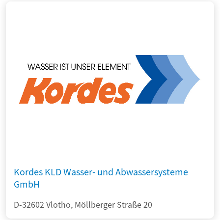
Kordes KLD Wasser- und Abwassersysteme
GmbH
D-32602 Vlotho, Möllberger Straße 20