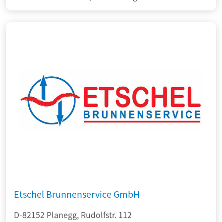
Etschel Brunnenservice GmbH
D-82152 Planegg, Rudolfstr. 112