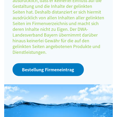
ausdrücklich, dass er keinerlei Einfluss auf die
Gestaltung und die Inhalte der gelinkten
Seiten hat. Deshalb distanziert er sich hiermit
ausdrücklich von allen Inhalten aller gelinkten
Seiten im Firmenverzeichnis und macht sich
deren Inhalte nicht zu Eigen. Der DWA-
Landesverband Bayern übernimmt darüber
hinaus keinerlei Gewähr für die auf den
gelinkten Seiten angebotenen Produkte und
Dienstleistungen.
Bestellung Firmeneintrag