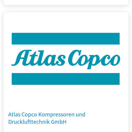
Atlas Copco Kompressoren und
Drucklufttechnik GmbH