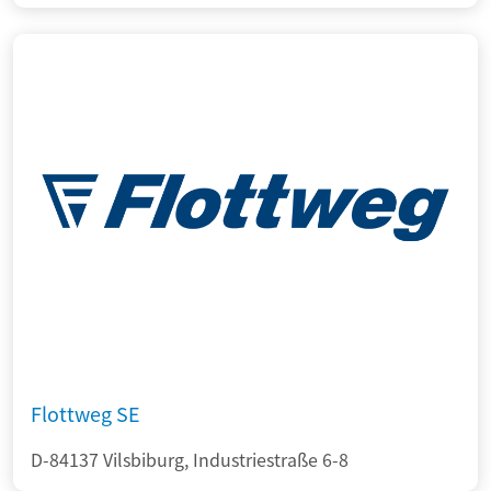
Flottweg SE
D-84137 Vilsbiburg, Industriestraße 6-8