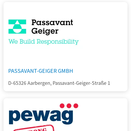
PASSAVANT-GEIGER GMBH
D-65326 Aarbergen, Passavant-Geiger-Straße 1