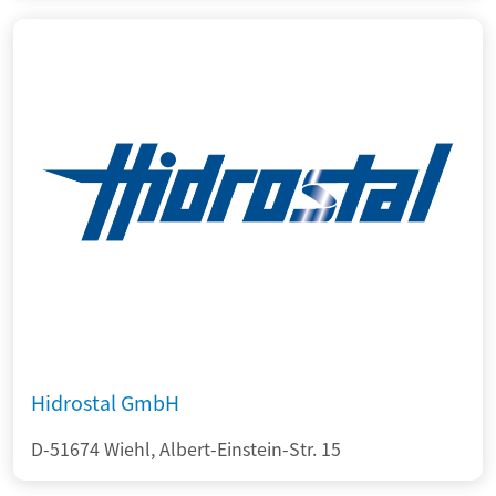
Hidrostal GmbH
D-51674 Wiehl, Albert-Einstein-Str. 15