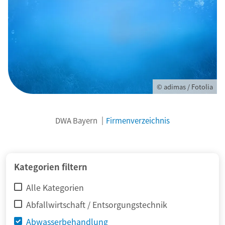
© adimas / Fotolia
DWA Bayern
Firmenverzeichnis
Kategorien filtern
Alle Kategorien
Abfallwirtschaft / Entsorgungstechnik
Abwasserbehandlung