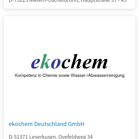
ekochem Deutschland GmbH
D-51371 Leverkusen, Ovefeldweg 34