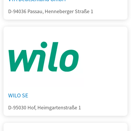
D-94036 Passau, Henneberger Straße 1
WILO SE
D-95030 Hof, Heimgartenstraße 1