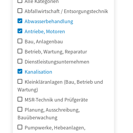
Alle Kategorien
Abfallwirtschaft / Entsorgungstechnik
Abwasserbehandlung
Antriebe, Motoren
Bau, Anlagenbau
Betrieb, Wartung, Reparatur
Dienstleistungsunternehmen
Kanalisation
Kleinkläranlagen (Bau, Betrieb und
Wartung)
MSR-Technik und Prüfgeräte
Planung, Ausschreibung,
Bauüberwachung
Pumpwerke, Hebeanlagen,