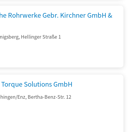
che Rohrwerke Gebr. Kirchner GmbH &
igsberg, Hellinger Straße 1
Torque Solutions GmbH
hingen/Enz, Bertha-Benz-Str. 12