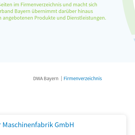
 Seiten im Firmenverzeichnis und macht sich
verband Bayern übernimmt darüber hinaus
ten angebotenen Produkte und Dienstleistungen.
DWA Bayern
Firmenverzeichnis
r Maschinenfabrik GmbH