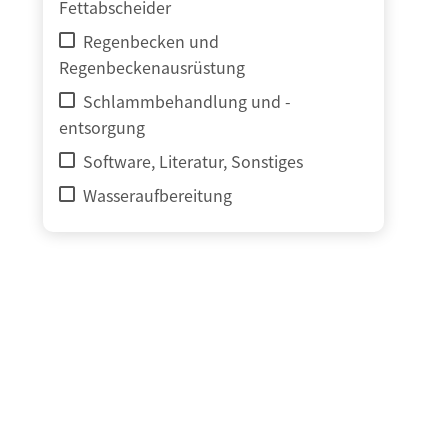
Fettabscheider
Regenbecken und
Regenbeckenausrüstung
Schlammbehandlung und -
entsorgung
Software, Literatur, Sonstiges
Wasseraufbereitung