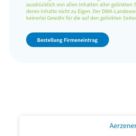
ausdrücklich von allen Inhalten aller gelinkten
deren Inhalte nicht zu Eigen. Der DWA-Landes
keinerlei Gewähr für die auf den gelinkten Sei
Bestellung Firmeneintrag
Aerzene