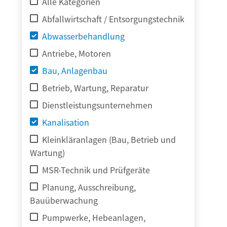
Alle Kategorien
Abfallwirtschaft / Entsorgungstechnik
Abwasserbehandlung
Antriebe, Motoren
Bau, Anlagenbau
Betrieb, Wartung, Reparatur
Dienstleistungsunternehmen
Kanalisation
Kleinkläranlagen (Bau, Betrieb und
Wartung)
MSR-Technik und Prüfgeräte
Planung, Ausschreibung,
Bauüberwachung
Pumpwerke, Hebeanlagen,