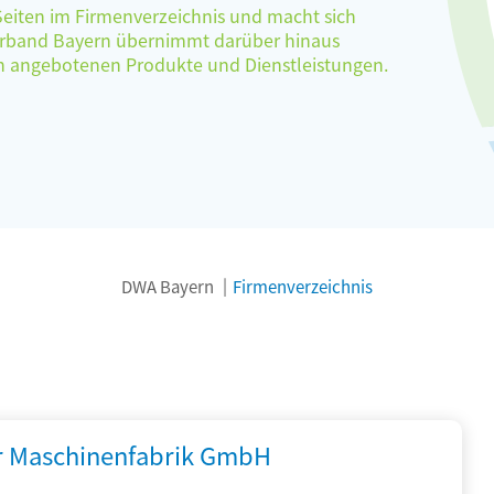
 Seiten im Firmenverzeichnis und macht sich
verband Bayern übernimmt darüber hinaus
ten angebotenen Produkte und Dienstleistungen.
DWA Bayern
Firmenverzeichnis
r Maschinenfabrik GmbH