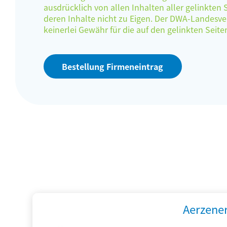
ausdrücklich von allen Inhalten aller gelinkten
deren Inhalte nicht zu Eigen. Der DWA-Landes
keinerlei Gewähr für die auf den gelinkten Sei
Bestellung Firmeneintrag
Aerzene