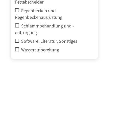
Fettabscheider
Regenbecken und
Regenbeckenausrüstung
Schlammbehandlung und -
entsorgung
Software, Literatur, Sonstiges
Wasseraufbereitung