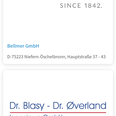
Bellmer GmbH
D-75223 Niefern-Öschelbronn, Hauptstraße 37 - 43