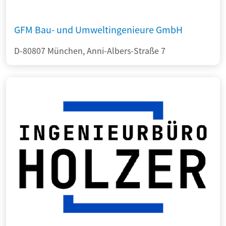
GFM Bau- und Umweltingenieure GmbH
D-80807 München, Anni-Albers-Straße 7