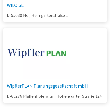
WILO SE
D-95030 Hof, Heimgartenstraße 1
WipflerPLAN Planungsgesellschaft mbH
D-85276 Pfaffenhofen/Ilm, Hohenwarter Straße 124