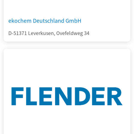
ekochem Deutschland GmbH
D-51371 Leverkusen, Ovefeldweg 34