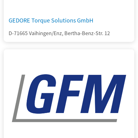
GEDORE Torque Solutions GmbH
D-71665 Vaihingen/Enz, Bertha-Benz-Str. 12