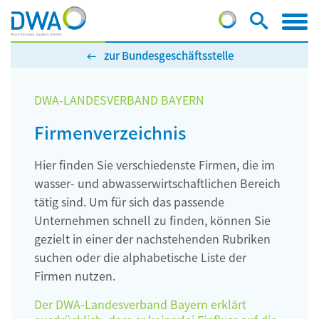
zur Bundesgeschäftsstelle
DWA-LANDESVERBAND BAYERN
Firmenverzeichnis
Hier finden Sie verschiedenste Firmen, die im
wasser- und abwasserwirtschaftlichen Bereich
tätig sind. Um für sich das passende
Unternehmen schnell zu finden, können Sie
gezielt in einer der nachstehenden Rubriken
suchen oder die alphabetische Liste der
Firmen nutzen.
Der DWA-Landesverband Bayern erklärt