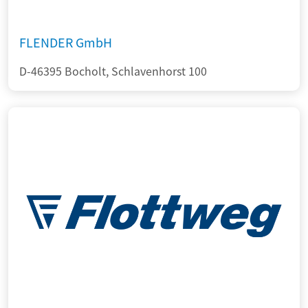
FLENDER GmbH
D-46395 Bocholt, Schlavenhorst 100