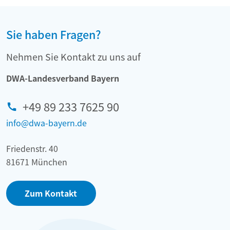
Sie haben Fragen?
Nehmen Sie Kontakt zu uns auf
DWA-Landesverband Bayern
+49 89 233 7625 90
info@dwa-bayern.de
Friedenstr. 40
81671 München
Zum Kontakt