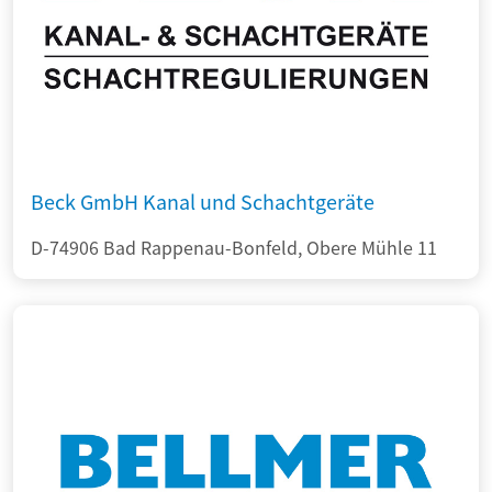
Beck GmbH Kanal und Schachtgeräte
D-74906 Bad Rappenau-Bonfeld, Obere Mühle 11