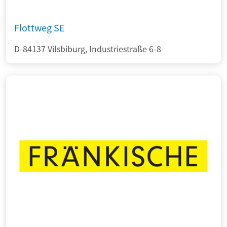
Flottweg SE
D-84137 Vilsbiburg, Industriestraße 6-8