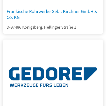
Fränkische Rohrwerke Gebr. Kirchner GmbH &
Co. KG
D-97486 Königsberg, Hellinger Straße 1