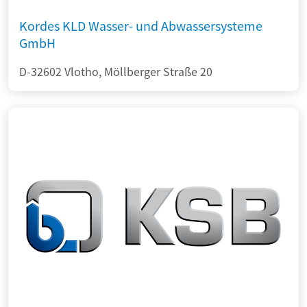
Kordes KLD Wasser- und Abwassersysteme
GmbH
D-32602 Vlotho, Möllberger Straße 20