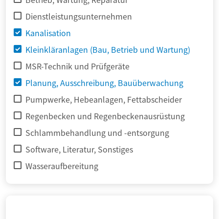
Dienstleistungsunternehmen
Kanalisation
Kleinkläranlagen (Bau, Betrieb und Wartung)
MSR-Technik und Prüfgeräte
Planung, Ausschreibung, Bauüberwachung
Pumpwerke, Hebeanlagen, Fettabscheider
Regenbecken und Regenbeckenausrüstung
Schlammbehandlung und -entsorgung
Software, Literatur, Sonstiges
Wasseraufbereitung