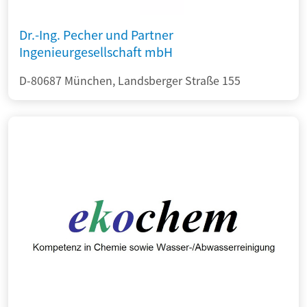
Dr.-Ing. Pecher und Partner
Ingenieurgesellschaft mbH
D-80687 München, Landsberger Straße 155