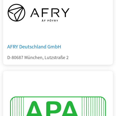
AFRY Deutschland GmbH
D-80687 München, Lutzstraße 2