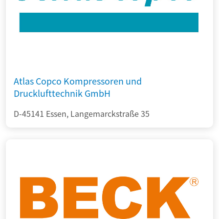
Atlas Copco Kompressoren und
Drucklufttechnik GmbH
D-45141 Essen, Langemarckstraße 35