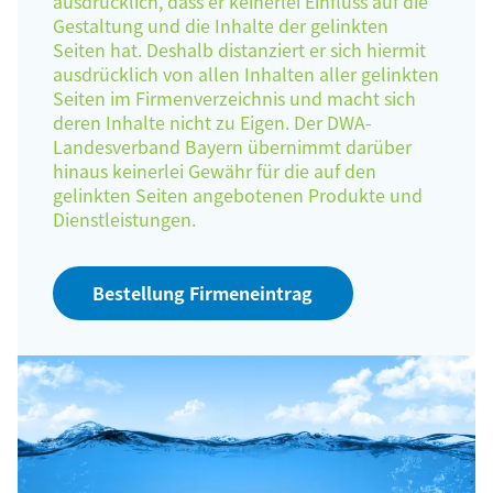
ausdrücklich, dass er keinerlei Einfluss auf die
Gestaltung und die Inhalte der gelinkten
Seiten hat. Deshalb distanziert er sich hiermit
ausdrücklich von allen Inhalten aller gelinkten
Seiten im Firmenverzeichnis und macht sich
deren Inhalte nicht zu Eigen. Der DWA-
Landesverband Bayern übernimmt darüber
hinaus keinerlei Gewähr für die auf den
gelinkten Seiten angebotenen Produkte und
Dienstleistungen.
Bestellung Firmeneintrag