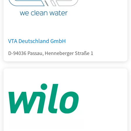
VTA Deutschland GmbH
D-94036 Passau, Henneberger Straße 1