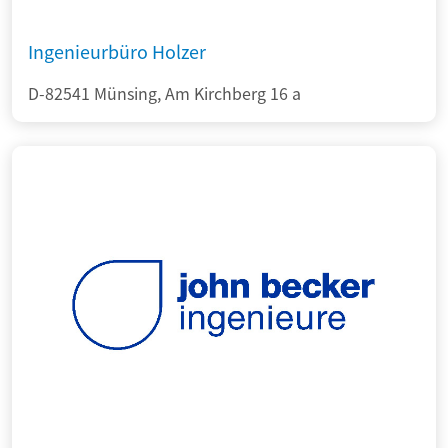
Ingenieurbüro Holzer
D-82541 Münsing, Am Kirchberg 16 a