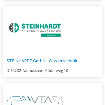
STEINHARDT GmbH - Wassertechnik
D-65232 Taunusstein, Röderweg 10