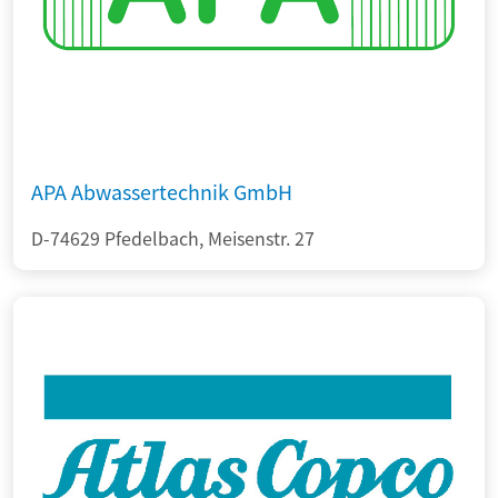
APA Abwassertechnik GmbH
D-74629 Pfedelbach, Meisenstr. 27