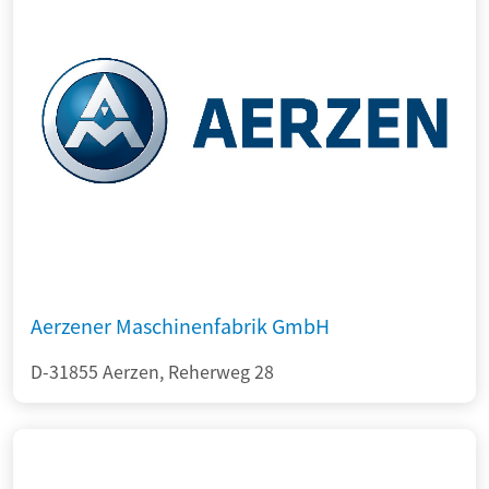
Aerzener Maschinenfabrik GmbH
D-31855 Aerzen, Reherweg 28