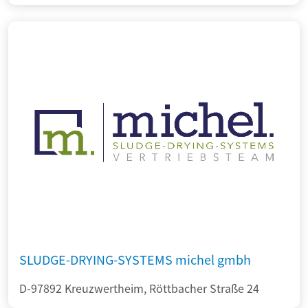
SLUDGE-DRYING-SYSTEMS michel gmbh
D-97892 Kreuzwertheim, Röttbacher Straße 24