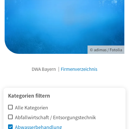
© adimas / Fotolia
DWA Bayern
Firmenverzeichnis
Kategorien filtern
Alle Kategorien
Abfallwirtschaft / Entsorgungstechnik
Abwasserbehandlung