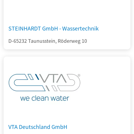
STEINHARDT GmbH - Wassertechnik
D-65232 Taunusstein, Röderweg 10
VTA Deutschland GmbH