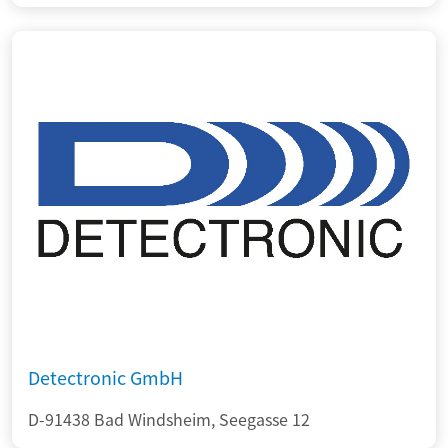
Detectronic GmbH
D-91438 Bad Windsheim, Seegasse 12