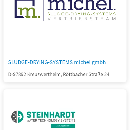
SLUDGE-DRYING-SYSTEMS michel gmbh
D-97892 Kreuzwertheim, Röttbacher Straße 24