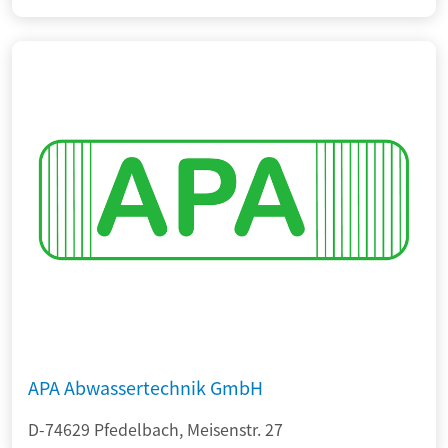
APA Abwassertechnik GmbH
D-74629 Pfedelbach, Meisenstr. 27