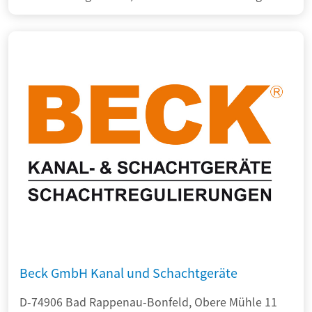
Beck GmbH Kanal und Schachtgeräte
D-74906 Bad Rappenau-Bonfeld, Obere Mühle 11