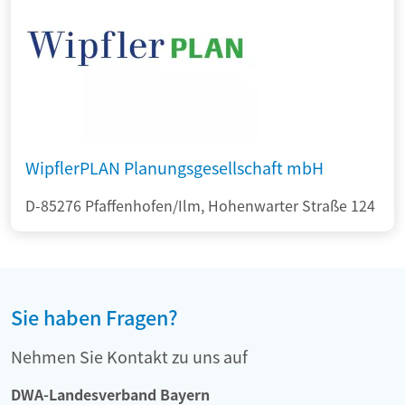
WipflerPLAN Planungsgesellschaft mbH
D-85276 Pfaffenhofen/Ilm, Hohenwarter Straße 124
Sie haben Fragen?
Nehmen Sie Kontakt zu uns auf
DWA-Landesverband Bayern