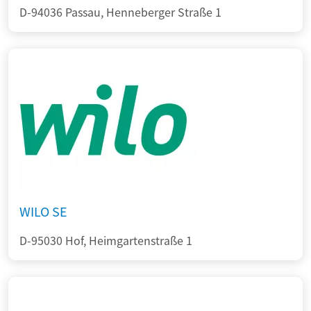
D-94036 Passau, Henneberger Straße 1
WILO SE
D-95030 Hof, Heimgartenstraße 1