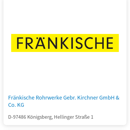
Fränkische Rohrwerke Gebr. Kirchner GmbH &
Co. KG
D-97486 Königsberg, Hellinger Straße 1