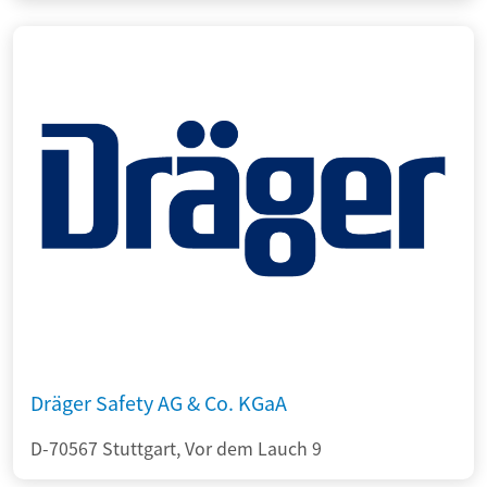
Dräger Safety AG & Co. KGaA
D-70567 Stuttgart, Vor dem Lauch 9