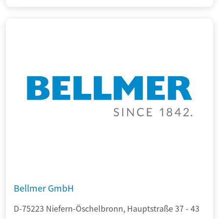
Bellmer GmbH
D-75223 Niefern-Öschelbronn, Hauptstraße 37 - 43