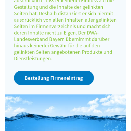
ausdrücklich, dass er keinerlei Einfluss auf die
Gestaltung und die Inhalte der gelinkten
Seiten hat. Deshalb distanziert er sich hiermit
ausdrücklich von allen Inhalten aller gelinkten
Seiten im Firmenverzeichnis und macht sich
deren Inhalte nicht zu Eigen. Der DWA-
Landesverband Bayern übernimmt darüber
hinaus keinerlei Gewähr für die auf den
gelinkten Seiten angebotenen Produkte und
Dienstleistungen.
Bestellung Firmeneintrag