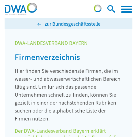
zur Bundesgeschäftsstelle
DWA-LANDESVERBAND BAYERN
Firmenverzeichnis
Hier finden Sie verschiedenste Firmen, die im
wasser- und abwasserwirtschaftlichen Bereich
tätig sind. Um für sich das passende
Unternehmen schnell zu finden, können Sie
gezielt in einer der nachstehenden Rubriken
suchen oder die alphabetische Liste der
Firmen nutzen.
Der DWA-Landesverband Bayern erklärt