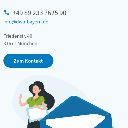
+49 89 233 7625 90
info@dwa-bayern.de
Friedenstr. 40
81671 München
Zum Kontakt