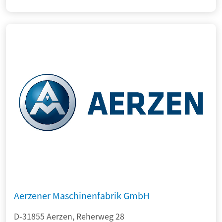
Aerzener Maschinenfabrik GmbH
D-31855 Aerzen, Reherweg 28