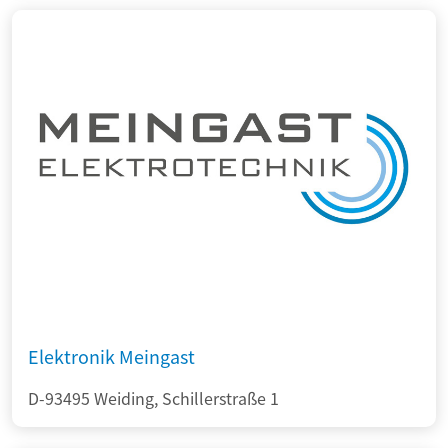
Elektronik Meingast
D-93495 Weiding, Schillerstraße 1