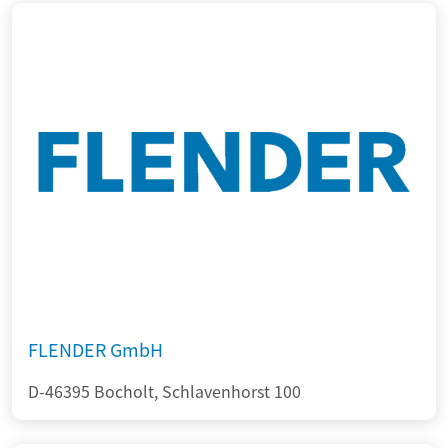
FLENDER GmbH
D-46395 Bocholt, Schlavenhorst 100