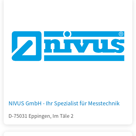
NIVUS GmbH - Ihr Spezialist für Messtechnik
D-75031 Eppingen, Im Täle 2