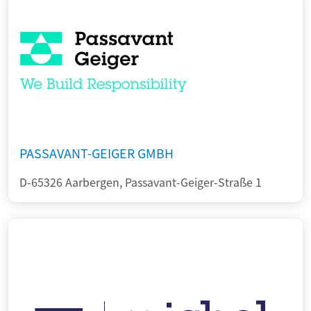
PASSAVANT-GEIGER GMBH
D-65326 Aarbergen, Passavant-Geiger-Straße 1