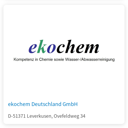
ekochem Deutschland GmbH
D-51371 Leverkusen, Ovefeldweg 34