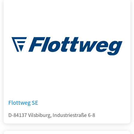
Flottweg SE
D-84137 Vilsbiburg, Industriestraße 6-8