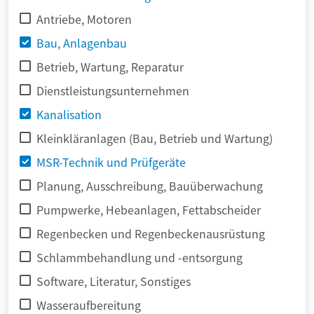
Antriebe, Motoren
Bau, Anlagenbau
Betrieb, Wartung, Reparatur
Dienstleistungsunternehmen
Kanalisation
Kleinkläranlagen (Bau, Betrieb und Wartung)
MSR-Technik und Prüfgeräte
Planung, Ausschreibung, Bauüberwachung
Pumpwerke, Hebeanlagen, Fettabscheider
Regenbecken und Regenbeckenausrüstung
Schlammbehandlung und -entsorgung
Software, Literatur, Sonstiges
Wasseraufbereitung