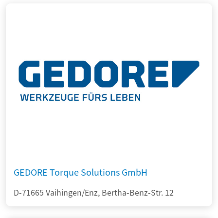
GEDORE Torque Solutions GmbH
D-71665 Vaihingen/Enz, Bertha-Benz-Str. 12