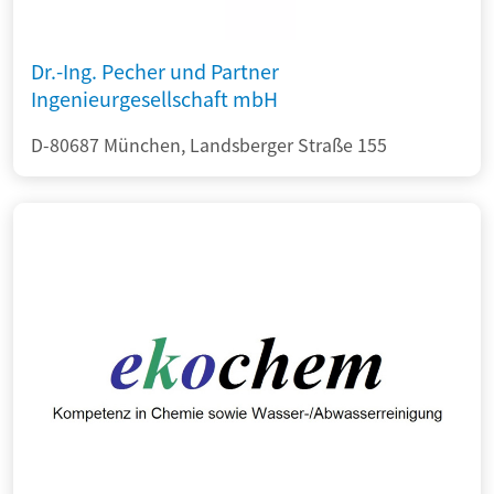
Dr.-Ing. Pecher und Partner
Ingenieurgesellschaft mbH
D-80687 München, Landsberger Straße 155