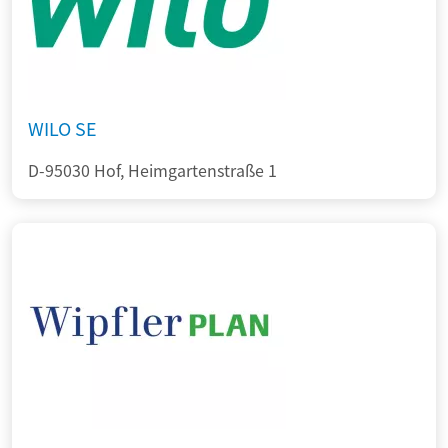
WILO SE
D-95030 Hof, Heimgartenstraße 1