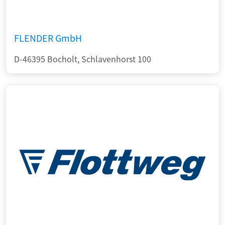
FLENDER GmbH
D-46395 Bocholt, Schlavenhorst 100