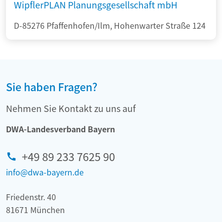
WipflerPLAN Planungsgesellschaft mbH
D-85276 Pfaffenhofen/Ilm, Hohenwarter Straße 124
Sie haben Fragen?
Nehmen Sie Kontakt zu uns auf
DWA-Landesverband Bayern
+49 89 233 7625 90
info@dwa-bayern.de
Friedenstr. 40
81671 München