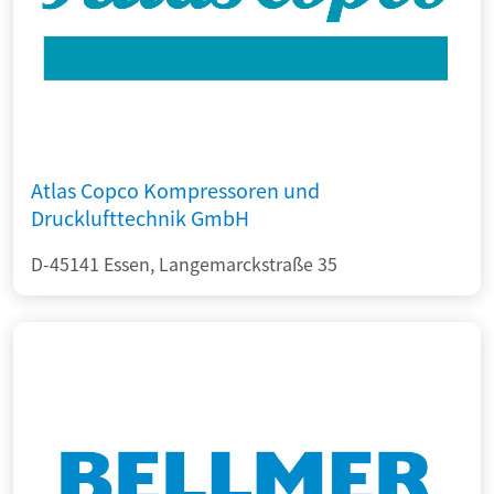
Atlas Copco Kompressoren und
Drucklufttechnik GmbH
D-45141 Essen, Langemarckstraße 35