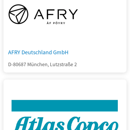
AFRY Deutschland GmbH
D-80687 München, Lutzstraße 2