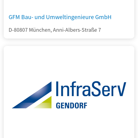
GFM Bau- und Umweltingenieure GmbH
D-80807 München, Anni-Albers-Straße 7