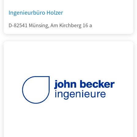
Ingenieurbüro Holzer
D-82541 Münsing, Am Kirchberg 16 a