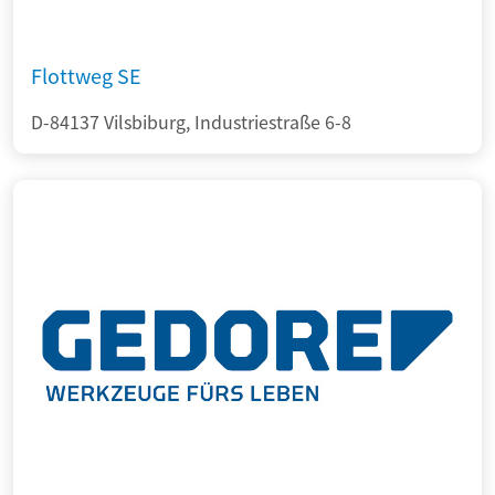
Flottweg SE
D-84137 Vilsbiburg, Industriestraße 6-8