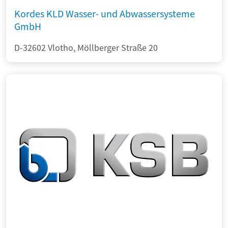
Kordes KLD Wasser- und Abwassersysteme
GmbH
D-32602 Vlotho, Möllberger Straße 20