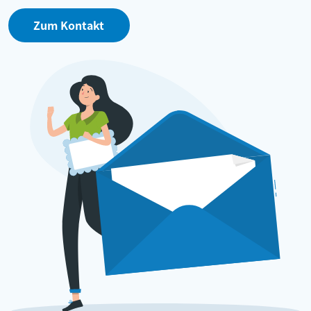
Zum Kontakt