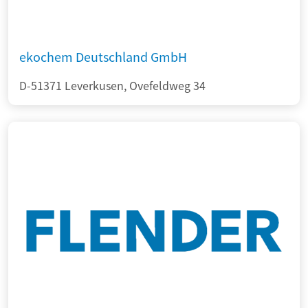
ekochem Deutschland GmbH
D-51371 Leverkusen, Ovefeldweg 34