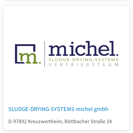
SLUDGE-DRYING-SYSTEMS michel gmbh
D-97892 Kreuzwertheim, Röttbacher Straße 24