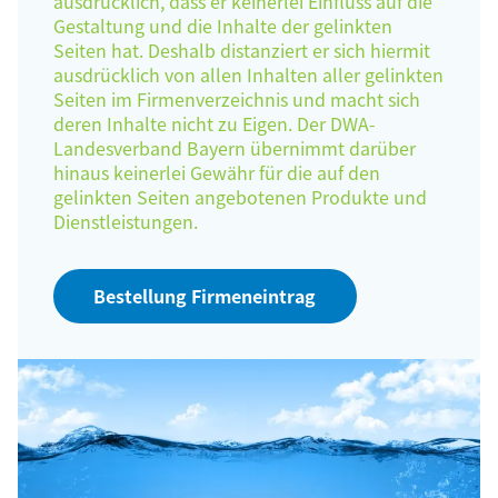
ausdrücklich, dass er keinerlei Einfluss auf die
Gestaltung und die Inhalte der gelinkten
Seiten hat. Deshalb distanziert er sich hiermit
ausdrücklich von allen Inhalten aller gelinkten
Seiten im Firmenverzeichnis und macht sich
deren Inhalte nicht zu Eigen. Der DWA-
Landesverband Bayern übernimmt darüber
hinaus keinerlei Gewähr für die auf den
gelinkten Seiten angebotenen Produkte und
Dienstleistungen.
Bestellung Firmeneintrag