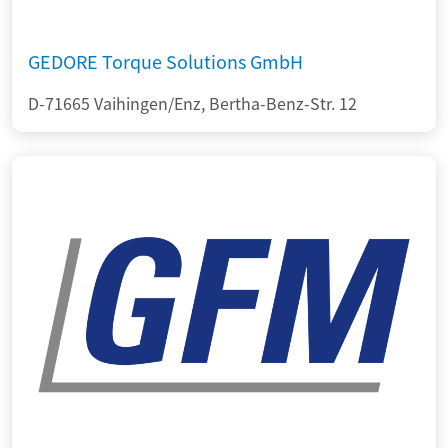
GEDORE Torque Solutions GmbH
D-71665 Vaihingen/Enz, Bertha-Benz-Str. 12