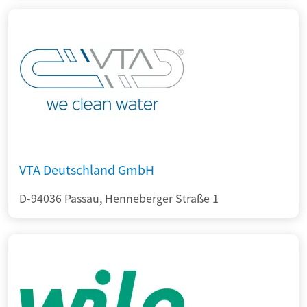
VTA Deutschland GmbH
D-94036 Passau, Henneberger Straße 1