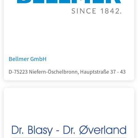
Bellmer GmbH
D-75223 Niefern-Öschelbronn, Hauptstraße 37 - 43