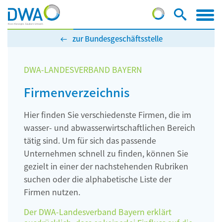
zur Bundesgeschäftsstelle
DWA-LANDESVERBAND BAYERN
Firmenverzeichnis
Hier finden Sie verschiedenste Firmen, die im
wasser- und abwasserwirtschaftlichen Bereich
tätig sind. Um für sich das passende
Unternehmen schnell zu finden, können Sie
gezielt in einer der nachstehenden Rubriken
suchen oder die alphabetische Liste der
Firmen nutzen.
Der DWA-Landesverband Bayern erklärt