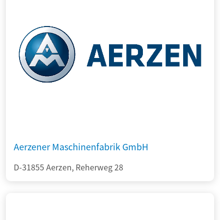
Aerzener Maschinenfabrik GmbH
D-31855 Aerzen, Reherweg 28