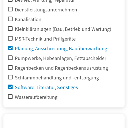
Dienstleistungsunternehmen
Kanalisation
Kleinkläranlagen (Bau, Betrieb und Wartung)
MSR-Technik und Prüfgeräte
Planung, Ausschreibung, Bauüberwachung
Pumpwerke, Hebeanlagen, Fettabscheider
Regenbecken und Regenbeckenausrüstung
Schlammbehandlung und -entsorgung
Software, Literatur, Sonstiges
Wasseraufbereitung