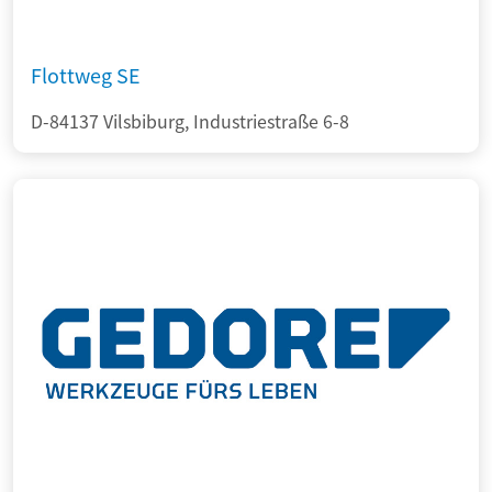
Flottweg SE
D-84137 Vilsbiburg, Industriestraße 6-8