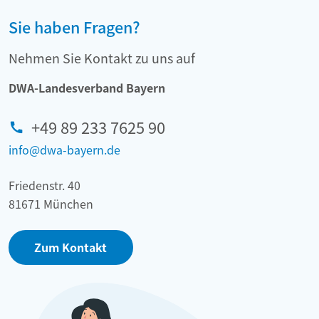
Sie haben Fragen?
Nehmen Sie Kontakt zu uns auf
DWA-Landesverband Bayern
+49 89 233 7625 90
info@dwa-bayern.de
Friedenstr. 40
81671 München
Zum Kontakt