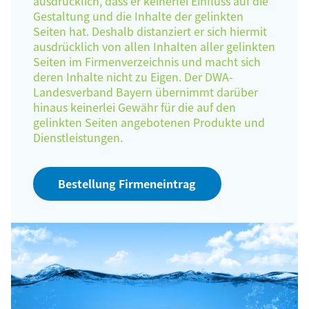
ausdrücklich, dass er keinerlei Einfluss auf die
Gestaltung und die Inhalte der gelinkten
Seiten hat. Deshalb distanziert er sich hiermit
ausdrücklich von allen Inhalten aller gelinkten
Seiten im Firmenverzeichnis und macht sich
deren Inhalte nicht zu Eigen. Der DWA-
Landesverband Bayern übernimmt darüber
hinaus keinerlei Gewähr für die auf den
gelinkten Seiten angebotenen Produkte und
Dienstleistungen.
Bestellung Firmeneintrag