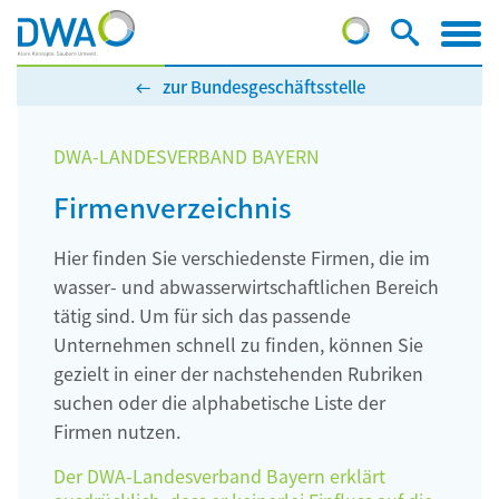
zur Bundesgeschäftsstelle
DWA-LANDESVERBAND BAYERN
Firmenverzeichnis
Hier finden Sie verschiedenste Firmen, die im
wasser- und abwasserwirtschaftlichen Bereich
tätig sind. Um für sich das passende
Unternehmen schnell zu finden, können Sie
gezielt in einer der nachstehenden Rubriken
suchen oder die alphabetische Liste der
Firmen nutzen.
Der DWA-Landesverband Bayern erklärt