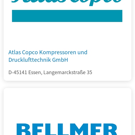
Atlas Copco Kompressoren und
Drucklufttechnik GmbH
D-45141 Essen, Langemarckstraße 35