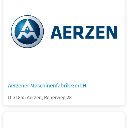
Aerzener Maschinenfabrik GmbH
D-31855 Aerzen, Reherweg 28