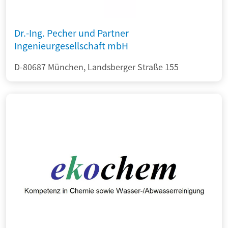
Dr.-Ing. Pecher und Partner
Ingenieurgesellschaft mbH
D-80687 München, Landsberger Straße 155