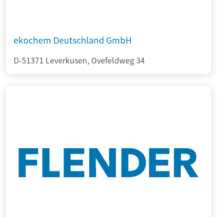
ekochem Deutschland GmbH
D-51371 Leverkusen, Ovefeldweg 34