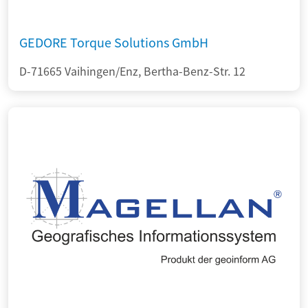
GEDORE Torque Solutions GmbH
D-71665 Vaihingen/Enz, Bertha-Benz-Str. 12