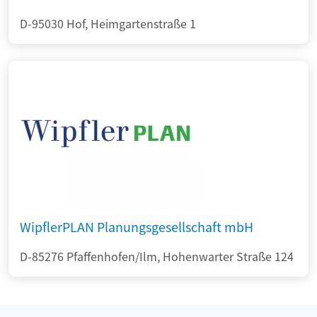
D-95030 Hof, Heimgartenstraße 1
WipflerPLAN Planungsgesellschaft mbH
D-85276 Pfaffenhofen/Ilm, Hohenwarter Straße 124