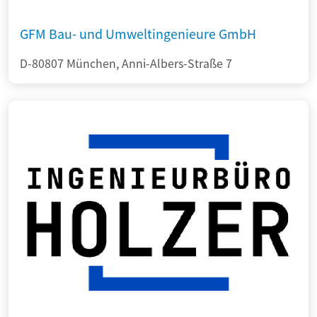
GFM Bau- und Umweltingenieure GmbH
D-80807 München, Anni-Albers-Straße 7