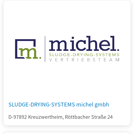
SLUDGE-DRYING-SYSTEMS michel gmbh
D-97892 Kreuzwertheim, Röttbacher Straße 24