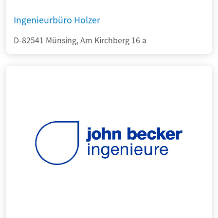
Ingenieurbüro Holzer
D-82541 Münsing, Am Kirchberg 16 a