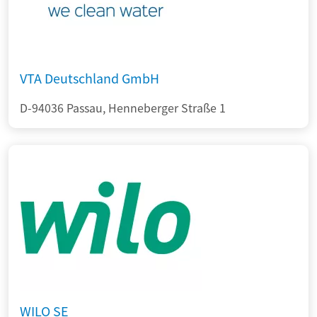
VTA Deutschland GmbH
D-94036 Passau, Henneberger Straße 1
WILO SE