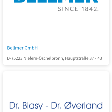
Bellmer GmbH
D-75223 Niefern-Öschelbronn, Hauptstraße 37 - 43