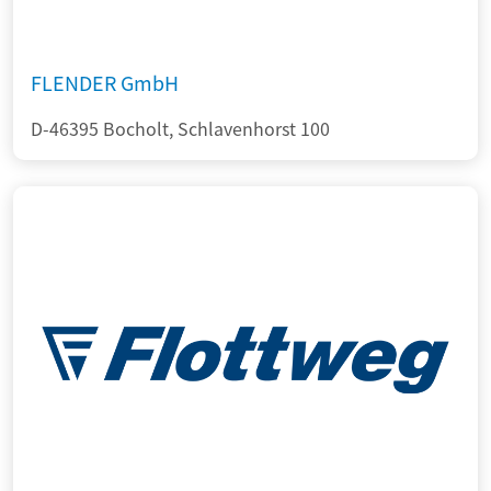
FLENDER GmbH
D-46395 Bocholt, Schlavenhorst 100