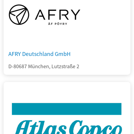
AFRY Deutschland GmbH
D-80687 München, Lutzstraße 2