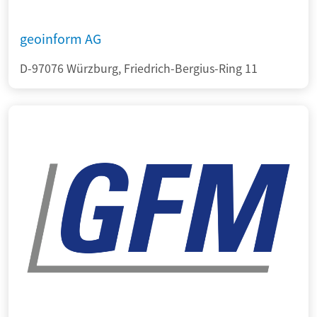
geoinform AG
D-97076 Würzburg, Friedrich-Bergius-Ring 11