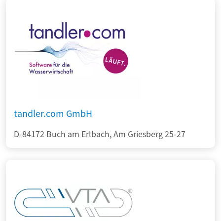
tandler.com GmbH
D-84172 Buch am Erlbach, Am Griesberg 25-27