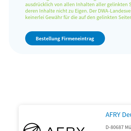
ausdrücklich von allen Inhalten aller gelinkten
deren Inhalte nicht zu Eigen. Der DWA-Landes
keinerlei Gewähr für die auf den gelinkten Sei
Bestellung Firmeneintrag
AFRY De
D-80687 Mü