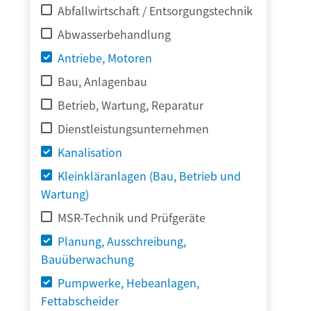
Abfallwirtschaft / Entsorgungstechnik
Abwasserbehandlung
Antriebe, Motoren
Bau, Anlagenbau
Betrieb, Wartung, Reparatur
Dienstleistungsunternehmen
Kanalisation
Kleinkläranlagen (Bau, Betrieb und
Wartung)
MSR-Technik und Prüfgeräte
Planung, Ausschreibung,
Bauüberwachung
Pumpwerke, Hebeanlagen,
Fettabscheider