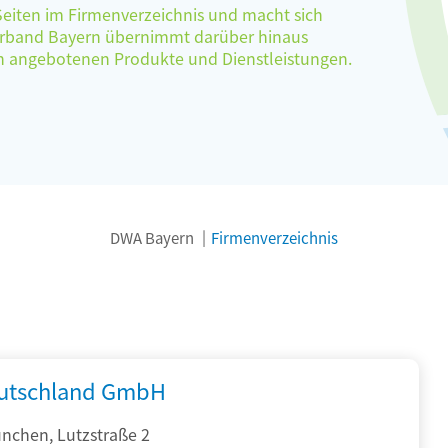
 Seiten im Firmenverzeichnis und macht sich
verband Bayern übernimmt darüber hinaus
ten angebotenen Produkte und Dienstleistungen.
DWA Bayern
Firmenverzeichnis
utschland GmbH
nchen, Lutzstraße 2