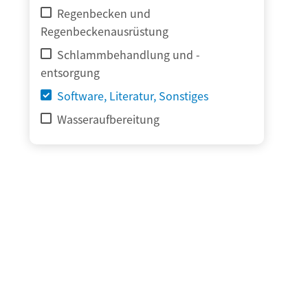
Regenbecken und
Regenbeckenausrüstung
Schlammbehandlung und -
entsorgung
Software, Literatur, Sonstiges
Wasseraufbereitung