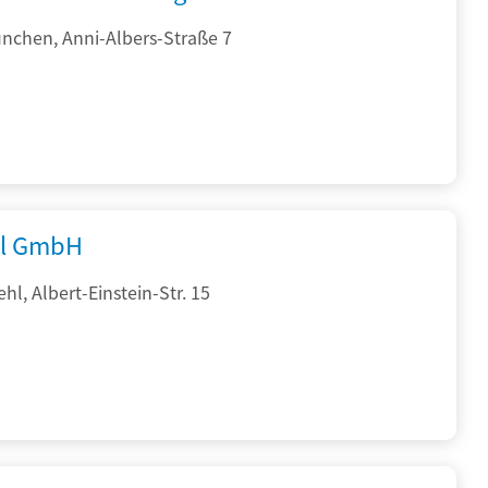
nchen, Anni-Albers-Straße 7
al GmbH
hl, Albert-Einstein-Str. 15