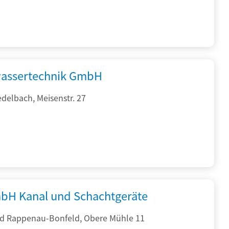
assertechnik GmbH
delbach, Meisenstr. 27
bH Kanal und Schachtgeräte
d Rappenau-Bonfeld, Obere Mühle 11