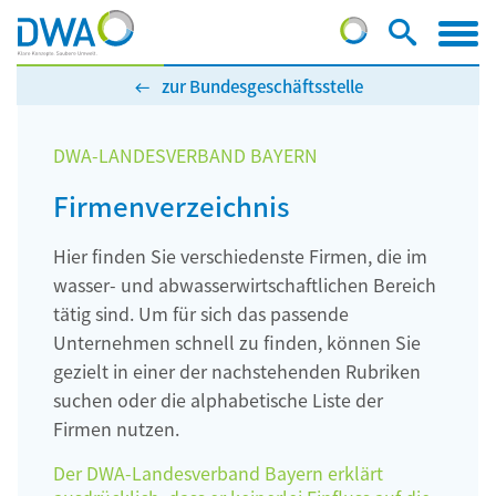
zur Bundesgeschäftsstelle
DWA-LANDESVERBAND BAYERN
Firmenverzeichnis
Hier finden Sie verschiedenste Firmen, die im
wasser- und abwasserwirtschaftlichen Bereich
tätig sind. Um für sich das passende
Unternehmen schnell zu finden, können Sie
gezielt in einer der nachstehenden Rubriken
suchen oder die alphabetische Liste der
Firmen nutzen.
Der DWA-Landesverband Bayern erklärt