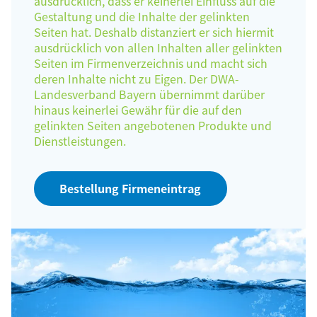
ausdrücklich, dass er keinerlei Einfluss auf die
Gestaltung und die Inhalte der gelinkten
Seiten hat. Deshalb distanziert er sich hiermit
ausdrücklich von allen Inhalten aller gelinkten
Seiten im Firmenverzeichnis und macht sich
deren Inhalte nicht zu Eigen. Der DWA-
Landesverband Bayern übernimmt darüber
hinaus keinerlei Gewähr für die auf den
gelinkten Seiten angebotenen Produkte und
Dienstleistungen.
Bestellung Firmeneintrag