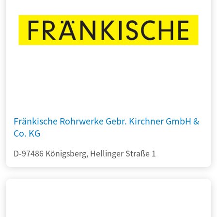
Fränkische Rohrwerke Gebr. Kirchner GmbH &
Co. KG
D-97486 Königsberg, Hellinger Straße 1