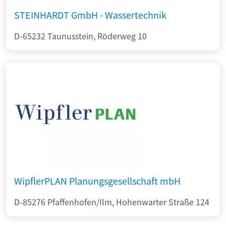
STEINHARDT GmbH - Wassertechnik
D-65232 Taunusstein, Röderweg 10
WipflerPLAN Planungsgesellschaft mbH
D-85276 Pfaffenhofen/Ilm, Hohenwarter Straße 124