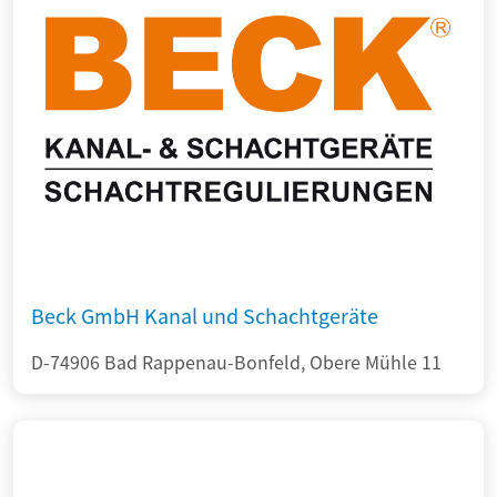
Beck GmbH Kanal und Schachtgeräte
D-74906 Bad Rappenau-Bonfeld, Obere Mühle 11