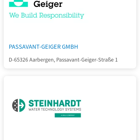
PASSAVANT-GEIGER GMBH
D-65326 Aarbergen, Passavant-Geiger-Straße 1