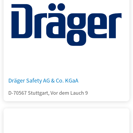
Dräger Safety AG & Co. KGaA
D-70567 Stuttgart, Vor dem Lauch 9