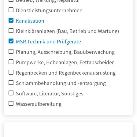
Dienstleistungsunternehmen
Kanalisation
Kleinkläranlagen (Bau, Betrieb und Wartung)
MSR-Technik und Prüfgeräte
Planung, Ausschreibung, Bauüberwachung
Pumpwerke, Hebeanlagen, Fettabscheider
Regenbecken und Regenbeckenausrüstung
Schlammbehandlung und -entsorgung
Software, Literatur, Sonstiges
Wasseraufbereitung