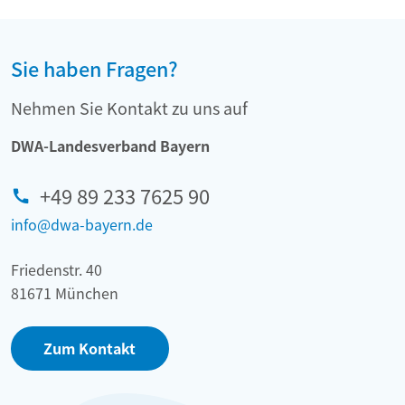
Sie haben Fragen?
Nehmen Sie Kontakt zu uns auf
DWA-Landesverband Bayern
+49 89 233 7625 90
info@dwa-bayern.de
Friedenstr. 40
81671 München
Zum Kontakt