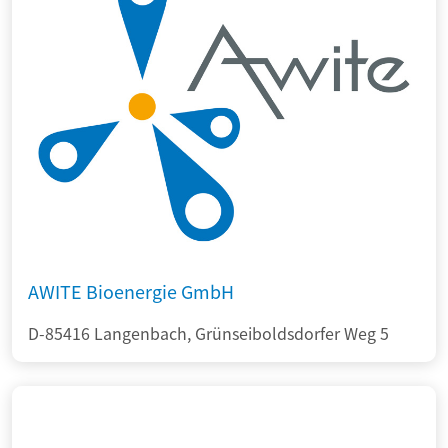
AWITE Bioenergie GmbH
D-85416 Langenbach, Grünseiboldsdorfer Weg 5