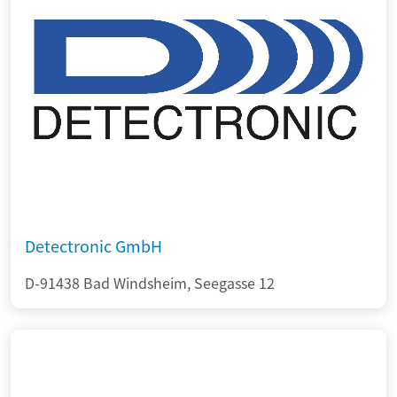
Detectronic GmbH
D-91438 Bad Windsheim, Seegasse 12