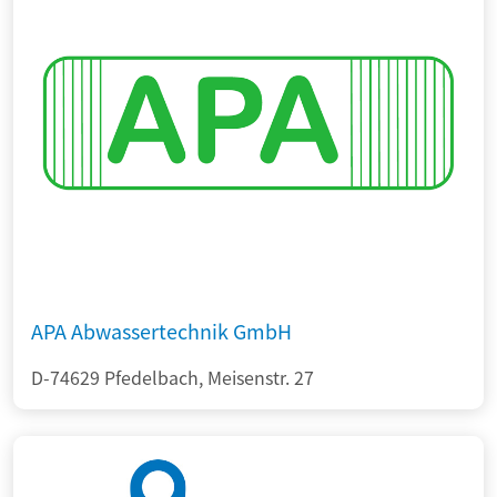
APA Abwassertechnik GmbH
D-74629 Pfedelbach, Meisenstr. 27