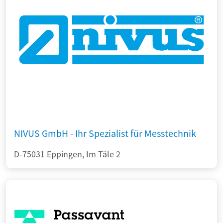
NIVUS GmbH - Ihr Spezialist für Messtechnik
D-75031 Eppingen, Im Täle 2