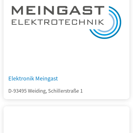
Elektronik Meingast
D-93495 Weiding, Schillerstraße 1