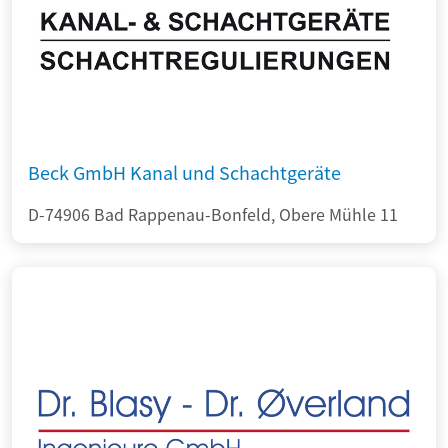
Beck GmbH Kanal und Schachtgeräte
D-74906 Bad Rappenau-Bonfeld, Obere Mühle 11