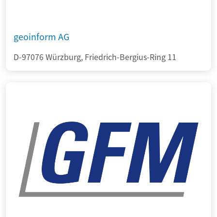
geoinform AG
D-97076 Würzburg, Friedrich-Bergius-Ring 11