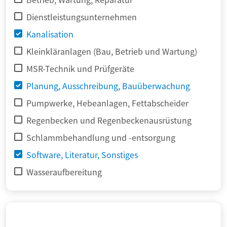
Dienstleistungsunternehmen
Kanalisation
Kleinkläranlagen (Bau, Betrieb und Wartung)
MSR-Technik und Prüfgeräte
Planung, Ausschreibung, Bauüberwachung
Pumpwerke, Hebeanlagen, Fettabscheider
Regenbecken und Regenbeckenausrüstung
Schlammbehandlung und -entsorgung
Software, Literatur, Sonstiges
Wasseraufbereitung