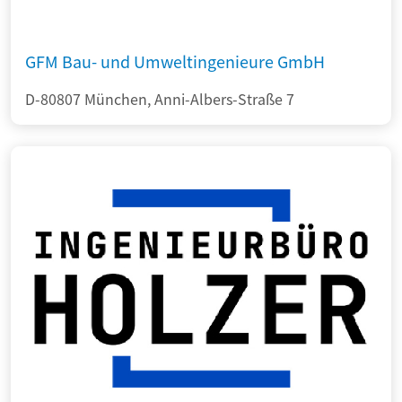
GFM Bau- und Umweltingenieure GmbH
D-80807 München, Anni-Albers-Straße 7