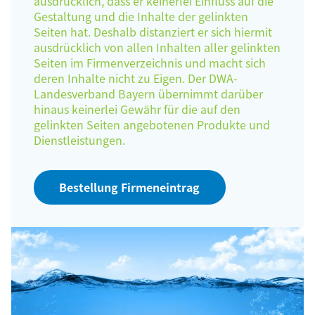
ausdrücklich, dass er keinerlei Einfluss auf die
Gestaltung und die Inhalte der gelinkten
Seiten hat. Deshalb distanziert er sich hiermit
ausdrücklich von allen Inhalten aller gelinkten
Seiten im Firmenverzeichnis und macht sich
deren Inhalte nicht zu Eigen. Der DWA-
Landesverband Bayern übernimmt darüber
hinaus keinerlei Gewähr für die auf den
gelinkten Seiten angebotenen Produkte und
Dienstleistungen.
Bestellung Firmeneintrag