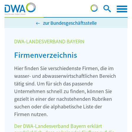
zur Bundesgeschäftsstelle
DWA-LANDESVERBAND BAYERN
Firmenverzeichnis
Hier finden Sie verschiedenste Firmen, die im
wasser- und abwasserwirtschaftlichen Bereich
tätig sind. Um für sich das passende
Unternehmen schnell zu finden, können Sie
gezielt in einer der nachstehenden Rubriken
suchen oder die alphabetische Liste der
Firmen nutzen.
Der DWA-Landesverband Bayern erklärt