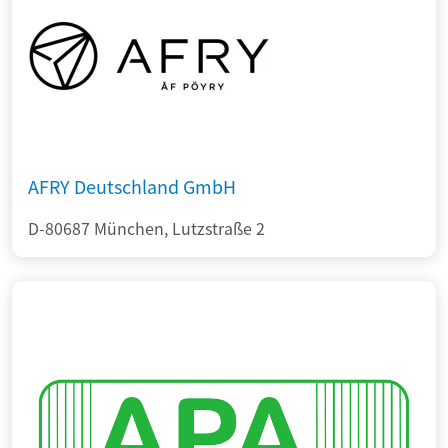
AFRY Deutschland GmbH
D-80687 München, Lutzstraße 2