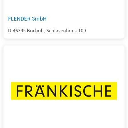
FLENDER GmbH
D-46395 Bocholt, Schlavenhorst 100