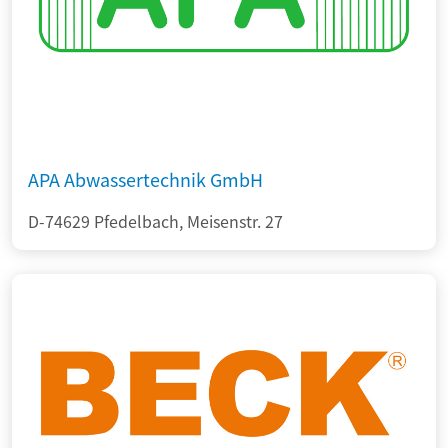
APA Abwassertechnik GmbH
D-74629 Pfedelbach, Meisenstr. 27