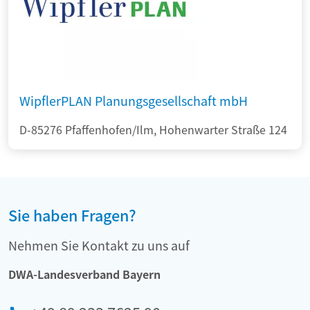
WipflerPLAN Planungsgesellschaft mbH
D-85276 Pfaffenhofen/Ilm, Hohenwarter Straße 124
Sie haben Fragen?
Nehmen Sie Kontakt zu uns auf
DWA-Landesverband Bayern