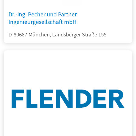
Dr.-Ing. Pecher und Partner
Ingenieurgesellschaft mbH
D-80687 München, Landsberger Straße 155