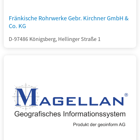
Fränkische Rohrwerke Gebr. Kirchner GmbH &
Co. KG
D-97486 Königsberg, Hellinger Straße 1