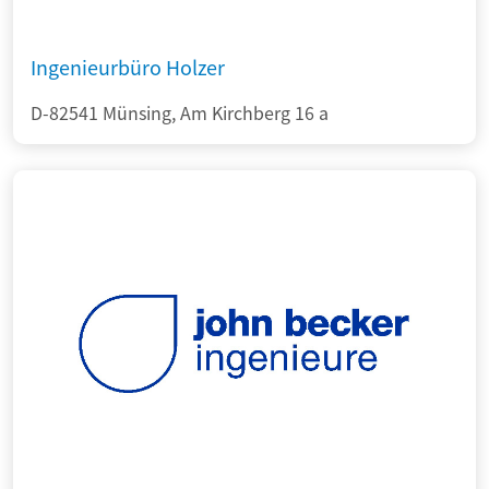
Ingenieurbüro Holzer
D-82541 Münsing, Am Kirchberg 16 a