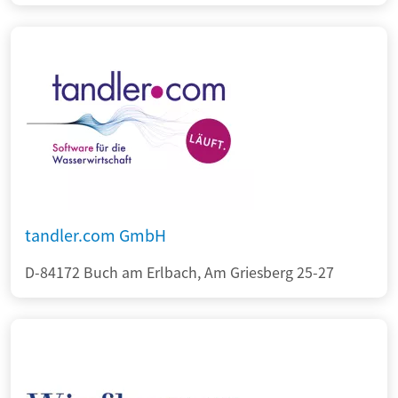
tandler.com GmbH
D-84172 Buch am Erlbach, Am Griesberg 25-27