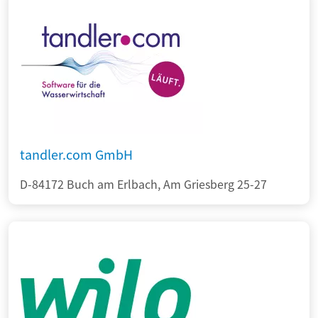
tandler.com GmbH
D-84172 Buch am Erlbach, Am Griesberg 25-27