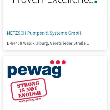
NETZSCH Pumpen & Systeme GmbH
D-84478 Waldkraiburg, Geretsrieder Straße 1