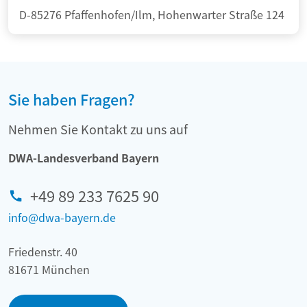
D-85276 Pfaffenhofen/Ilm, Hohenwarter Straße 124
Sie haben Fragen?
Nehmen Sie Kontakt zu uns auf
DWA-Landesverband Bayern
+49 89 233 7625 90
info@dwa-bayern.de
Friedenstr. 40
81671 München