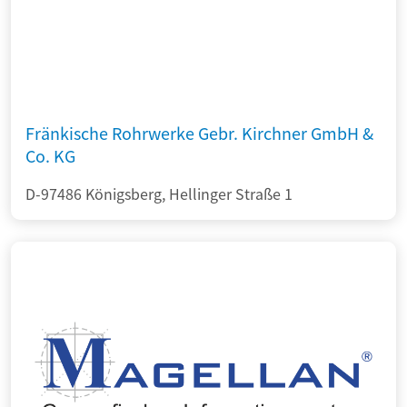
Fränkische Rohrwerke Gebr. Kirchner GmbH &
Co. KG
D-97486 Königsberg, Hellinger Straße 1