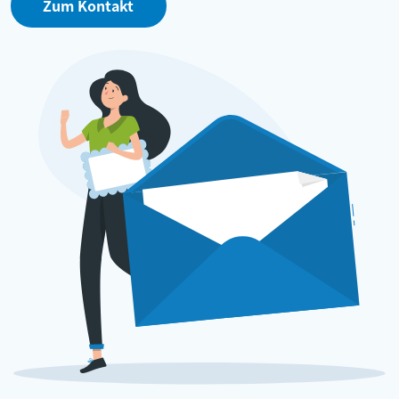
Zum Kontakt