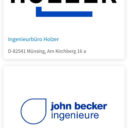
Ingenieurbüro Holzer
D-82541 Münsing, Am Kirchberg 16 a