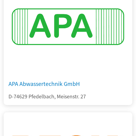
APA Abwassertechnik GmbH
D-74629 Pfedelbach, Meisenstr. 27