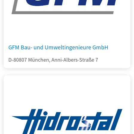
GFM Bau- und Umweltingenieure GmbH
D-80807 München, Anni-Albers-Straße 7