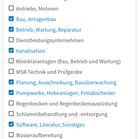
Antriebe, Motoren
Bau, Anlagenbau
Betrieb, Wartung, Reparatur
Dienstleistungsunternehmen
Kanalisation
Kleinkläranlagen (Bau, Betrieb und Wartung)
MSR-Technik und Prüfgeräte
Planung, Ausschreibung, Bauüberwachung
Pumpwerke, Hebeanlagen, Fettabscheider
Regenbecken und Regenbeckenausrüstung
Schlammbehandlung und -entsorgung
Software, Literatur, Sonstiges
Wasseraufbereitung