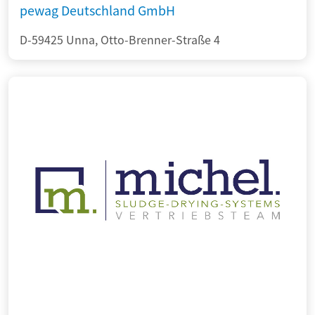
pewag Deutschland GmbH
D-59425 Unna, Otto-Brenner-Straße 4