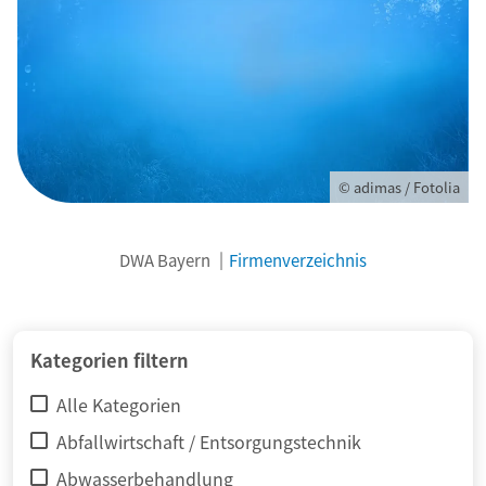
© adimas / Fotolia
DWA Bayern
Firmenverzeichnis
Kategorien filtern
Alle Kategorien
Abfallwirtschaft / Entsorgungstechnik
Abwasserbehandlung