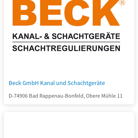
Beck GmbH Kanal und Schachtgeräte
D-74906 Bad Rappenau-Bonfeld, Obere Mühle 11