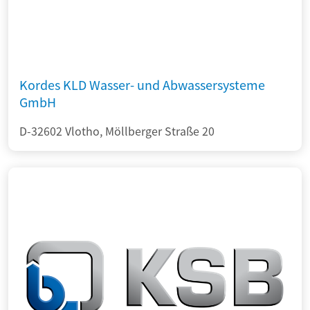
Kordes KLD Wasser- und Abwassersysteme
GmbH
D-32602 Vlotho, Möllberger Straße 20