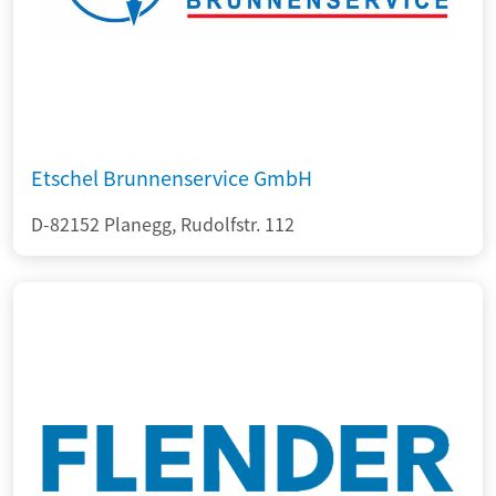
Etschel Brunnenservice GmbH
D-82152 Planegg, Rudolfstr. 112