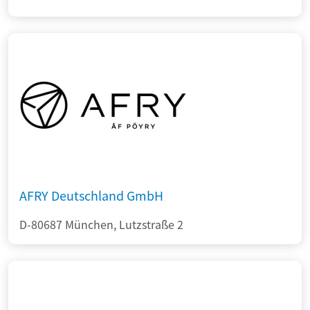
AFRY Deutschland GmbH
D-80687 München, Lutzstraße 2