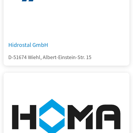
Hidrostal GmbH
D-51674 Wiehl, Albert-Einstein-Str. 15