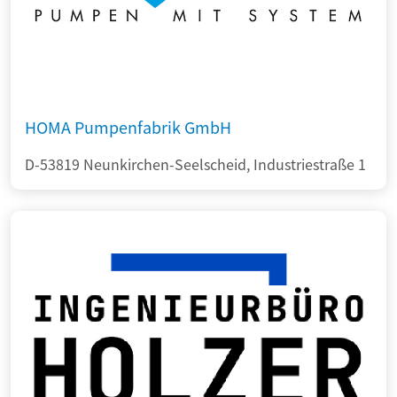
HOMA Pumpenfabrik GmbH
D-53819 Neunkirchen-Seelscheid, Industriestraße 1