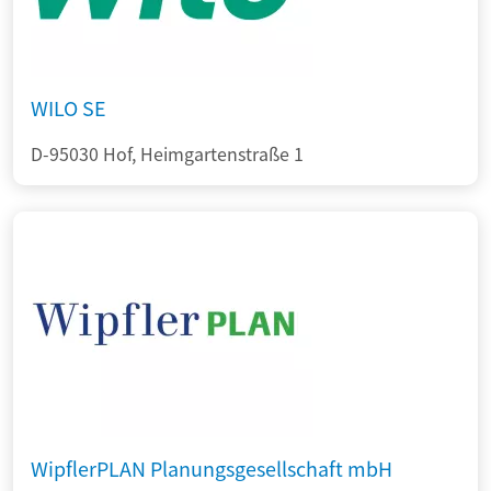
WILO SE
D-95030 Hof, Heimgartenstraße 1
WipflerPLAN Planungsgesellschaft mbH