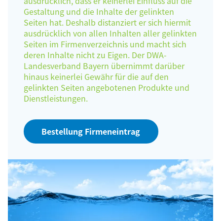
ausdrücklich, dass er keinerlei Einfluss auf die
Gestaltung und die Inhalte der gelinkten
Seiten hat. Deshalb distanziert er sich hiermit
ausdrücklich von allen Inhalten aller gelinkten
Seiten im Firmenverzeichnis und macht sich
deren Inhalte nicht zu Eigen. Der DWA-
Landesverband Bayern übernimmt darüber
hinaus keinerlei Gewähr für die auf den
gelinkten Seiten angebotenen Produkte und
Dienstleistungen.
Bestellung Firmeneintrag