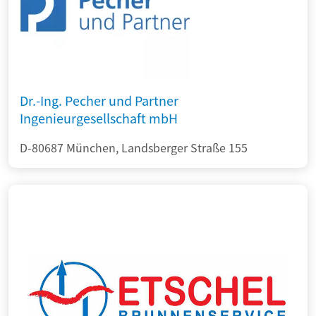
Dr.-Ing. Pecher und Partner
Ingenieurgesellschaft mbH
D-80687 München, Landsberger Straße 155