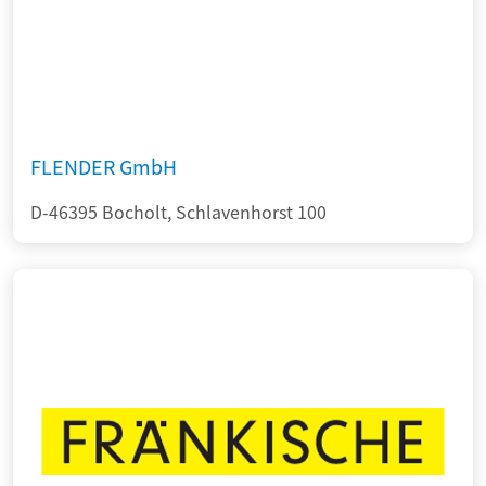
FLENDER GmbH
D-46395 Bocholt, Schlavenhorst 100