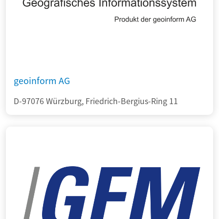
geoinform AG
D-97076 Würzburg, Friedrich-Bergius-Ring 11