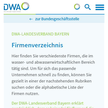
zur Bundesgeschäftsstelle
DWA-LANDESVERBAND BAYERN
Firmenverzeichnis
Hier finden Sie verschiedenste Firmen, die im
wasser- und abwasserwirtschaftlichen Bereich
tätig sind. Um für sich das passende
Unternehmen schnell zu finden, können Sie
gezielt in einer der nachstehenden Rubriken
suchen oder die alphabetische Liste der
Firmen nutzen.
Der DWA-Landesverband Bayern erklärt