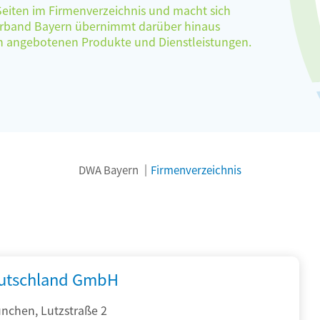
 Seiten im Firmenverzeichnis und macht sich
verband Bayern übernimmt darüber hinaus
ten angebotenen Produkte und Dienstleistungen.
DWA Bayern
Firmenverzeichnis
utschland GmbH
nchen, Lutzstraße 2