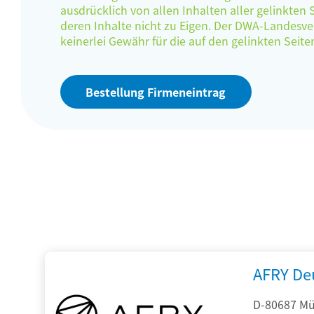
ausdrücklich von allen Inhalten aller gelinkten
deren Inhalte nicht zu Eigen. Der DWA-Landes
keinerlei Gewähr für die auf den gelinkten Sei
Bestellung Firmeneintrag
AFRY De
D-80687 Mü