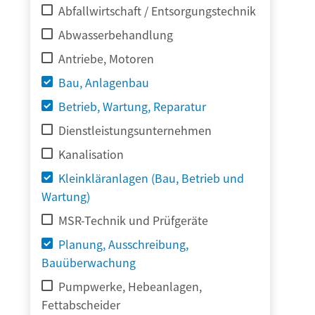
Abfallwirtschaft / Entsorgungstechnik
Abwasserbehandlung
Antriebe, Motoren
Bau, Anlagenbau
Betrieb, Wartung, Reparatur
Dienstleistungsunternehmen
Kanalisation
Kleinkläranlagen (Bau, Betrieb und
Wartung)
MSR-Technik und Prüfgeräte
Planung, Ausschreibung,
Bauüberwachung
Pumpwerke, Hebeanlagen,
Fettabscheider