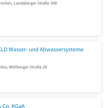
nchen, Landsberger Straße 398
KLD Wasser- und Abwassersysteme
tho, Möllberger Straße 20
& Co. KGaA