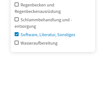
Regenbecken und
Regenbeckenausrüstung
Schlammbehandlung und -
entsorgung
Software, Literatur, Sonstiges
Wasseraufbereitung