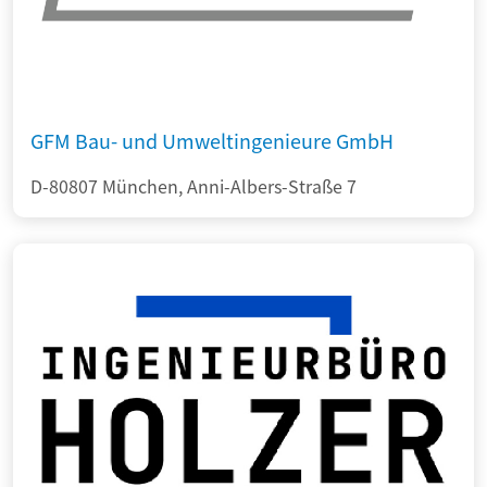
GFM Bau- und Umweltingenieure GmbH
D-80807 München, Anni-Albers-Straße 7