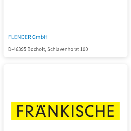
FLENDER GmbH
D-46395 Bocholt, Schlavenhorst 100