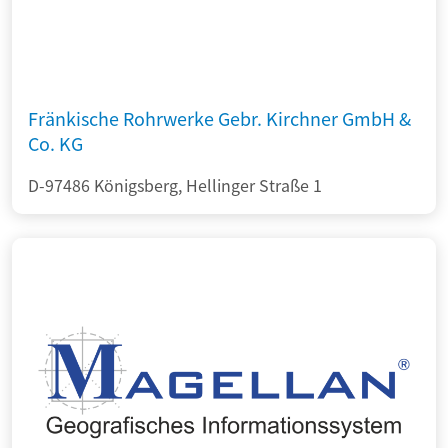
Fränkische Rohrwerke Gebr. Kirchner GmbH &
Co. KG
D-97486 Königsberg, Hellinger Straße 1