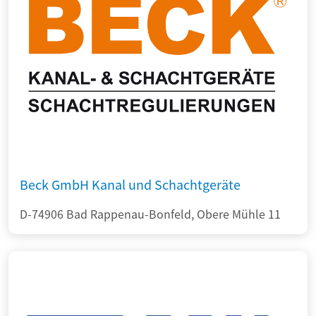
Beck GmbH Kanal und Schachtgeräte
D-74906 Bad Rappenau-Bonfeld, Obere Mühle 11