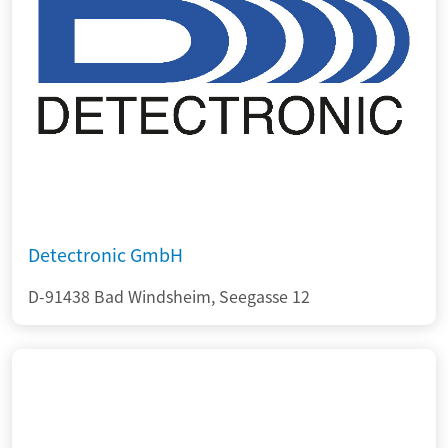
Detectronic GmbH
D-91438 Bad Windsheim, Seegasse 12