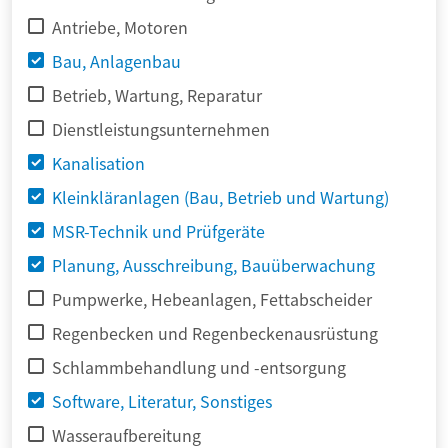
Antriebe, Motoren
Bau, Anlagenbau
Betrieb, Wartung, Reparatur
Dienstleistungsunternehmen
Kanalisation
Kleinkläranlagen (Bau, Betrieb und Wartung)
MSR-Technik und Prüfgeräte
Planung, Ausschreibung, Bauüberwachung
Pumpwerke, Hebeanlagen, Fettabscheider
Regenbecken und Regenbeckenausrüstung
Schlammbehandlung und -entsorgung
Software, Literatur, Sonstiges
Wasseraufbereitung