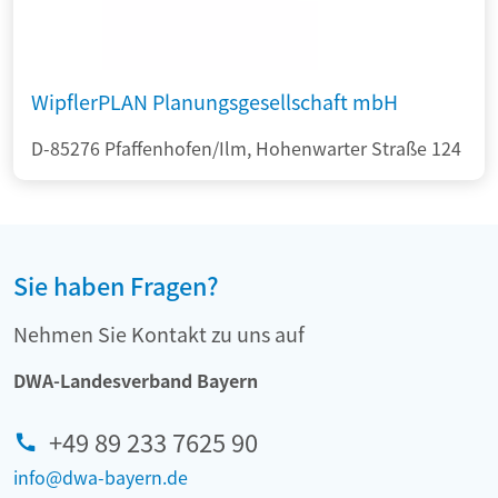
WipflerPLAN Planungsgesellschaft mbH
D-85276 Pfaffenhofen/Ilm, Hohenwarter Straße 124
Sie haben Fragen?
Nehmen Sie Kontakt zu uns auf
DWA-Landesverband Bayern
+49 89 233 7625 90
info@dwa-bayern.de