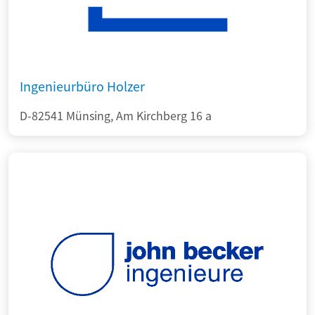
Ingenieurbüro Holzer
D-82541 Münsing, Am Kirchberg 16 a