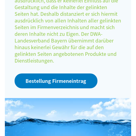
ausdrücklich, dass er keinerlei Einfluss auf die
Gestaltung und die Inhalte der gelinkten
Seiten hat. Deshalb distanziert er sich hiermit
ausdrücklich von allen Inhalten aller gelinkten
Seiten im Firmenverzeichnis und macht sich
deren Inhalte nicht zu Eigen. Der DWA-
Landesverband Bayern übernimmt darüber
hinaus keinerlei Gewähr für die auf den
gelinkten Seiten angebotenen Produkte und
Dienstleistungen.
Bestellung Firmeneintrag