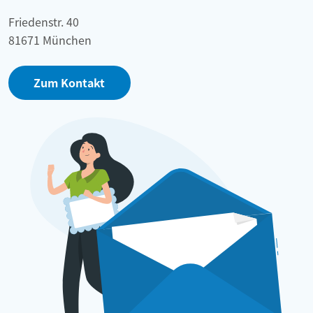
Friedenstr. 40
81671 München
Zum Kontakt