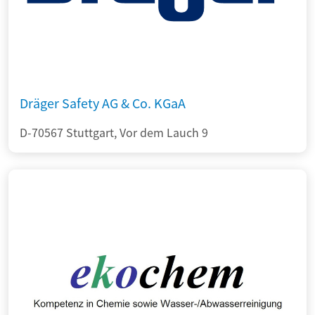
Dräger Safety AG & Co. KGaA
D-70567 Stuttgart, Vor dem Lauch 9