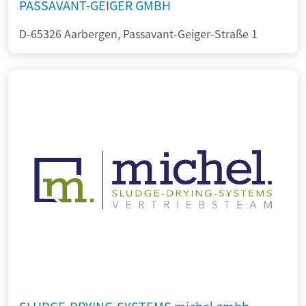
PASSAVANT-GEIGER GMBH
D-65326 Aarbergen, Passavant-Geiger-Straße 1