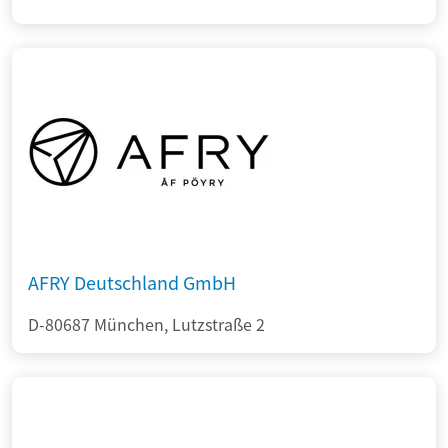
AFRY Deutschland GmbH
D-80687 München, Lutzstraße 2