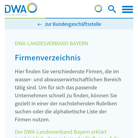
zur Bundesgeschäftsstelle
DWA-LANDESVERBAND BAYERN
Firmenverzeichnis
Hier finden Sie verschiedenste Firmen, die im
wasser- und abwasserwirtschaftlichen Bereich
tätig sind. Um für sich das passende
Unternehmen schnell zu finden, können Sie
gezielt in einer der nachstehenden Rubriken
suchen oder die alphabetische Liste der
Firmen nutzen.
Der DWA-Landesverband Bayern erklärt