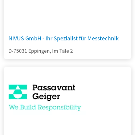
NIVUS GmbH - Ihr Spezialist für Messtechnik
D-75031 Eppingen, Im Täle 2