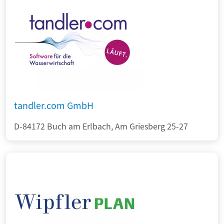
tandler.com GmbH
D-84172 Buch am Erlbach, Am Griesberg 25-27