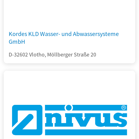
Kordes KLD Wasser- und Abwassersysteme
GmbH
D-32602 Vlotho, Möllberger Straße 20