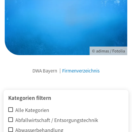
© adimas / Fotolia
DWA Bayern
Firmenverzeichnis
Kategorien filtern
Alle Kategorien
Abfallwirtschaft / Entsorgungstechnik
Abwasserbehandlung