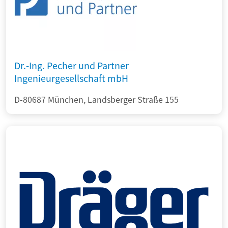
Dr.-Ing. Pecher und Partner
Ingenieurgesellschaft mbH
D-80687 München, Landsberger Straße 155