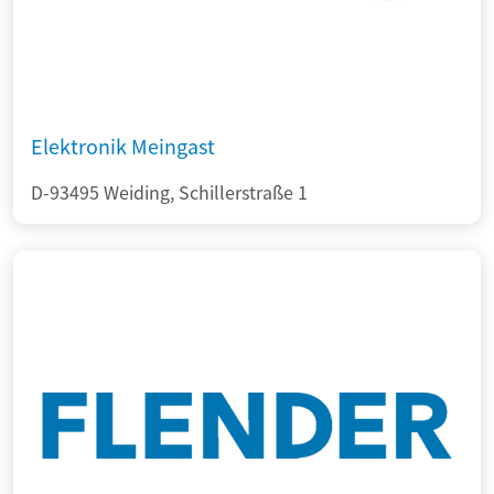
Elektronik Meingast
D-93495 Weiding, Schillerstraße 1