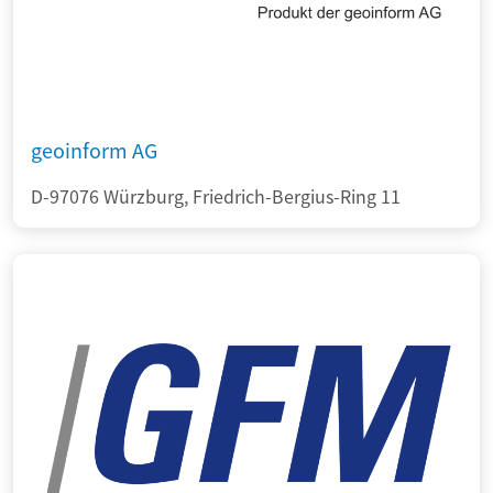
geoinform AG
D-97076 Würzburg, Friedrich-Bergius-Ring 11