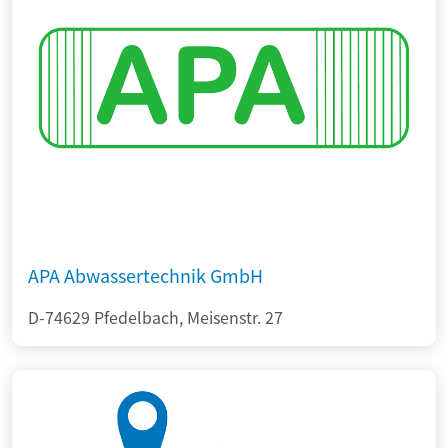
APA Abwassertechnik GmbH
D-74629 Pfedelbach, Meisenstr. 27