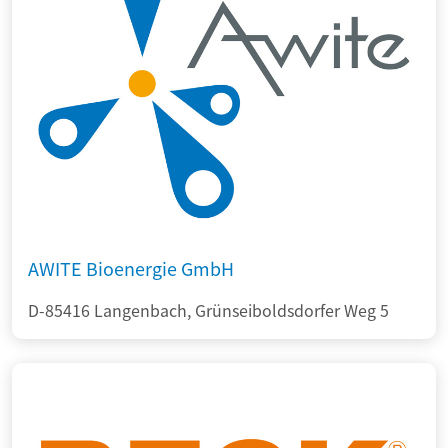
AWITE Bioenergie GmbH
D-85416 Langenbach, Grünseiboldsdorfer Weg 5