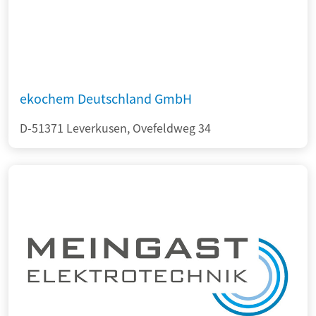
ekochem Deutschland GmbH
D-51371 Leverkusen, Ovefeldweg 34