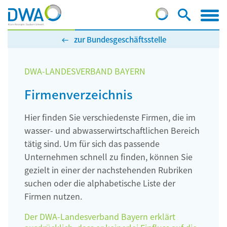
zur Bundesgeschäftsstelle
DWA-LANDESVERBAND BAYERN
Firmenverzeichnis
Hier finden Sie verschiedenste Firmen, die im
wasser- und abwasserwirtschaftlichen Bereich
tätig sind. Um für sich das passende
Unternehmen schnell zu finden, können Sie
gezielt in einer der nachstehenden Rubriken
suchen oder die alphabetische Liste der
Firmen nutzen.
Der DWA-Landesverband Bayern erklärt