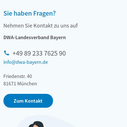
Sie haben Fragen?
Nehmen Sie Kontakt zu uns auf
DWA-Landesverband Bayern
+49 89 233 7625 90
info@dwa-bayern.de
Friedenstr. 40
81671 München
Zum Kontakt