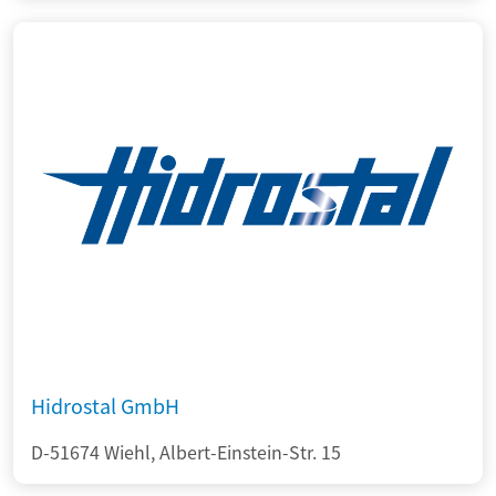
Hidrostal GmbH
D-51674 Wiehl, Albert-Einstein-Str. 15