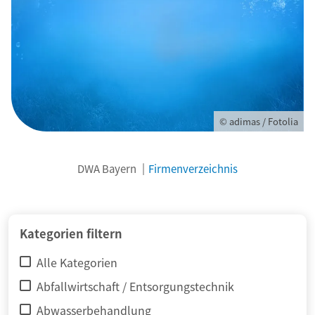
© adimas / Fotolia
DWA Bayern
Firmenverzeichnis
Kategorien filtern
Alle Kategorien
Abfallwirtschaft / Entsorgungstechnik
Abwasserbehandlung