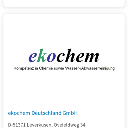
ekochem Deutschland GmbH
D-51371 Leverkusen, Ovefeldweg 34