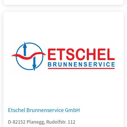
Etschel Brunnenservice GmbH
D-82152 Planegg, Rudolfstr. 112