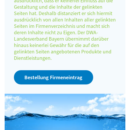
ausdrücklich, dass er keinerlei Einfluss auf die
Gestaltung und die Inhalte der gelinkten
Seiten hat. Deshalb distanziert er sich hiermit
ausdrücklich von allen Inhalten aller gelinkten
Seiten im Firmenverzeichnis und macht sich
deren Inhalte nicht zu Eigen. Der DWA-
Landesverband Bayern übernimmt darüber
hinaus keinerlei Gewähr für die auf den
gelinkten Seiten angebotenen Produkte und
Dienstleistungen.
Bestellung Firmeneintrag