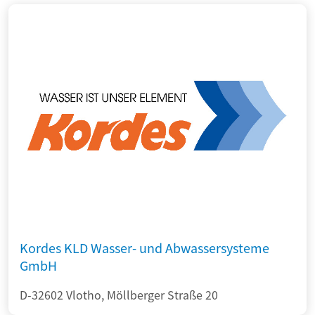
Kordes KLD Wasser- und Abwassersysteme
GmbH
D-32602 Vlotho, Möllberger Straße 20