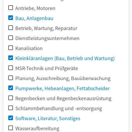
Antriebe, Motoren
Bau, Anlagenbau
Betrieb, Wartung, Reparatur
Dienstleistungsunternehmen
Kanalisation
Kleinkläranlagen (Bau, Betrieb und Wartung)
MSR-Technik und Prüfgeräte
Planung, Ausschreibung, Bauüberwachung
Pumpwerke, Hebeanlagen, Fettabscheider
Regenbecken und Regenbeckenausrüstung
Schlammbehandlung und -entsorgung
Software, Literatur, Sonstiges
Wasseraufbereitung