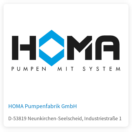
HOMA Pumpenfabrik GmbH
D-53819 Neunkirchen-Seelscheid, Industriestraße 1