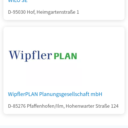
D-95030 Hof, Heimgartenstraße 1
WipflerPLAN Planungsgesellschaft mbH
D-85276 Pfaffenhofen/Ilm, Hohenwarter Straße 124