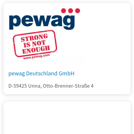
pewag Deutschland GmbH
D-59425 Unna, Otto-Brenner-Straße 4