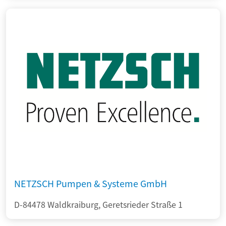
NETZSCH Pumpen & Systeme GmbH
D-84478 Waldkraiburg, Geretsrieder Straße 1