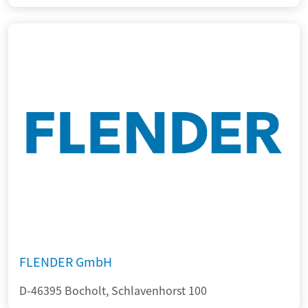
FLENDER GmbH
D-46395 Bocholt, Schlavenhorst 100