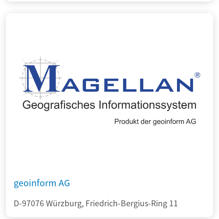
geoinform AG
D-97076 Würzburg, Friedrich-Bergius-Ring 11