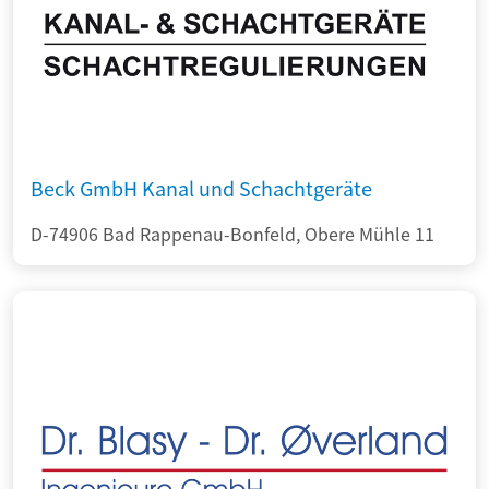
Beck GmbH Kanal und Schachtgeräte
D-74906 Bad Rappenau-Bonfeld, Obere Mühle 11