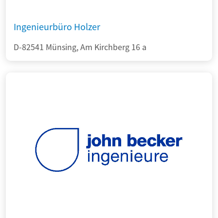
Ingenieurbüro Holzer
D-82541 Münsing, Am Kirchberg 16 a