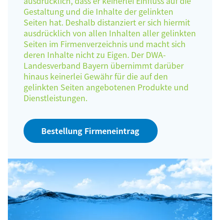
ausdrücklich, dass er keinerlei Einfluss auf die
Gestaltung und die Inhalte der gelinkten
Seiten hat. Deshalb distanziert er sich hiermit
ausdrücklich von allen Inhalten aller gelinkten
Seiten im Firmenverzeichnis und macht sich
deren Inhalte nicht zu Eigen. Der DWA-
Landesverband Bayern übernimmt darüber
hinaus keinerlei Gewähr für die auf den
gelinkten Seiten angebotenen Produkte und
Dienstleistungen.
Bestellung Firmeneintrag