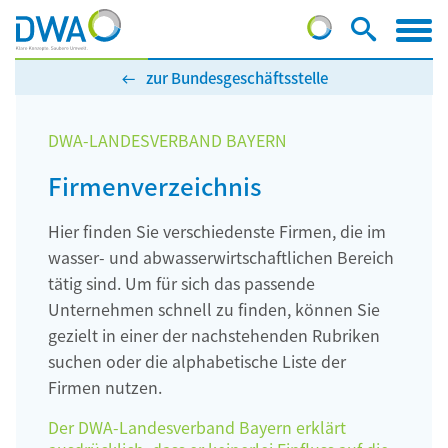
zur Bundesgeschäftsstelle
DWA-LANDESVERBAND BAYERN
Firmenverzeichnis
Hier finden Sie verschiedenste Firmen, die im
wasser- und abwasserwirtschaftlichen Bereich
tätig sind. Um für sich das passende
Unternehmen schnell zu finden, können Sie
gezielt in einer der nachstehenden Rubriken
suchen oder die alphabetische Liste der
Firmen nutzen.
Der DWA-Landesverband Bayern erklärt