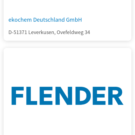
ekochem Deutschland GmbH
D-51371 Leverkusen, Ovefeldweg 34