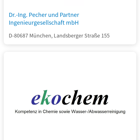
Dr.-Ing. Pecher und Partner
Ingenieurgesellschaft mbH
D-80687 München, Landsberger Straße 155