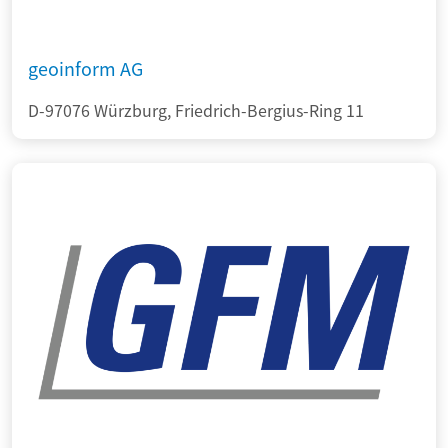
geoinform AG
D-97076 Würzburg, Friedrich-Bergius-Ring 11