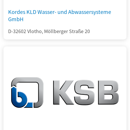
Kordes KLD Wasser- und Abwassersysteme
GmbH
D-32602 Vlotho, Möllberger Straße 20