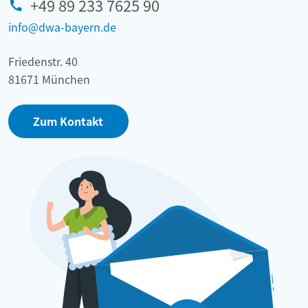
+49 89 233 7625 90
info@dwa-bayern.de
Friedenstr. 40
81671 München
Zum Kontakt