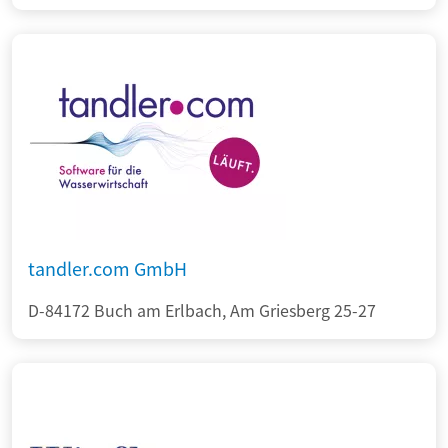
tandler.com GmbH
D-84172 Buch am Erlbach, Am Griesberg 25-27