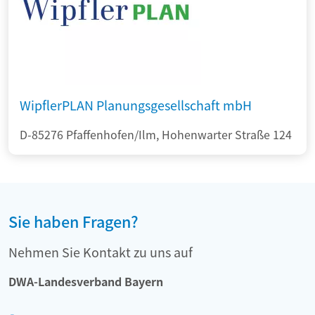
WipflerPLAN Planungsgesellschaft mbH
D-85276 Pfaffenhofen/Ilm, Hohenwarter Straße 124
Sie haben Fragen?
Nehmen Sie Kontakt zu uns auf
DWA-Landesverband Bayern