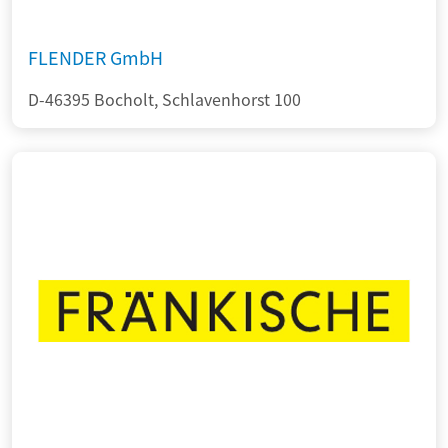
FLENDER GmbH
D-46395 Bocholt, Schlavenhorst 100