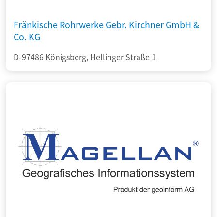
Fränkische Rohrwerke Gebr. Kirchner GmbH &
Co. KG
D-97486 Königsberg, Hellinger Straße 1