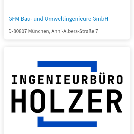
GFM Bau- und Umweltingenieure GmbH
D-80807 München, Anni-Albers-Straße 7