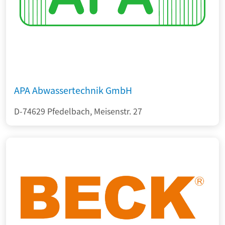
APA Abwassertechnik GmbH
D-74629 Pfedelbach, Meisenstr. 27