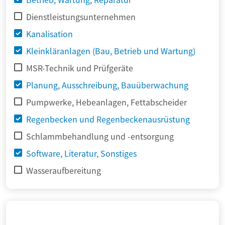
Dienstleistungsunternehmen
Kanalisation
Kleinkläranlagen (Bau, Betrieb und Wartung)
MSR-Technik und Prüfgeräte
Planung, Ausschreibung, Bauüberwachung
Pumpwerke, Hebeanlagen, Fettabscheider
Regenbecken und Regenbeckenausrüstung
Schlammbehandlung und -entsorgung
Software, Literatur, Sonstiges
Wasseraufbereitung