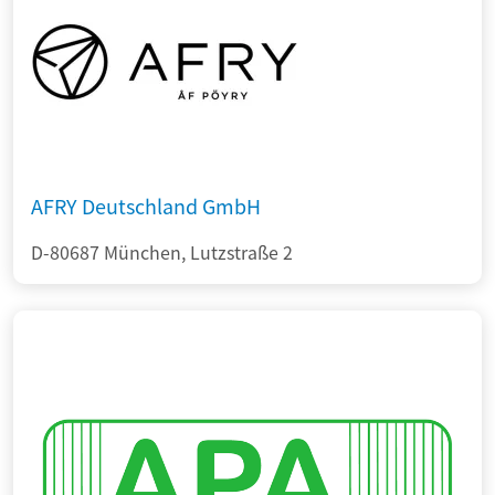
AFRY Deutschland GmbH
D-80687 München, Lutzstraße 2