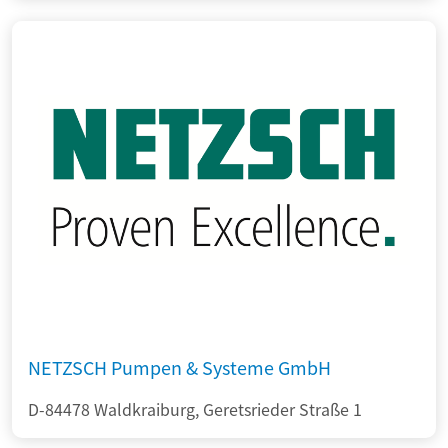
NETZSCH Pumpen & Systeme GmbH
D-84478 Waldkraiburg, Geretsrieder Straße 1