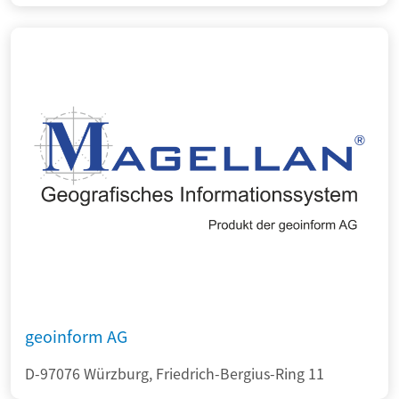
geoinform AG
D-97076 Würzburg, Friedrich-Bergius-Ring 11