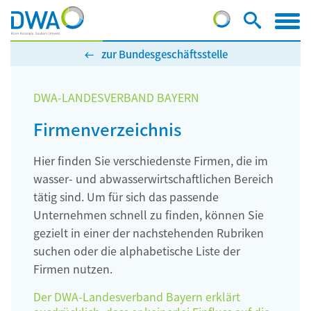
zur Bundesgeschäftsstelle
DWA-LANDESVERBAND BAYERN
Firmenverzeichnis
Hier finden Sie verschiedenste Firmen, die im
wasser- und abwasserwirtschaftlichen Bereich
tätig sind. Um für sich das passende
Unternehmen schnell zu finden, können Sie
gezielt in einer der nachstehenden Rubriken
suchen oder die alphabetische Liste der
Firmen nutzen.
Der DWA-Landesverband Bayern erklärt