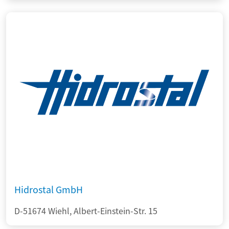
Hidrostal GmbH
D-51674 Wiehl, Albert-Einstein-Str. 15