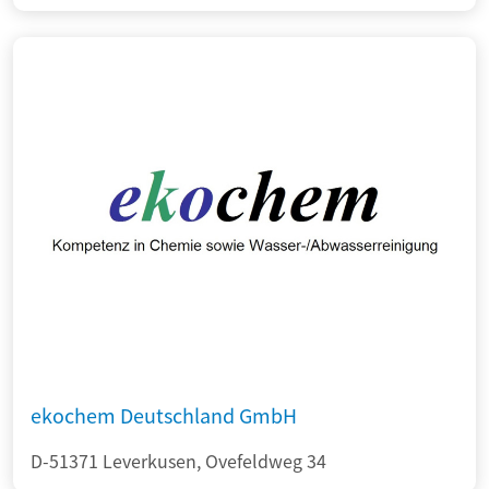
ekochem Deutschland GmbH
D-51371 Leverkusen, Ovefeldweg 34