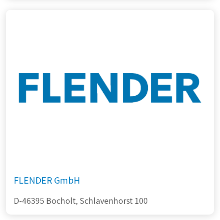
FLENDER GmbH
D-46395 Bocholt, Schlavenhorst 100