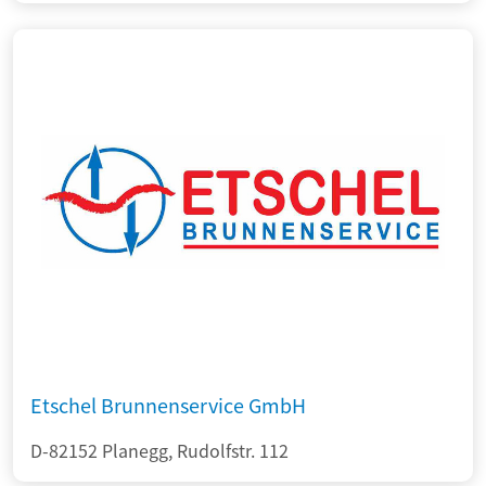
Etschel Brunnenservice GmbH
D-82152 Planegg, Rudolfstr. 112