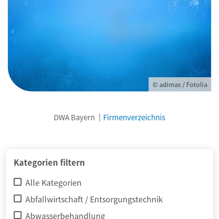
© adimas / Fotolia
DWA Bayern
Firmenverzeichnis
Kategorien filtern
Alle Kategorien
Abfallwirtschaft / Entsorgungstechnik
Abwasserbehandlung