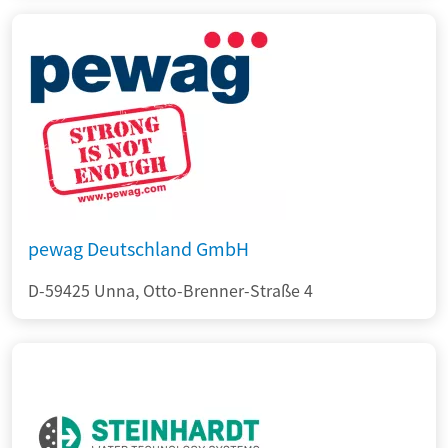
pewag Deutschland GmbH
D-59425 Unna, Otto-Brenner-Straße 4