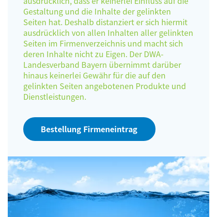
ausdrücklich, dass er keinerlei Einfluss auf die
Gestaltung und die Inhalte der gelinkten
Seiten hat. Deshalb distanziert er sich hiermit
ausdrücklich von allen Inhalten aller gelinkten
Seiten im Firmenverzeichnis und macht sich
deren Inhalte nicht zu Eigen. Der DWA-
Landesverband Bayern übernimmt darüber
hinaus keinerlei Gewähr für die auf den
gelinkten Seiten angebotenen Produkte und
Dienstleistungen.
Bestellung Firmeneintrag