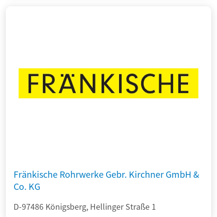
Fränkische Rohrwerke Gebr. Kirchner GmbH &
Co. KG
D-97486 Königsberg, Hellinger Straße 1