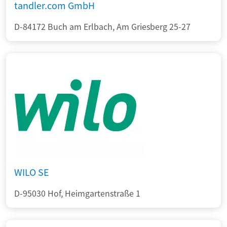
tandler.com GmbH
D-84172 Buch am Erlbach, Am Griesberg 25-27
WILO SE
D-95030 Hof, Heimgartenstraße 1