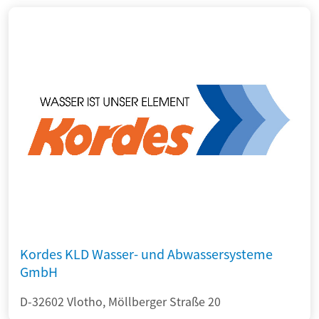
Kordes KLD Wasser- und Abwassersysteme
GmbH
D-32602 Vlotho, Möllberger Straße 20