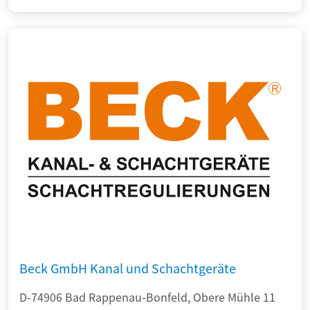
Beck GmbH Kanal und Schachtgeräte
D-74906 Bad Rappenau-Bonfeld, Obere Mühle 11