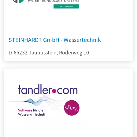
STEINHARDT GmbH - Wassertechnik
D-65232 Taunusstein, Röderweg 10