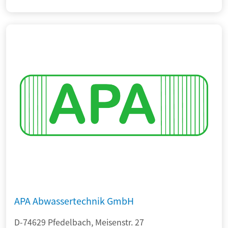
APA Abwassertechnik GmbH
D-74629 Pfedelbach, Meisenstr. 27