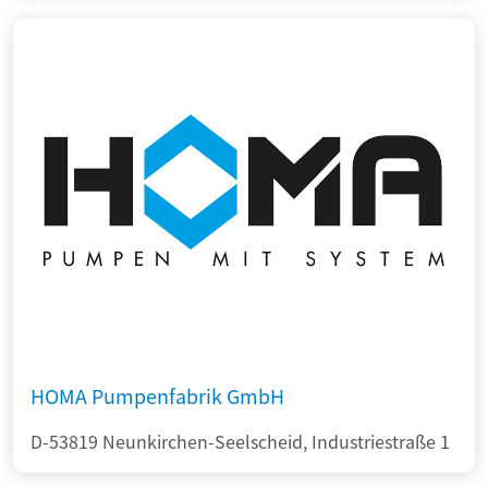
HOMA Pumpenfabrik GmbH
D-53819 Neunkirchen-Seelscheid, Industriestraße 1