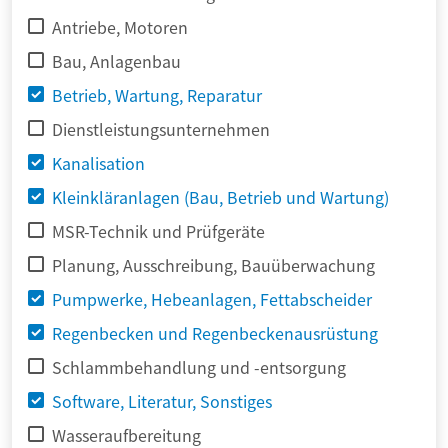
Antriebe, Motoren
Bau, Anlagenbau
Betrieb, Wartung, Reparatur
Dienstleistungsunternehmen
Kanalisation
Kleinkläranlagen (Bau, Betrieb und Wartung)
MSR-Technik und Prüfgeräte
Planung, Ausschreibung, Bauüberwachung
Pumpwerke, Hebeanlagen, Fettabscheider
Regenbecken und Regenbeckenausrüstung
Schlammbehandlung und -entsorgung
Software, Literatur, Sonstiges
Wasseraufbereitung