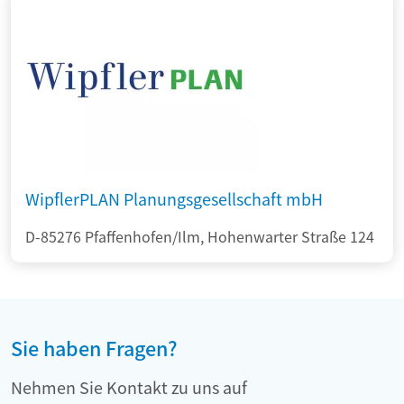
WipflerPLAN Planungsgesellschaft mbH
D-85276 Pfaffenhofen/Ilm, Hohenwarter Straße 124
Sie haben Fragen?
Nehmen Sie Kontakt zu uns auf