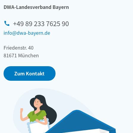
DWA-Landesverband Bayern
+49 89 233 7625 90
info@dwa-bayern.de
Friedenstr. 40
81671 München
Zum Kontakt