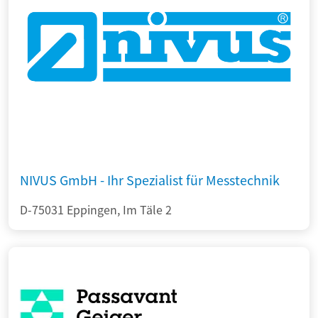
NIVUS GmbH - Ihr Spezialist für Messtechnik
D-75031 Eppingen, Im Täle 2