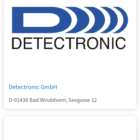
Detectronic GmbH
D-91438 Bad Windsheim, Seegasse 12