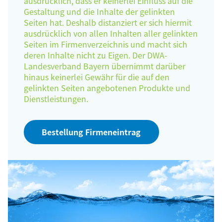
ausdrücklich, dass er keinerlei Einfluss auf die
Gestaltung und die Inhalte der gelinkten
Seiten hat. Deshalb distanziert er sich hiermit
ausdrücklich von allen Inhalten aller gelinkten
Seiten im Firmenverzeichnis und macht sich
deren Inhalte nicht zu Eigen. Der DWA-
Landesverband Bayern übernimmt darüber
hinaus keinerlei Gewähr für die auf den
gelinkten Seiten angebotenen Produkte und
Dienstleistungen.
Bestellung Firmeneintrag