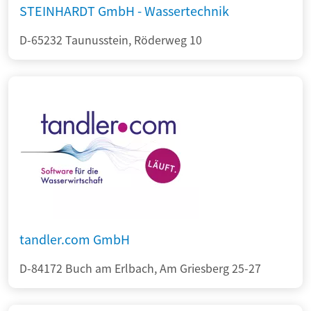
STEINHARDT GmbH - Wassertechnik
D-65232 Taunusstein, Röderweg 10
tandler.com GmbH
D-84172 Buch am Erlbach, Am Griesberg 25-27