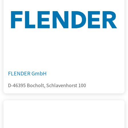
FLENDER GmbH
D-46395 Bocholt, Schlavenhorst 100