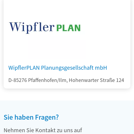
WipflerPLAN Planungsgesellschaft mbH
D-85276 Pfaffenhofen/Ilm, Hohenwarter Straße 124
Sie haben Fragen?
Nehmen Sie Kontakt zu uns auf