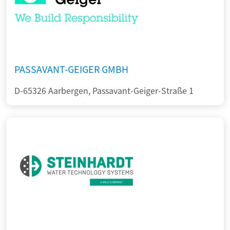
PASSAVANT-GEIGER GMBH
D-65326 Aarbergen, Passavant-Geiger-Straße 1