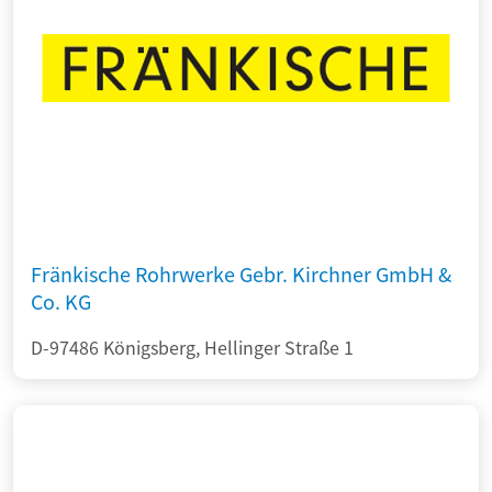
Fränkische Rohrwerke Gebr. Kirchner GmbH &
Co. KG
D-97486 Königsberg, Hellinger Straße 1