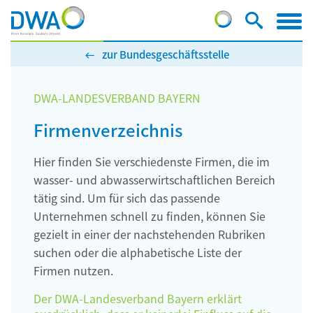
zur Bundesgeschäftsstelle
DWA-LANDESVERBAND BAYERN
Firmenverzeichnis
Hier finden Sie verschiedenste Firmen, die im
wasser- und abwasserwirtschaftlichen Bereich
tätig sind. Um für sich das passende
Unternehmen schnell zu finden, können Sie
gezielt in einer der nachstehenden Rubriken
suchen oder die alphabetische Liste der
Firmen nutzen.
Der DWA-Landesverband Bayern erklärt