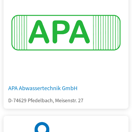
APA Abwassertechnik GmbH
D-74629 Pfedelbach, Meisenstr. 27