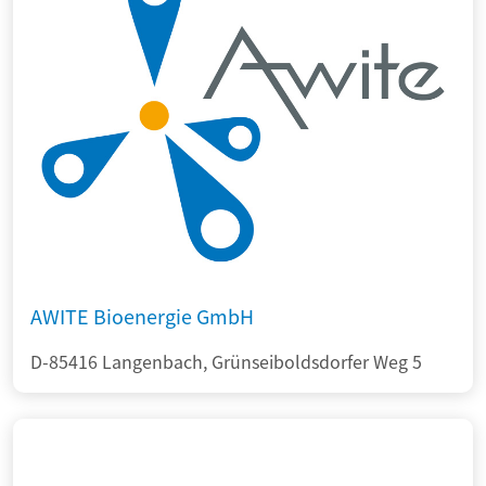
AWITE Bioenergie GmbH
D-85416 Langenbach, Grünseiboldsdorfer Weg 5