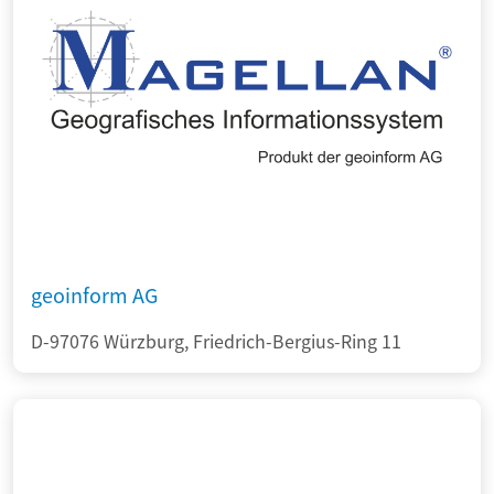
geoinform AG
D-97076 Würzburg, Friedrich-Bergius-Ring 11