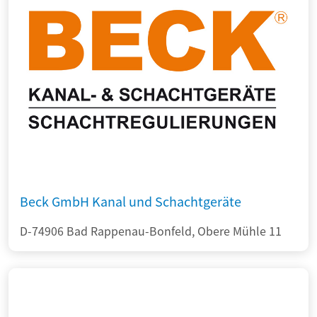
Beck GmbH Kanal und Schachtgeräte
D-74906 Bad Rappenau-Bonfeld, Obere Mühle 11