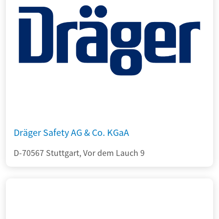
Dräger Safety AG & Co. KGaA
D-70567 Stuttgart, Vor dem Lauch 9