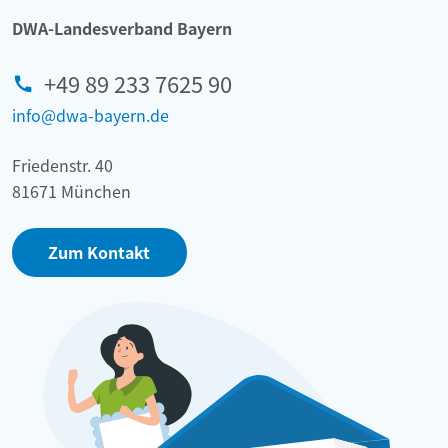
DWA-Landesverband Bayern
+49 89 233 7625 90
info@dwa-bayern.de
Friedenstr. 40
81671 München
Zum Kontakt