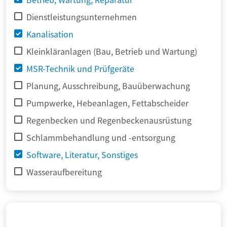
Dienstleistungsunternehmen
Kanalisation
Kleinkläranlagen (Bau, Betrieb und Wartung)
MSR-Technik und Prüfgeräte
Planung, Ausschreibung, Bauüberwachung
Pumpwerke, Hebeanlagen, Fettabscheider
Regenbecken und Regenbeckenausrüstung
Schlammbehandlung und -entsorgung
Software, Literatur, Sonstiges
Wasseraufbereitung