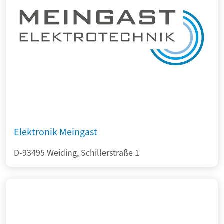
Elektronik Meingast
D-93495 Weiding, Schillerstraße 1