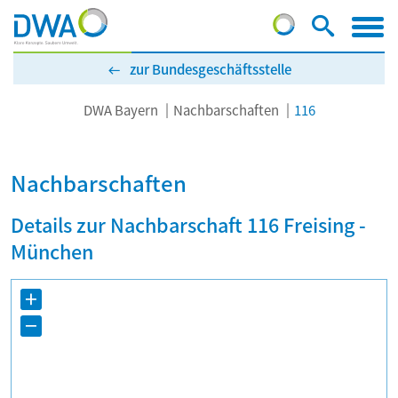
zur Bundesgeschäftsstelle
DWA Bayern
Nachbarschaften
116
Nachbarschaften
Details zur Nachbarschaft 116 Freising -
München
+
−