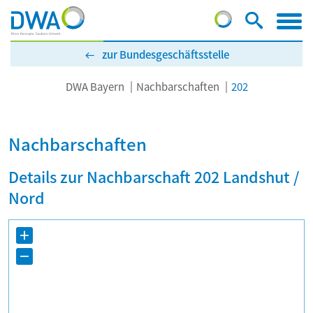
zur Bundesgeschäftsstelle
DWA Bayern
Nachbarschaften
202
Nachbarschaften
Details zur Nachbarschaft 202 Landshut /
Nord
+
−