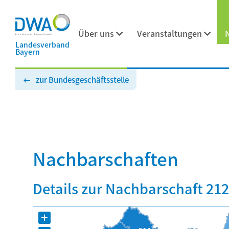
Über uns
Veranstaltungen
Landesverband
Bayern
zur Bundesgeschäftsstelle
Nachbarschaften
Details zur Nachbarschaft 212
+