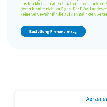
ausdrücklich von allen Inhalten aller gelinkten
deren Inhalte nicht zu Eigen. Der DWA-Landes
keinerlei Gewähr für die auf den gelinkten Sei
Bestellung Firmeneintrag
Aerzene