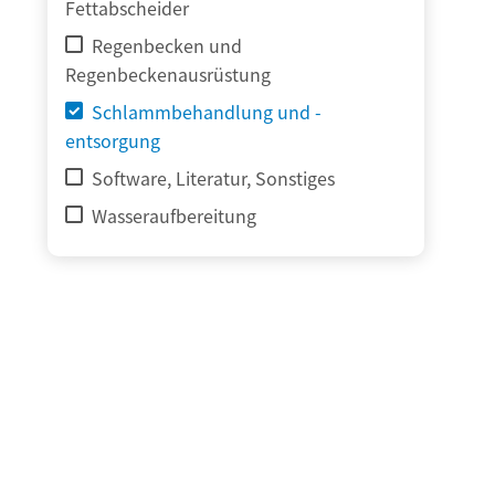
Fettabscheider
Regenbecken und
Regenbeckenausrüstung
Schlammbehandlung und -
entsorgung
Software, Literatur, Sonstiges
Wasseraufbereitung