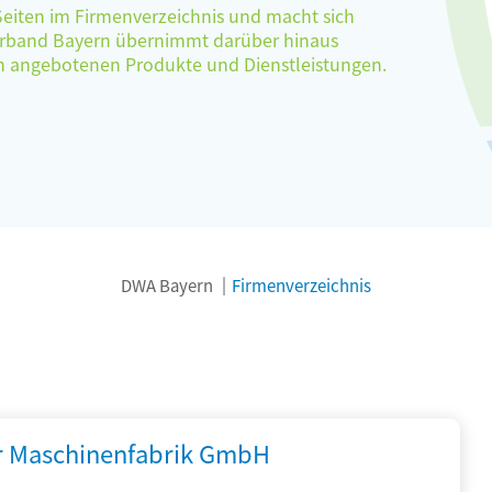
 Seiten im Firmenverzeichnis und macht sich
verband Bayern übernimmt darüber hinaus
ten angebotenen Produkte und Dienstleistungen.
DWA Bayern
Firmenverzeichnis
r Maschinenfabrik GmbH