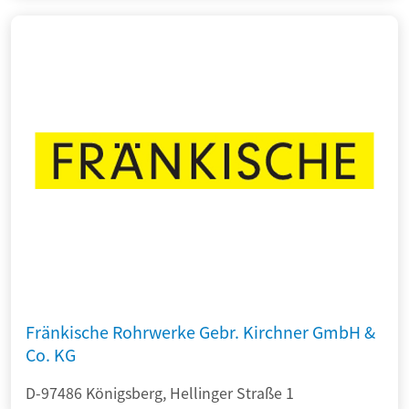
Fränkische Rohrwerke Gebr. Kirchner GmbH &
Co. KG
D-97486 Königsberg, Hellinger Straße 1