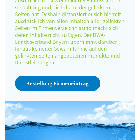
ausdrücklich, dass er keinerlei Einfluss auf die
Gestaltung und die Inhalte der gelinkten
Seiten hat. Deshalb distanziert er sich hiermit
ausdrücklich von allen Inhalten aller gelinkten
Seiten im Firmenverzeichnis und macht sich
deren Inhalte nicht zu Eigen. Der DWA-
Landesverband Bayern übernimmt darüber
hinaus keinerlei Gewähr für die auf den
gelinkten Seiten angebotenen Produkte und
Dienstleistungen.
Bestellung Firmeneintrag