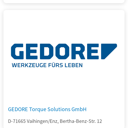
GEDORE Torque Solutions GmbH
D-71665 Vaihingen/Enz, Bertha-Benz-Str. 12