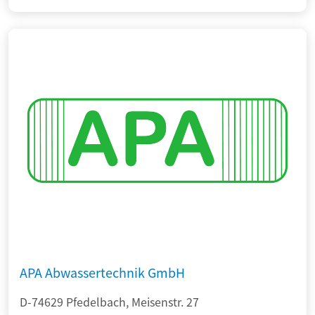
APA Abwassertechnik GmbH
D-74629 Pfedelbach, Meisenstr. 27