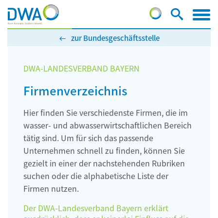
zur Bundesgeschäftsstelle
DWA-LANDESVERBAND BAYERN
Firmenverzeichnis
Hier finden Sie verschiedenste Firmen, die im
wasser- und abwasserwirtschaftlichen Bereich
tätig sind. Um für sich das passende
Unternehmen schnell zu finden, können Sie
gezielt in einer der nachstehenden Rubriken
suchen oder die alphabetische Liste der
Firmen nutzen.
Der DWA-Landesverband Bayern erklärt