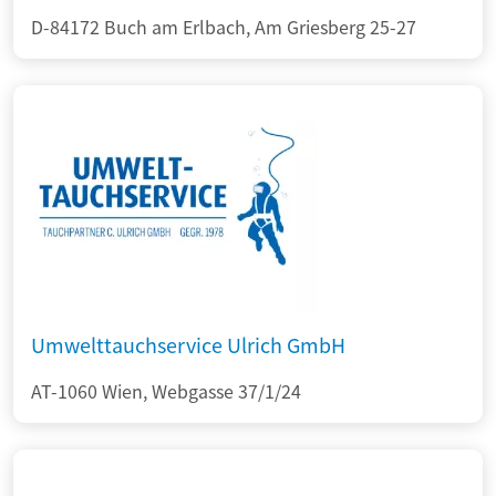
D-84172 Buch am Erlbach, Am Griesberg 25-27
Umwelttauchservice Ulrich GmbH
AT-1060 Wien, Webgasse 37/1/24