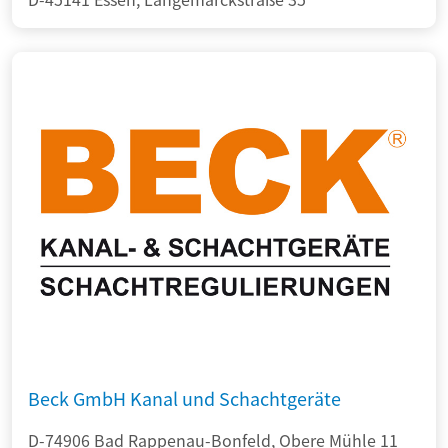
Beck GmbH Kanal und Schachtgeräte
D-74906 Bad Rappenau-Bonfeld, Obere Mühle 11