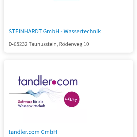
STEINHARDT GmbH - Wassertechnik
D-65232 Taunusstein, Röderweg 10
tandler.com GmbH