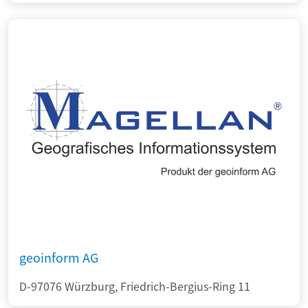
geoinform AG
D-97076 Würzburg, Friedrich-Bergius-Ring 11