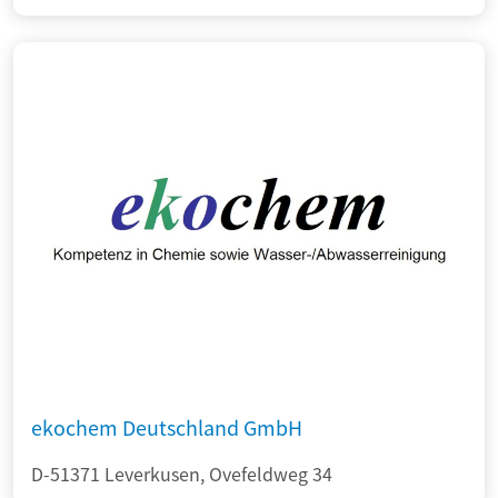
ekochem Deutschland GmbH
D-51371 Leverkusen, Ovefeldweg 34