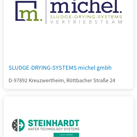
SLUDGE-DRYING-SYSTEMS michel gmbh
D-97892 Kreuzwertheim, Röttbacher Straße 24