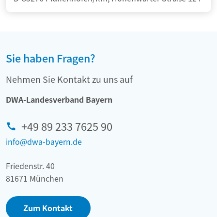
Sie haben Fragen?
Nehmen Sie Kontakt zu uns auf
DWA-Landesverband Bayern
+49 89 233 7625 90
info@dwa-bayern.de
Friedenstr. 40
81671 München
Zum Kontakt