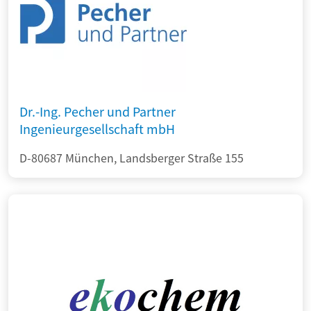
Dr.-Ing. Pecher und Partner
Ingenieurgesellschaft mbH
D-80687 München, Landsberger Straße 155