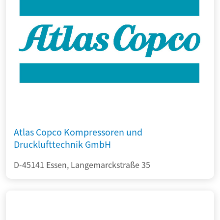
Atlas Copco Kompressoren und
Drucklufttechnik GmbH
D-45141 Essen, Langemarckstraße 35