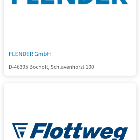
FLENDER GmbH
D-46395 Bocholt, Schlavenhorst 100