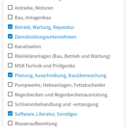
Antriebe, Motoren
Bau, Anlagenbau
Betrieb, Wartung, Reparatur
Dienstleistungsunternehmen
Kanalisation
Kleinkläranlagen (Bau, Betrieb und Wartung)
MSR-Technik und Prüfgeräte
Planung, Ausschreibung, Bauüberwachung
Pumpwerke, Hebeanlagen, Fettabscheider
Regenbecken und Regenbeckenausrüstung
Schlammbehandlung und -entsorgung
Software, Literatur, Sonstiges
Wasseraufbereitung