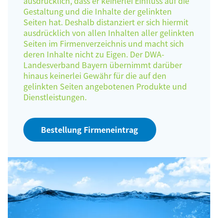
ausdrücklich, dass er keinerlei Einfluss auf die
Gestaltung und die Inhalte der gelinkten
Seiten hat. Deshalb distanziert er sich hiermit
ausdrücklich von allen Inhalten aller gelinkten
Seiten im Firmenverzeichnis und macht sich
deren Inhalte nicht zu Eigen. Der DWA-
Landesverband Bayern übernimmt darüber
hinaus keinerlei Gewähr für die auf den
gelinkten Seiten angebotenen Produkte und
Dienstleistungen.
Bestellung Firmeneintrag