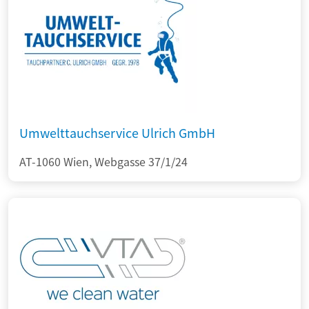
Umwelttauchservice Ulrich GmbH
AT-1060 Wien, Webgasse 37/1/24