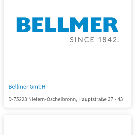
Bellmer GmbH
D-75223 Niefern-Öschelbronn, Hauptstraße 37 - 43