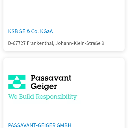
KSB SE & Co. KGaA
D-67727 Frankenthal, Johann-Klein-Straße 9
PASSAVANT-GEIGER GMBH