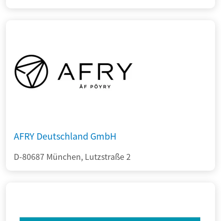
AFRY Deutschland GmbH
D-80687 München, Lutzstraße 2