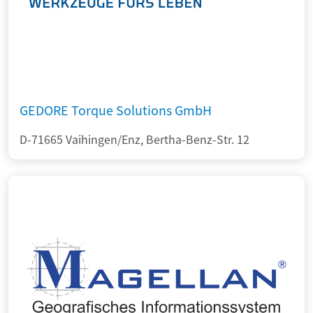
GEDORE Torque Solutions GmbH
D-71665 Vaihingen/Enz, Bertha-Benz-Str. 12