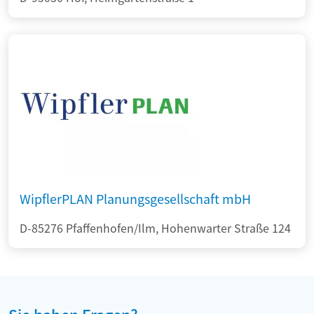
WipflerPLAN Planungsgesellschaft mbH
D-85276 Pfaffenhofen/Ilm, Hohenwarter Straße 124