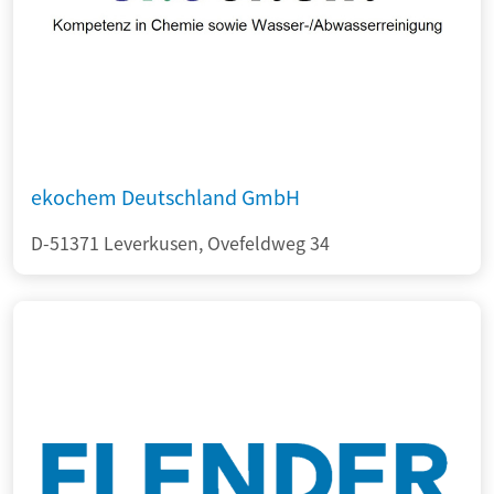
ekochem Deutschland GmbH
D-51371 Leverkusen, Ovefeldweg 34