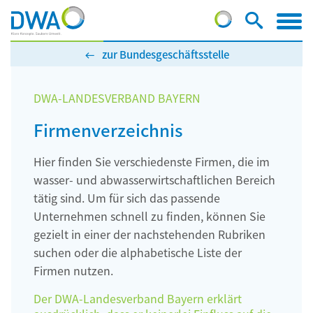
zur Bundesgeschäftsstelle
DWA-LANDESVERBAND BAYERN
Firmenverzeichnis
Hier finden Sie verschiedenste Firmen, die im
wasser- und abwasserwirtschaftlichen Bereich
tätig sind. Um für sich das passende
Unternehmen schnell zu finden, können Sie
gezielt in einer der nachstehenden Rubriken
suchen oder die alphabetische Liste der
Firmen nutzen.
Der DWA-Landesverband Bayern erklärt