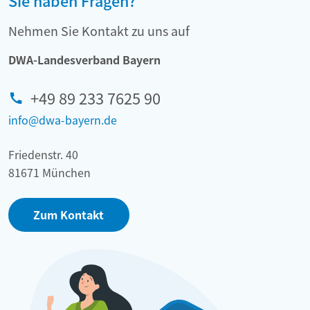
Sie haben Fragen?
Nehmen Sie Kontakt zu uns auf
DWA-Landesverband Bayern
+49 89 233 7625 90
info@dwa-bayern.de
Friedenstr. 40
81671 München
Zum Kontakt