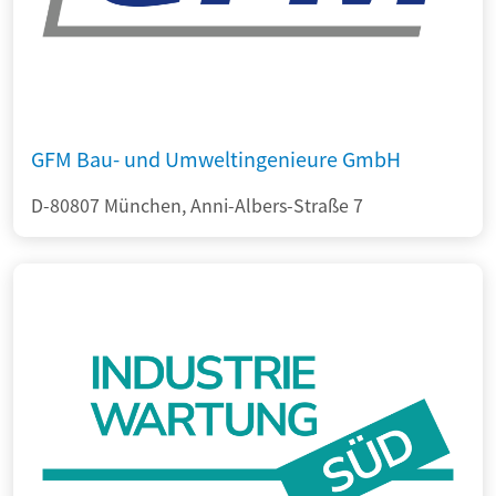
GFM Bau- und Umweltingenieure GmbH
D-80807 München, Anni-Albers-Straße 7