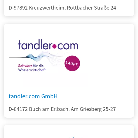
D-97892 Kreuzwertheim, Röttbacher Straße 24
tandler.com GmbH
D-84172 Buch am Erlbach, Am Griesberg 25-27