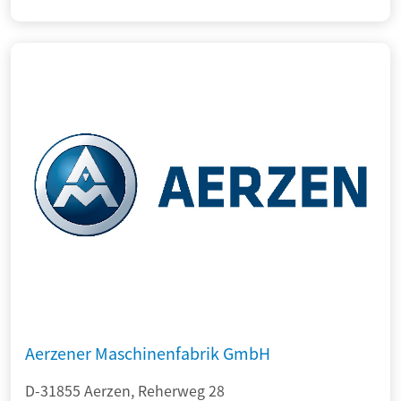
Aerzener Maschinenfabrik GmbH
D-31855 Aerzen, Reherweg 28