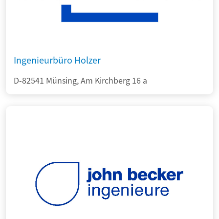
Ingenieurbüro Holzer
D-82541 Münsing, Am Kirchberg 16 a