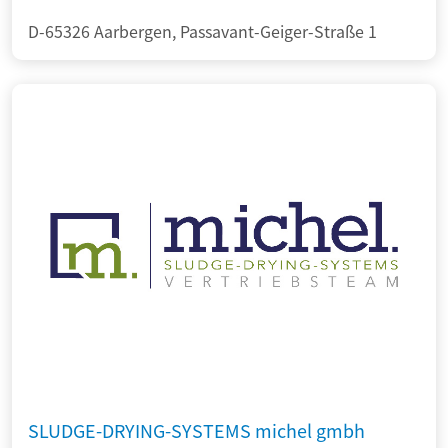
D-65326 Aarbergen, Passavant-Geiger-Straße 1
SLUDGE-DRYING-SYSTEMS michel gmbh