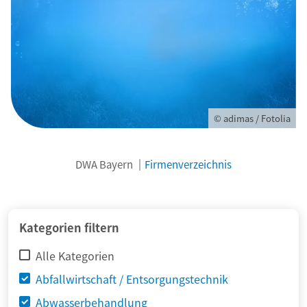
© adimas / Fotolia
DWA Bayern
Firmenverzeichnis
Kategorien filtern
Alle Kategorien
Abfallwirtschaft / Entsorgungstechnik
Abwasserbehandlung