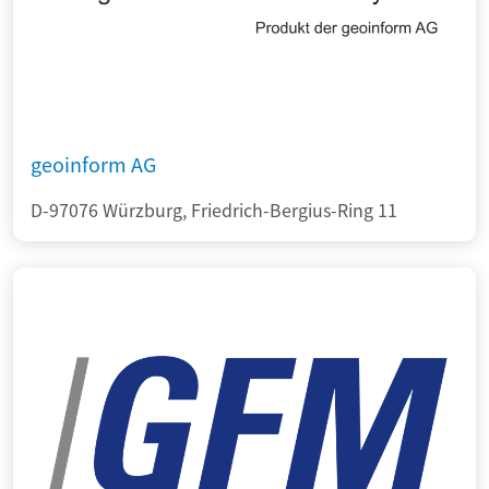
geoinform AG
D-97076 Würzburg, Friedrich-Bergius-Ring 11