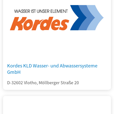
Kordes KLD Wasser- und Abwassersysteme
GmbH
D-32602 Vlotho, Möllberger Straße 20