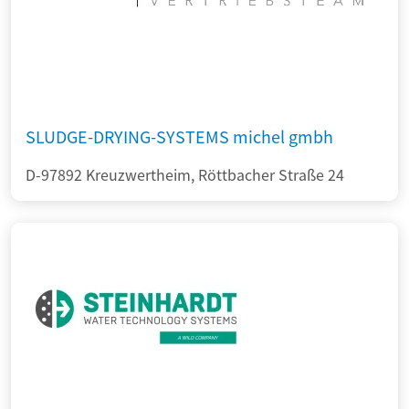
SLUDGE-DRYING-SYSTEMS michel gmbh
D-97892 Kreuzwertheim, Röttbacher Straße 24