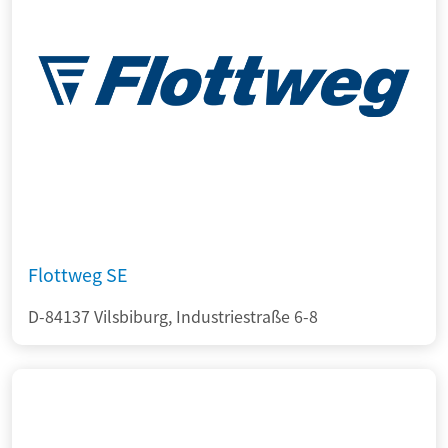
Flottweg SE
D-84137 Vilsbiburg, Industriestraße 6-8