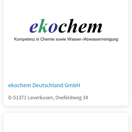
ekochem Deutschland GmbH
D-51371 Leverkusen, Ovefeldweg 34