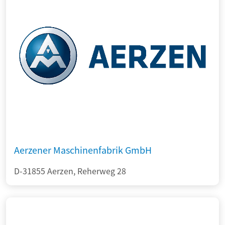
Aerzener Maschinenfabrik GmbH
D-31855 Aerzen, Reherweg 28