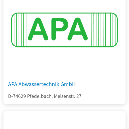
APA Abwassertechnik GmbH
D-74629 Pfedelbach, Meisenstr. 27