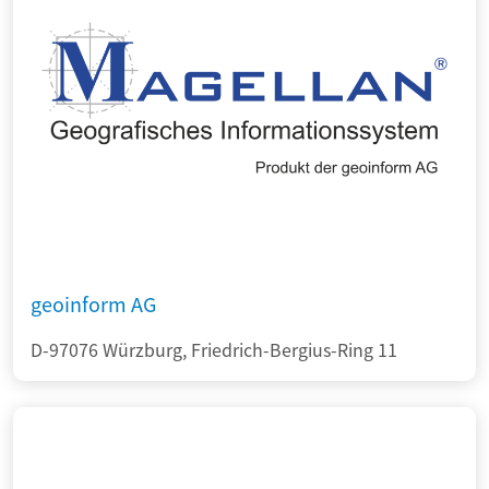
geoinform AG
D-97076 Würzburg, Friedrich-Bergius-Ring 11