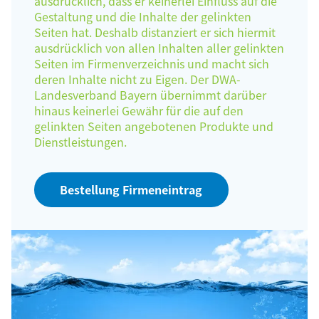
ausdrücklich, dass er keinerlei Einfluss auf die
Gestaltung und die Inhalte der gelinkten
Seiten hat. Deshalb distanziert er sich hiermit
ausdrücklich von allen Inhalten aller gelinkten
Seiten im Firmenverzeichnis und macht sich
deren Inhalte nicht zu Eigen. Der DWA-
Landesverband Bayern übernimmt darüber
hinaus keinerlei Gewähr für die auf den
gelinkten Seiten angebotenen Produkte und
Dienstleistungen.
Bestellung Firmeneintrag