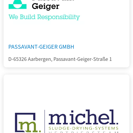
PASSAVANT-GEIGER GMBH
D-65326 Aarbergen, Passavant-Geiger-Straße 1