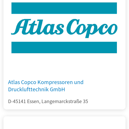
Atlas Copco Kompressoren und
Drucklufttechnik GmbH
D-45141 Essen, Langemarckstraße 35