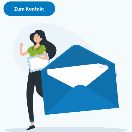
Zum Kontakt