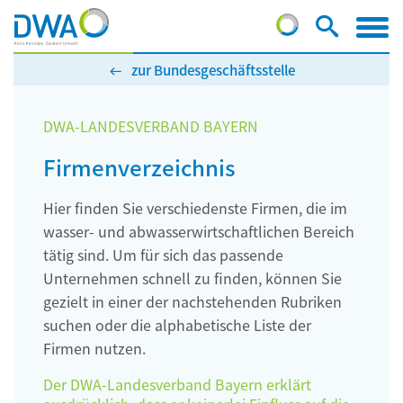
zur Bundesgeschäftsstelle
DWA-LANDESVERBAND BAYERN
Firmenverzeichnis
Hier finden Sie verschiedenste Firmen, die im
wasser- und abwasserwirtschaftlichen Bereich
tätig sind. Um für sich das passende
Unternehmen schnell zu finden, können Sie
gezielt in einer der nachstehenden Rubriken
suchen oder die alphabetische Liste der
Firmen nutzen.
Der DWA-Landesverband Bayern erklärt