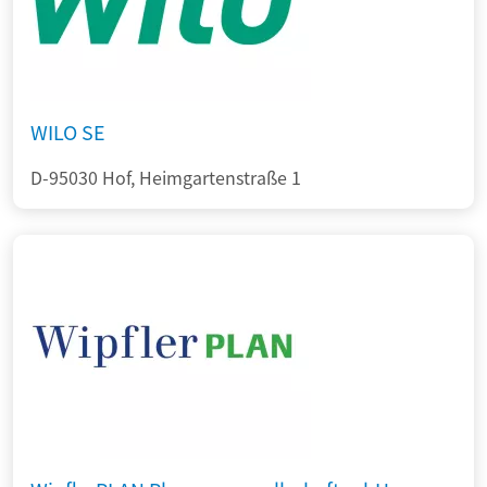
WILO SE
D-95030 Hof, Heimgartenstraße 1