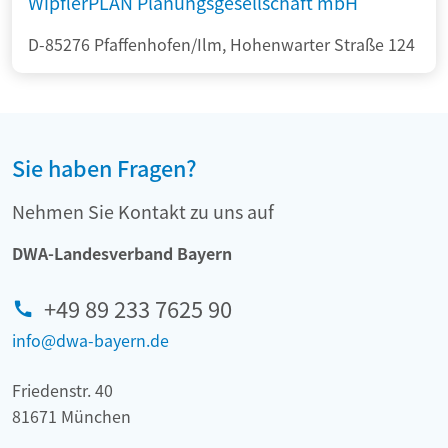
WipflerPLAN Planungsgesellschaft mbH
D-85276 Pfaffenhofen/Ilm, Hohenwarter Straße 124
Sie haben Fragen?
Nehmen Sie Kontakt zu uns auf
DWA-Landesverband Bayern
+49 89 233 7625 90
info@dwa-bayern.de
Friedenstr. 40
81671 München