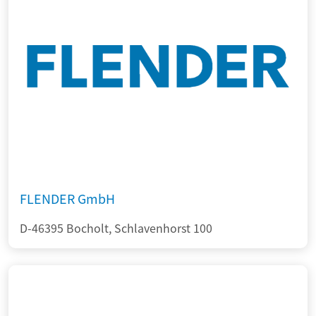
FLENDER GmbH
D-46395 Bocholt, Schlavenhorst 100