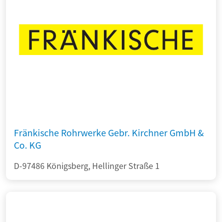
Fränkische Rohrwerke Gebr. Kirchner GmbH &
Co. KG
D-97486 Königsberg, Hellinger Straße 1