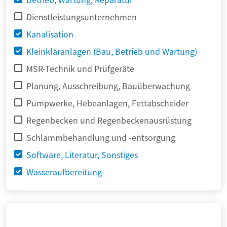
Dienstleistungsunternehmen
Kanalisation
Kleinkläranlagen (Bau, Betrieb und Wartung)
MSR-Technik und Prüfgeräte
Planung, Ausschreibung, Bauüberwachung
Pumpwerke, Hebeanlagen, Fettabscheider
Regenbecken und Regenbeckenausrüstung
Schlammbehandlung und -entsorgung
Software, Literatur, Sonstiges
Wasseraufbereitung