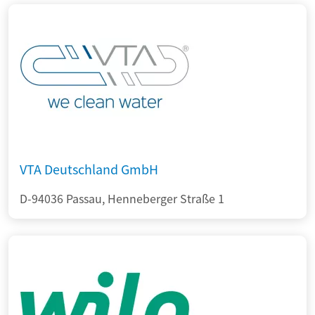
VTA Deutschland GmbH
D-94036 Passau, Henneberger Straße 1