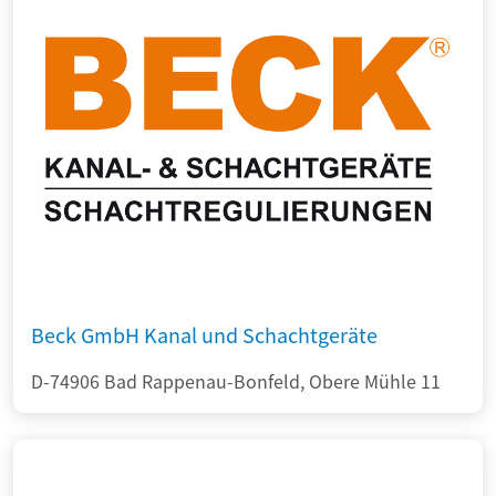
Beck GmbH Kanal und Schachtgeräte
D-74906 Bad Rappenau-Bonfeld, Obere Mühle 11