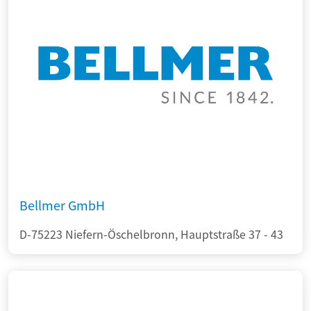
Bellmer GmbH
D-75223 Niefern-Öschelbronn, Hauptstraße 37 - 43