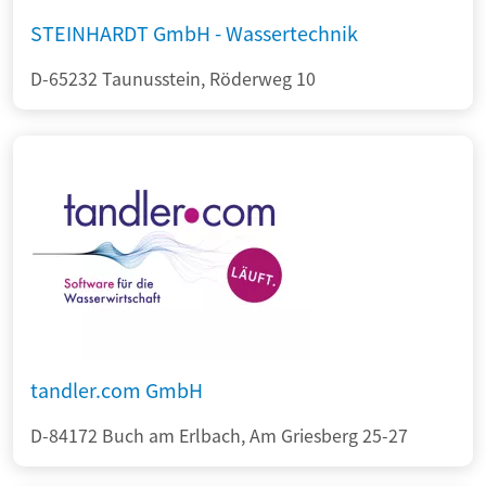
STEINHARDT GmbH - Wassertechnik
D-65232 Taunusstein, Röderweg 10
tandler.com GmbH
D-84172 Buch am Erlbach, Am Griesberg 25-27