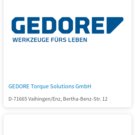
GEDORE Torque Solutions GmbH
D-71665 Vaihingen/Enz, Bertha-Benz-Str. 12