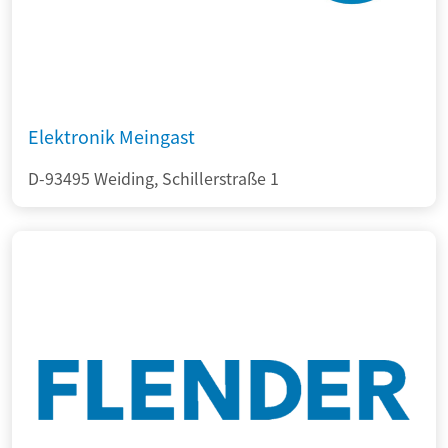
Elektronik Meingast
D-93495 Weiding, Schillerstraße 1