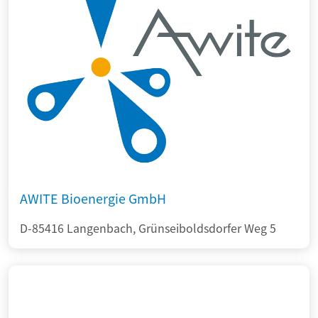
AWITE Bioenergie GmbH
D-85416 Langenbach, Grünseiboldsdorfer Weg 5