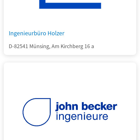
Ingenieurbüro Holzer
D-82541 Münsing, Am Kirchberg 16 a