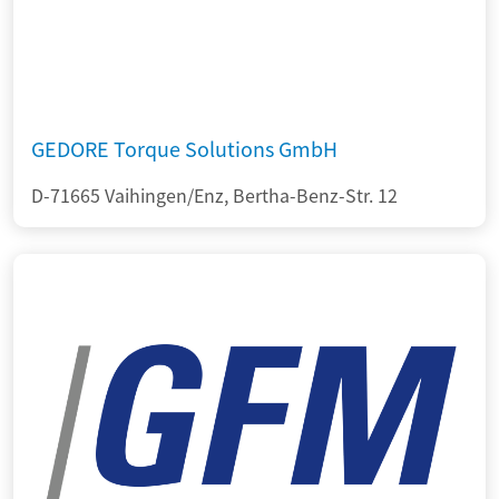
GEDORE Torque Solutions GmbH
D-71665 Vaihingen/Enz, Bertha-Benz-Str. 12