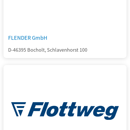
FLENDER GmbH
D-46395 Bocholt, Schlavenhorst 100