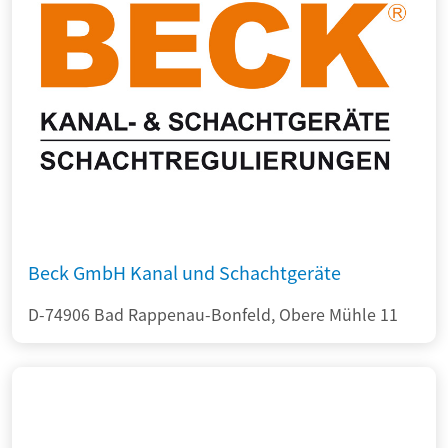
Beck GmbH Kanal und Schachtgeräte
D-74906 Bad Rappenau-Bonfeld, Obere Mühle 11