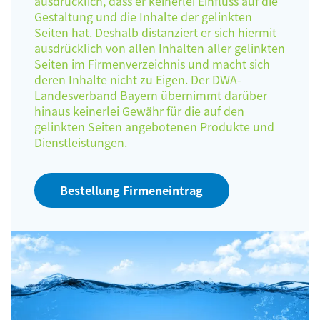
ausdrücklich, dass er keinerlei Einfluss auf die
Gestaltung und die Inhalte der gelinkten
Seiten hat. Deshalb distanziert er sich hiermit
ausdrücklich von allen Inhalten aller gelinkten
Seiten im Firmenverzeichnis und macht sich
deren Inhalte nicht zu Eigen. Der DWA-
Landesverband Bayern übernimmt darüber
hinaus keinerlei Gewähr für die auf den
gelinkten Seiten angebotenen Produkte und
Dienstleistungen.
Bestellung Firmeneintrag