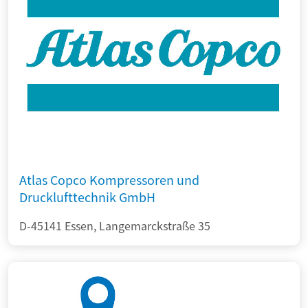
Atlas Copco Kompressoren und
Drucklufttechnik GmbH
D-45141 Essen, Langemarckstraße 35