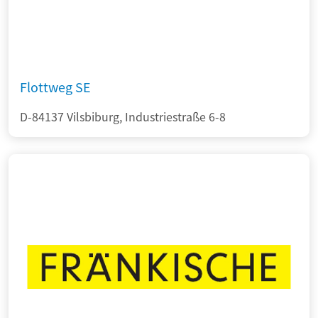
Flottweg SE
D-84137 Vilsbiburg, Industriestraße 6-8