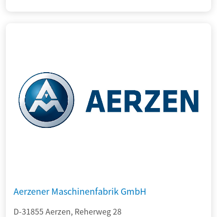
Aerzener Maschinenfabrik GmbH
D-31855 Aerzen, Reherweg 28