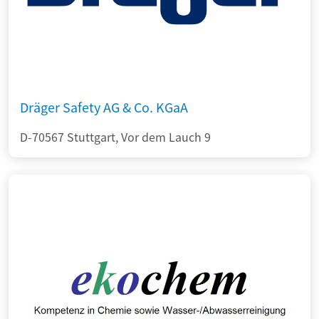
Dräger Safety AG & Co. KGaA
D-70567 Stuttgart, Vor dem Lauch 9