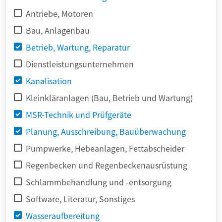
Antriebe, Motoren
Bau, Anlagenbau
Betrieb, Wartung, Reparatur
Dienstleistungsunternehmen
Kanalisation
Kleinkläranlagen (Bau, Betrieb und Wartung)
MSR-Technik und Prüfgeräte
Planung, Ausschreibung, Bauüberwachung
Pumpwerke, Hebeanlagen, Fettabscheider
Regenbecken und Regenbeckenausrüstung
Schlammbehandlung und -entsorgung
Software, Literatur, Sonstiges
Wasseraufbereitung