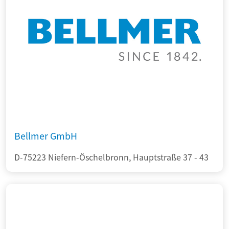
Bellmer GmbH
D-75223 Niefern-Öschelbronn, Hauptstraße 37 - 43