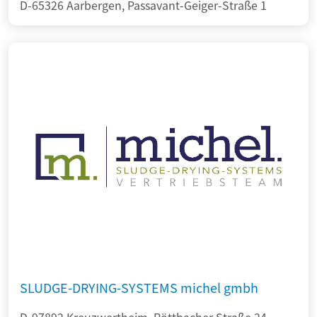
D-65326 Aarbergen, Passavant-Geiger-Straße 1
SLUDGE-DRYING-SYSTEMS michel gmbh