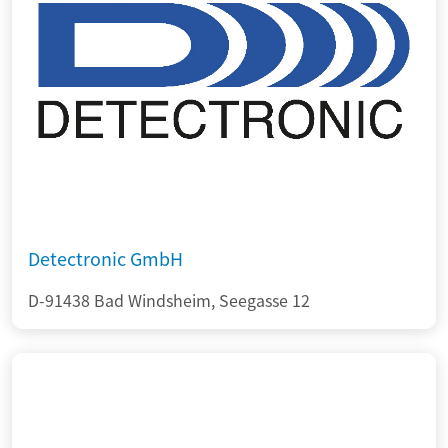
Detectronic GmbH
D-91438 Bad Windsheim, Seegasse 12