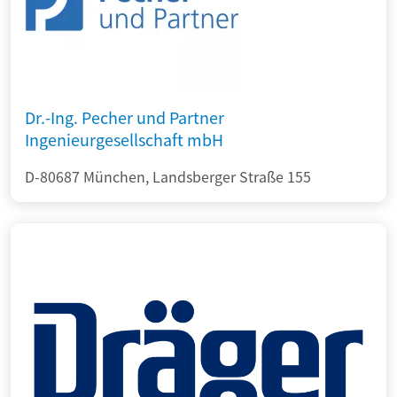
Dr.-Ing. Pecher und Partner
Ingenieurgesellschaft mbH
D-80687 München, Landsberger Straße 155