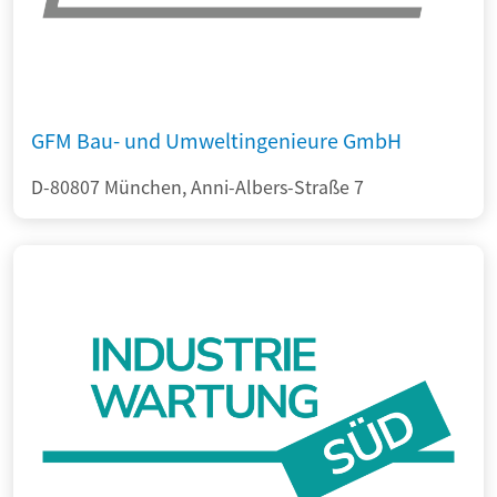
GFM Bau- und Umweltingenieure GmbH
D-80807 München, Anni-Albers-Straße 7