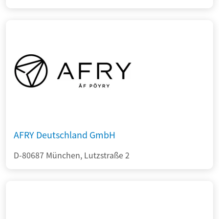
AFRY Deutschland GmbH
D-80687 München, Lutzstraße 2