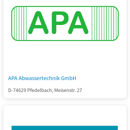
APA Abwassertechnik GmbH
D-74629 Pfedelbach, Meisenstr. 27