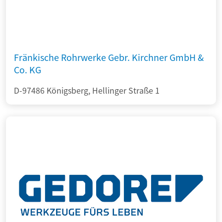
Fränkische Rohrwerke Gebr. Kirchner GmbH &
Co. KG
D-97486 Königsberg, Hellinger Straße 1