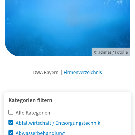
© adimas / Fotolia
DWA Bayern
Firmenverzeichnis
Kategorien filtern
Alle Kategorien
Abfallwirtschaft / Entsorgungstechnik
Abwasserbehandlung