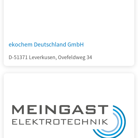
ekochem Deutschland GmbH
D-51371 Leverkusen, Ovefeldweg 34