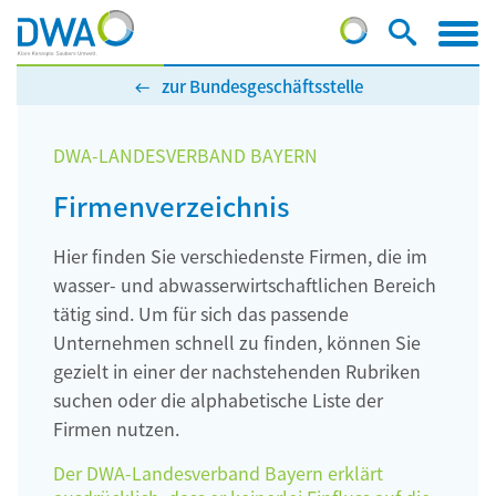
zur Bundesgeschäftsstelle
DWA-LANDESVERBAND BAYERN
Firmenverzeichnis
Hier finden Sie verschiedenste Firmen, die im
wasser- und abwasserwirtschaftlichen Bereich
tätig sind. Um für sich das passende
Unternehmen schnell zu finden, können Sie
gezielt in einer der nachstehenden Rubriken
suchen oder die alphabetische Liste der
Firmen nutzen.
Der DWA-Landesverband Bayern erklärt