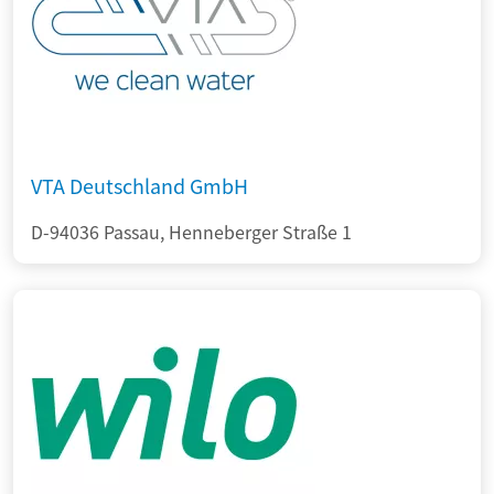
VTA Deutschland GmbH
D-94036 Passau, Henneberger Straße 1