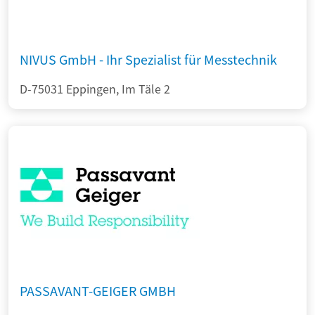
NIVUS GmbH - Ihr Spezialist für Messtechnik
D-75031 Eppingen, Im Täle 2
PASSAVANT-GEIGER GMBH