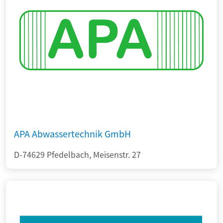
APA Abwassertechnik GmbH
D-74629 Pfedelbach, Meisenstr. 27