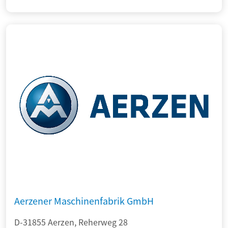
Aerzener Maschinenfabrik GmbH
D-31855 Aerzen, Reherweg 28