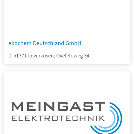
ekochem Deutschland GmbH
D-51371 Leverkusen, Ovefeldweg 34