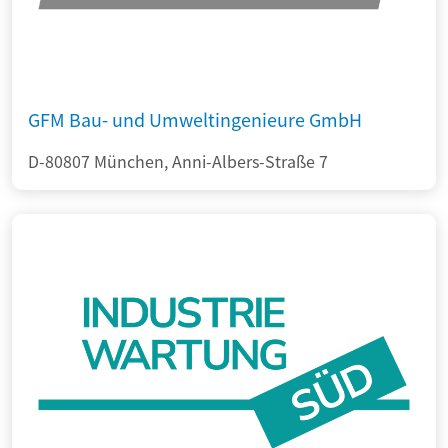
GFM Bau- und Umweltingenieure GmbH
D-80807 München, Anni-Albers-Straße 7