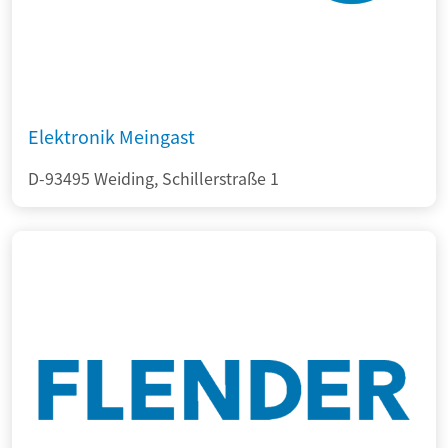
Elektronik Meingast
D-93495 Weiding, Schillerstraße 1