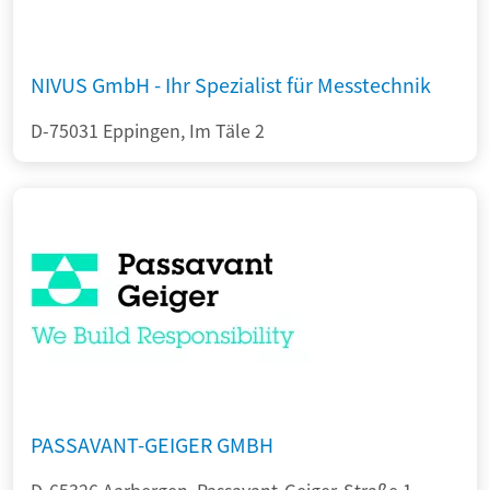
NIVUS GmbH - Ihr Spezialist für Messtechnik
D-75031 Eppingen, Im Täle 2
PASSAVANT-GEIGER GMBH