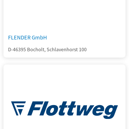
FLENDER GmbH
D-46395 Bocholt, Schlavenhorst 100