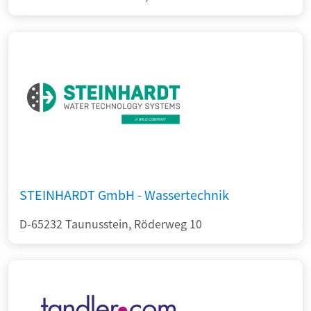
STEINHARDT GmbH - Wassertechnik
D-65232 Taunusstein, Röderweg 10