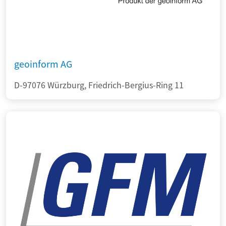
geoinform AG
D-97076 Würzburg, Friedrich-Bergius-Ring 11