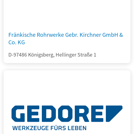
Fränkische Rohrwerke Gebr. Kirchner GmbH &
Co. KG
D-97486 Königsberg, Hellinger Straße 1