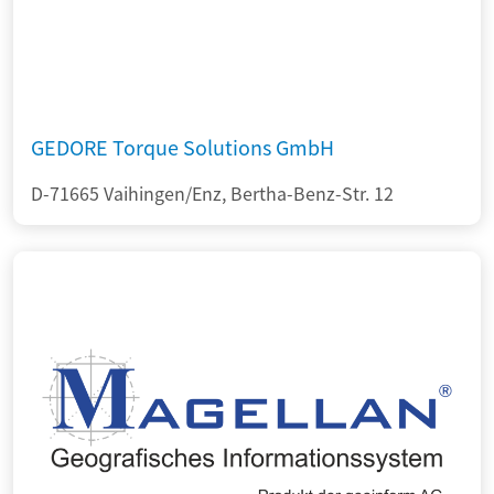
GEDORE Torque Solutions GmbH
D-71665 Vaihingen/Enz, Bertha-Benz-Str. 12