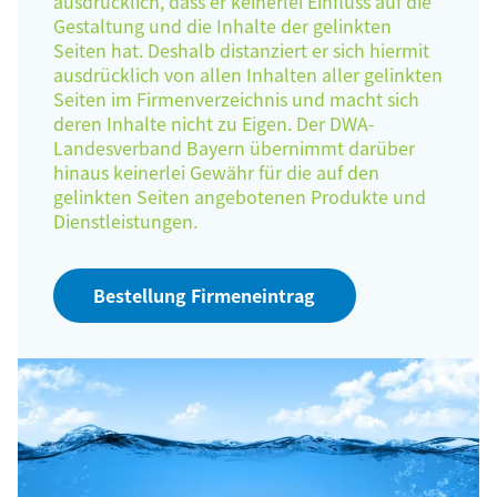
ausdrücklich, dass er keinerlei Einfluss auf die
Gestaltung und die Inhalte der gelinkten
Seiten hat. Deshalb distanziert er sich hiermit
ausdrücklich von allen Inhalten aller gelinkten
Seiten im Firmenverzeichnis und macht sich
deren Inhalte nicht zu Eigen. Der DWA-
Landesverband Bayern übernimmt darüber
hinaus keinerlei Gewähr für die auf den
gelinkten Seiten angebotenen Produkte und
Dienstleistungen.
Bestellung Firmeneintrag