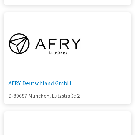
AFRY Deutschland GmbH
D-80687 München, Lutzstraße 2