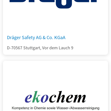
Dräger Safety AG & Co. KGaA
D-70567 Stuttgart, Vor dem Lauch 9