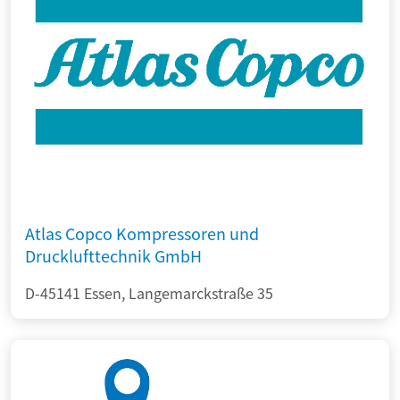
Atlas Copco Kompressoren und
Drucklufttechnik GmbH
D-45141 Essen, Langemarckstraße 35