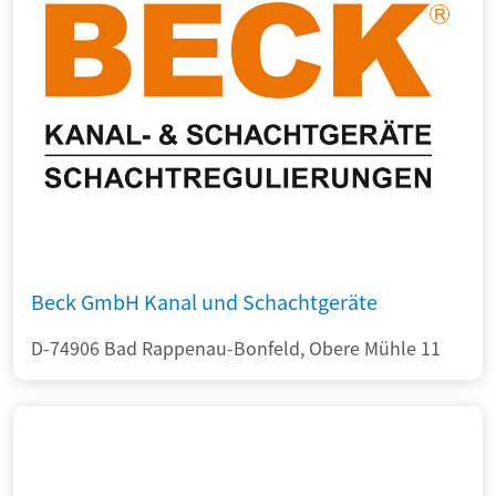
Beck GmbH Kanal und Schachtgeräte
D-74906 Bad Rappenau-Bonfeld, Obere Mühle 11