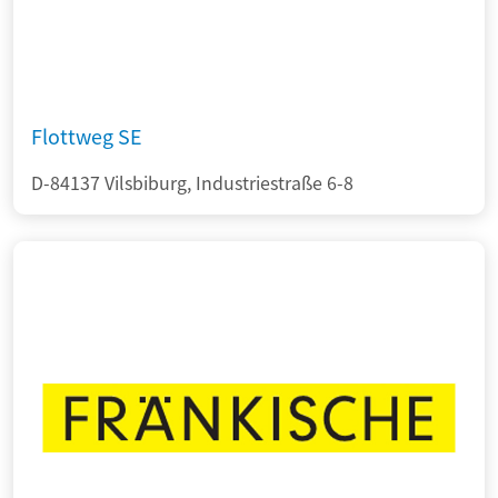
Flottweg SE
D-84137 Vilsbiburg, Industriestraße 6-8