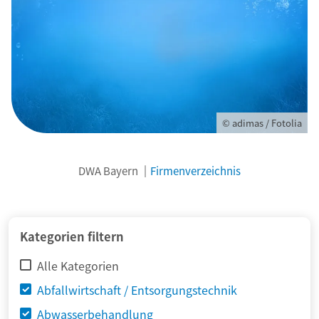
© adimas / Fotolia
DWA Bayern
Firmenverzeichnis
Kategorien filtern
Alle Kategorien
Abfallwirtschaft / Entsorgungstechnik
Abwasserbehandlung