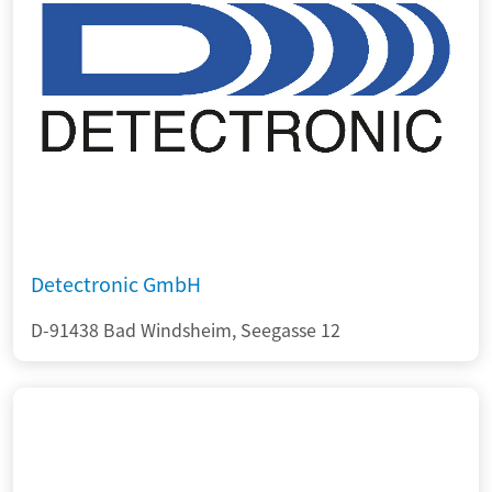
Detectronic GmbH
D-91438 Bad Windsheim, Seegasse 12