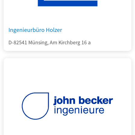
Ingenieurbüro Holzer
D-82541 Münsing, Am Kirchberg 16 a