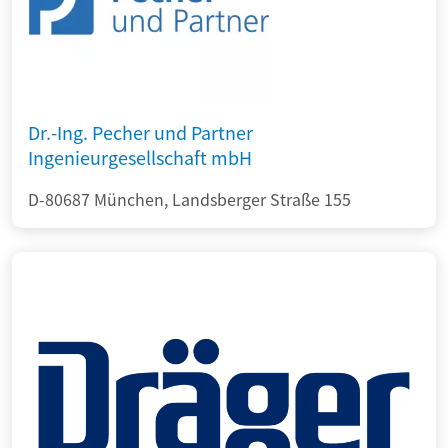
Dr.-Ing. Pecher und Partner
Ingenieurgesellschaft mbH
D-80687 München, Landsberger Straße 155