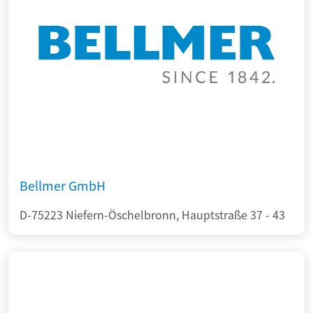
Bellmer GmbH
D-75223 Niefern-Öschelbronn, Hauptstraße 37 - 43