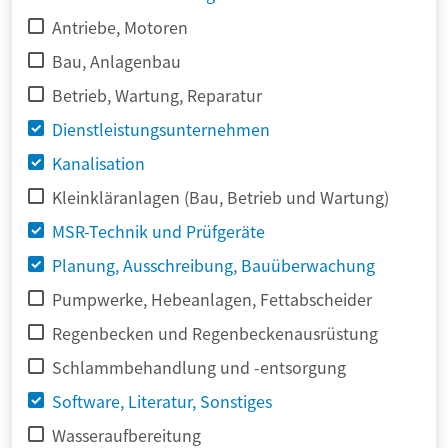
Antriebe, Motoren
Bau, Anlagenbau
Betrieb, Wartung, Reparatur
Dienstleistungsunternehmen
Kanalisation
Kleinkläranlagen (Bau, Betrieb und Wartung)
MSR-Technik und Prüfgeräte
Planung, Ausschreibung, Bauüberwachung
Pumpwerke, Hebeanlagen, Fettabscheider
Regenbecken und Regenbeckenausrüstung
Schlammbehandlung und -entsorgung
Software, Literatur, Sonstiges
Wasseraufbereitung