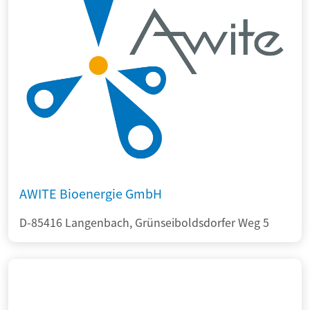
AWITE Bioenergie GmbH
D-85416 Langenbach, Grünseiboldsdorfer Weg 5