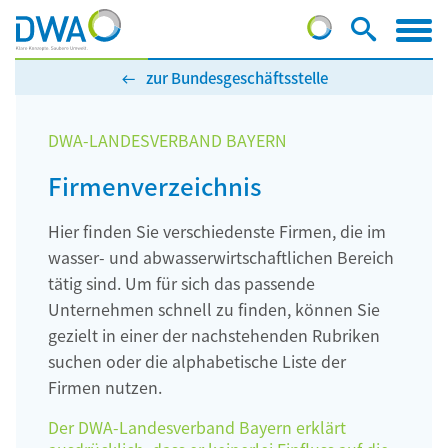
zur Bundesgeschäftsstelle
DWA-LANDESVERBAND BAYERN
Firmenverzeichnis
Hier finden Sie verschiedenste Firmen, die im
wasser- und abwasserwirtschaftlichen Bereich
tätig sind. Um für sich das passende
Unternehmen schnell zu finden, können Sie
gezielt in einer der nachstehenden Rubriken
suchen oder die alphabetische Liste der
Firmen nutzen.
Der DWA-Landesverband Bayern erklärt