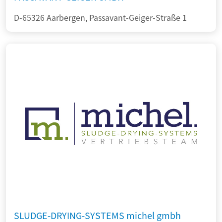
D-65326 Aarbergen, Passavant-Geiger-Straße 1
SLUDGE-DRYING-SYSTEMS michel gmbh