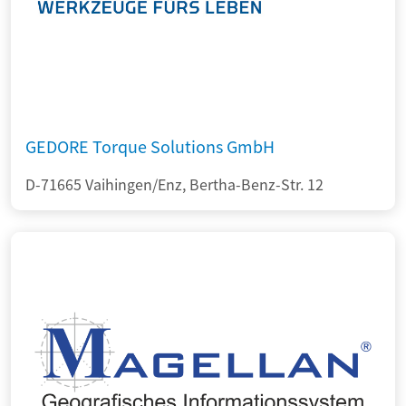
GEDORE Torque Solutions GmbH
D-71665 Vaihingen/Enz, Bertha-Benz-Str. 12