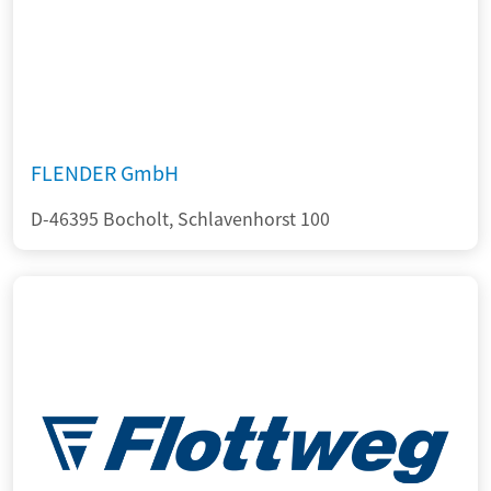
FLENDER GmbH
D-46395 Bocholt, Schlavenhorst 100