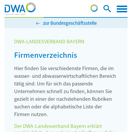
zur Bundesgeschäftsstelle
DWA-LANDESVERBAND BAYERN
Firmenverzeichnis
Hier finden Sie verschiedenste Firmen, die im
wasser- und abwasserwirtschaftlichen Bereich
tätig sind. Um für sich das passende
Unternehmen schnell zu finden, können Sie
gezielt in einer der nachstehenden Rubriken
suchen oder die alphabetische Liste der
Firmen nutzen.
Der DWA-Landesverband Bayern erklärt