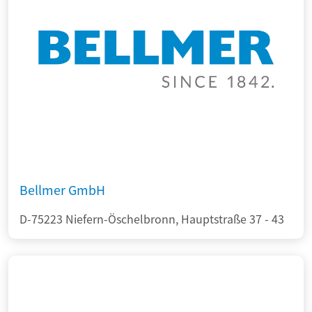
Bellmer GmbH
D-75223 Niefern-Öschelbronn, Hauptstraße 37 - 43