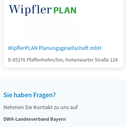
WipflerPLAN Planungsgesellschaft mbH
D-85276 Pfaffenhofen/Ilm, Hohenwarter Straße 124
Sie haben Fragen?
Nehmen Sie Kontakt zu uns auf
DWA-Landesverband Bayern