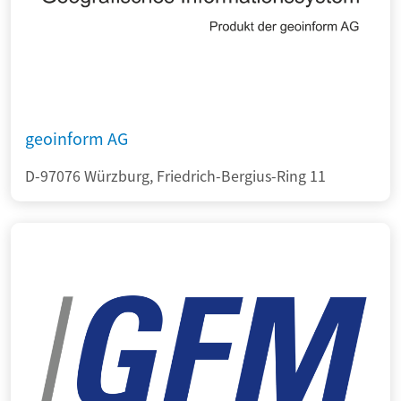
geoinform AG
D-97076 Würzburg, Friedrich-Bergius-Ring 11