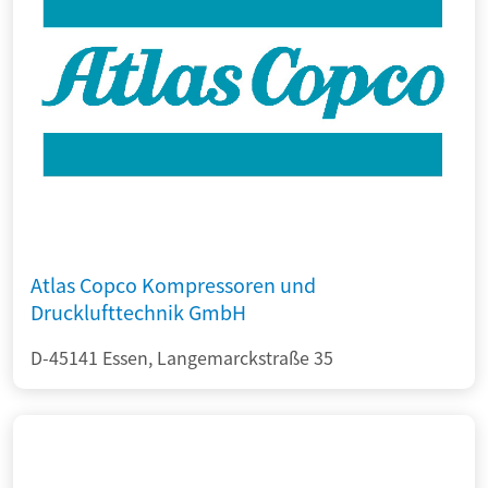
Atlas Copco Kompressoren und
Drucklufttechnik GmbH
D-45141 Essen, Langemarckstraße 35