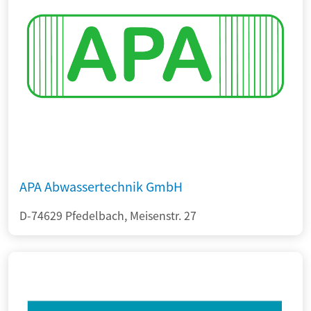
APA Abwassertechnik GmbH
D-74629 Pfedelbach, Meisenstr. 27