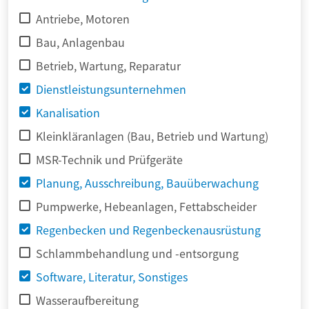
Antriebe, Motoren
Bau, Anlagenbau
Betrieb, Wartung, Reparatur
Dienstleistungsunternehmen
Kanalisation
Kleinkläranlagen (Bau, Betrieb und Wartung)
MSR-Technik und Prüfgeräte
Planung, Ausschreibung, Bauüberwachung
Pumpwerke, Hebeanlagen, Fettabscheider
Regenbecken und Regenbeckenausrüstung
Schlammbehandlung und -entsorgung
Software, Literatur, Sonstiges
Wasseraufbereitung