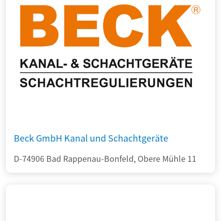
Beck GmbH Kanal und Schachtgeräte
D-74906 Bad Rappenau-Bonfeld, Obere Mühle 11