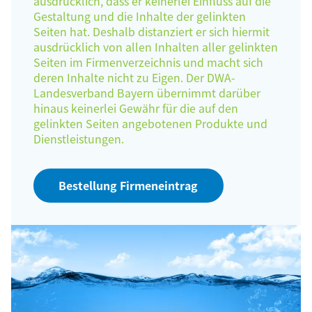
ausdrücklich, dass er keinerlei Einfluss auf die
Gestaltung und die Inhalte der gelinkten
Seiten hat. Deshalb distanziert er sich hiermit
ausdrücklich von allen Inhalten aller gelinkten
Seiten im Firmenverzeichnis und macht sich
deren Inhalte nicht zu Eigen. Der DWA-
Landesverband Bayern übernimmt darüber
hinaus keinerlei Gewähr für die auf den
gelinkten Seiten angebotenen Produkte und
Dienstleistungen.
Bestellung Firmeneintrag