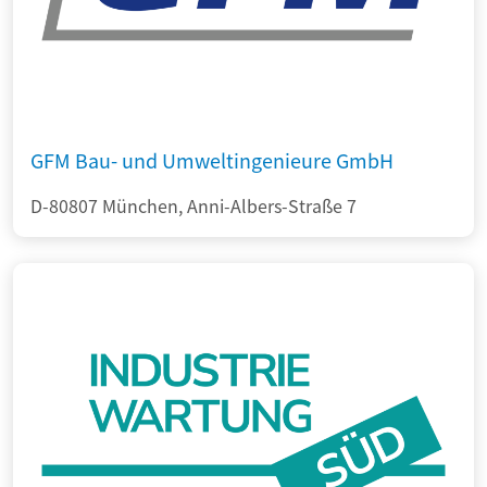
GFM Bau- und Umweltingenieure GmbH
D-80807 München, Anni-Albers-Straße 7