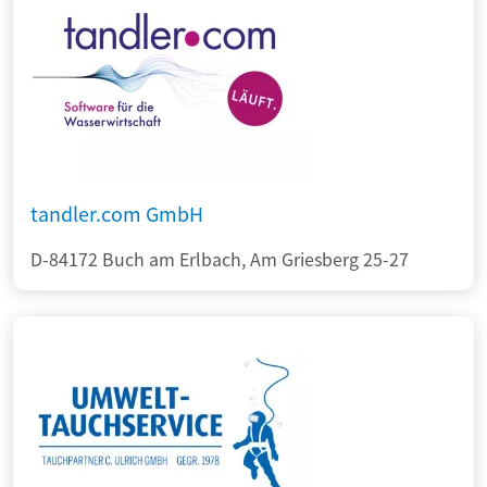
tandler.com GmbH
D-84172 Buch am Erlbach, Am Griesberg 25-27