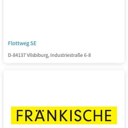
Flottweg SE
D-84137 Vilsbiburg, Industriestraße 6-8