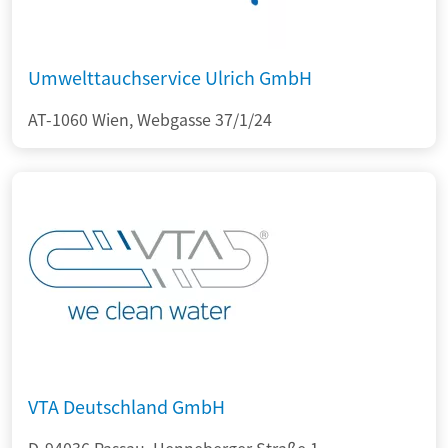
Umwelttauchservice Ulrich GmbH
AT-1060 Wien, Webgasse 37/1/24
VTA Deutschland GmbH