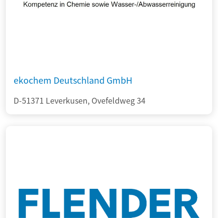
ekochem Deutschland GmbH
D-51371 Leverkusen, Ovefeldweg 34