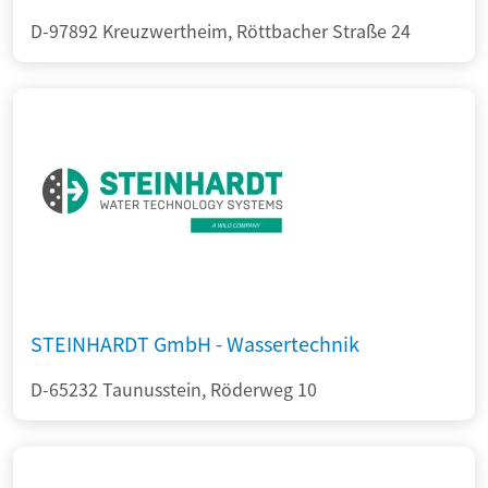
D-97892 Kreuzwertheim, Röttbacher Straße 24
STEINHARDT GmbH - Wassertechnik
D-65232 Taunusstein, Röderweg 10