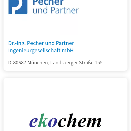
Dr.-Ing. Pecher und Partner
Ingenieurgesellschaft mbH
D-80687 München, Landsberger Straße 155