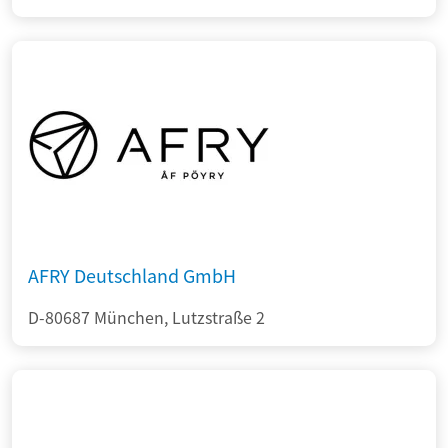
AFRY Deutschland GmbH
D-80687 München, Lutzstraße 2