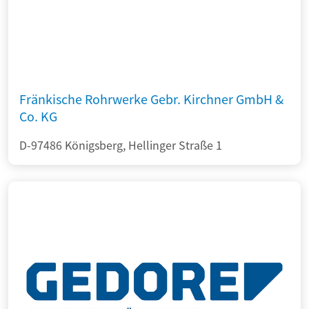
Fränkische Rohrwerke Gebr. Kirchner GmbH &
Co. KG
D-97486 Königsberg, Hellinger Straße 1