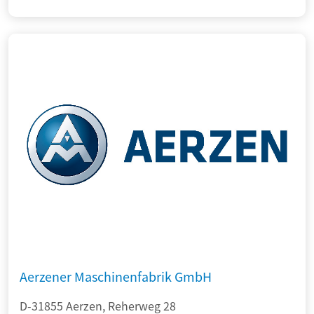
Aerzener Maschinenfabrik GmbH
D-31855 Aerzen, Reherweg 28