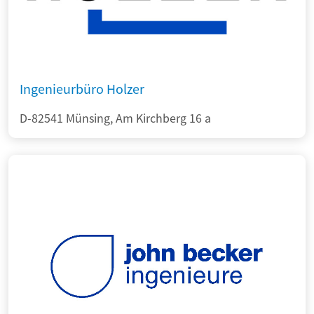
Ingenieurbüro Holzer
D-82541 Münsing, Am Kirchberg 16 a