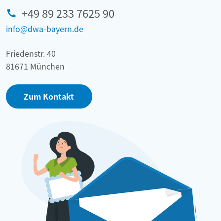
+49 89 233 7625 90
info@dwa-bayern.de
Friedenstr. 40
81671 München
Zum Kontakt