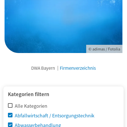
© adimas / Fotolia
DWA Bayern
Firmenverzeichnis
Kategorien filtern
Alle Kategorien
Abfallwirtschaft / Entsorgungstechnik
Abwasserbehandlung