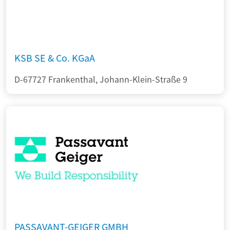
KSB SE & Co. KGaA
D-67727 Frankenthal, Johann-Klein-Straße 9
PASSAVANT-GEIGER GMBH