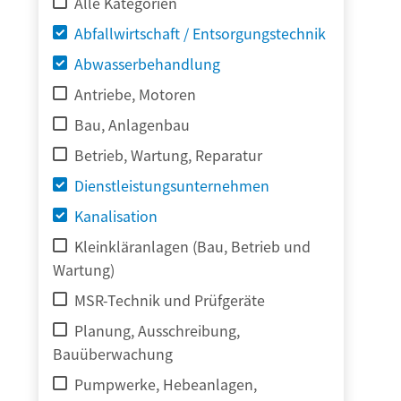
Alle Kategorien
Abfallwirtschaft / Entsorgungstechnik
Abwasserbehandlung
Antriebe, Motoren
Bau, Anlagenbau
Betrieb, Wartung, Reparatur
Dienstleistungsunternehmen
Kanalisation
Kleinkläranlagen (Bau, Betrieb und
Wartung)
MSR-Technik und Prüfgeräte
Planung, Ausschreibung,
Bauüberwachung
Pumpwerke, Hebeanlagen,