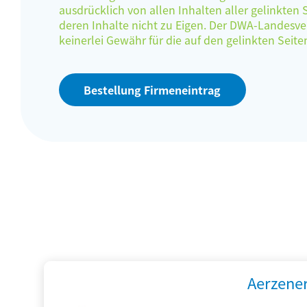
ausdrücklich von allen Inhalten aller gelinkten
deren Inhalte nicht zu Eigen. Der DWA-Landes
keinerlei Gewähr für die auf den gelinkten Sei
Bestellung Firmeneintrag
Aerzene