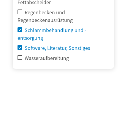
Fettabscheider
Regenbecken und
Regenbeckenausrüstung
Schlammbehandlung und -
entsorgung
Software, Literatur, Sonstiges
Wasseraufbereitung