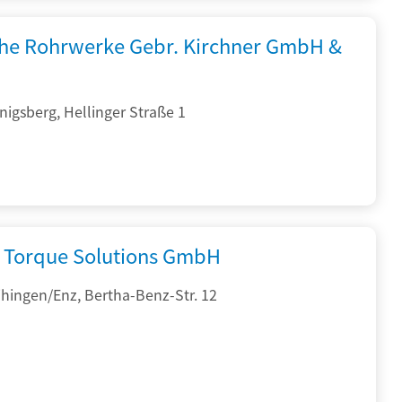
che Rohrwerke Gebr. Kirchner GmbH &
igsberg, Hellinger Straße 1
Torque Solutions GmbH
hingen/Enz, Bertha-Benz-Str. 12