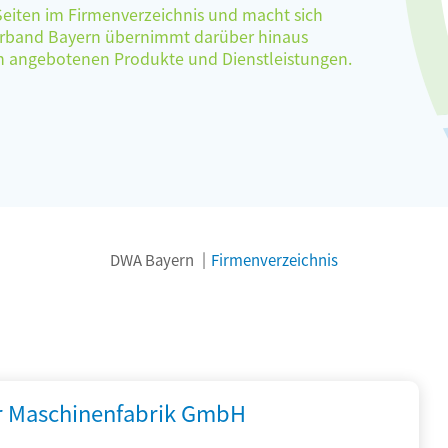
 Seiten im Firmenverzeichnis und macht sich
verband Bayern übernimmt darüber hinaus
ten angebotenen Produkte und Dienstleistungen.
DWA Bayern
Firmenverzeichnis
r Maschinenfabrik GmbH