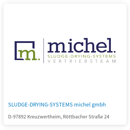
SLUDGE-DRYING-SYSTEMS michel gmbh
D-97892 Kreuzwertheim, Röttbacher Straße 24