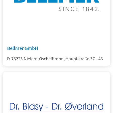
Bellmer GmbH
D-75223 Niefern-Öschelbronn, Hauptstraße 37 - 43