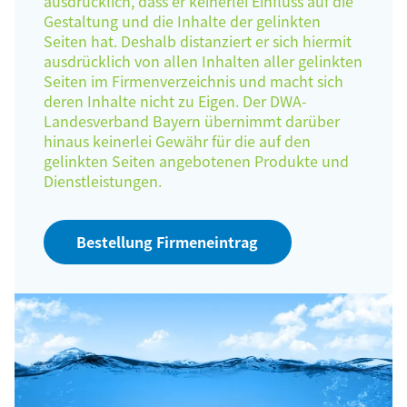
ausdrücklich, dass er keinerlei Einfluss auf die
Gestaltung und die Inhalte der gelinkten
Seiten hat. Deshalb distanziert er sich hiermit
ausdrücklich von allen Inhalten aller gelinkten
Seiten im Firmenverzeichnis und macht sich
deren Inhalte nicht zu Eigen. Der DWA-
Landesverband Bayern übernimmt darüber
hinaus keinerlei Gewähr für die auf den
gelinkten Seiten angebotenen Produkte und
Dienstleistungen.
Bestellung Firmeneintrag