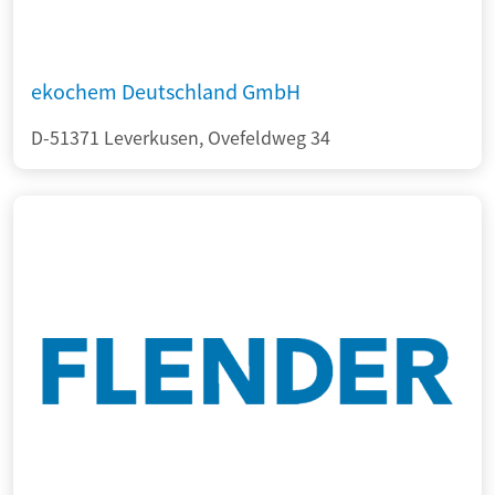
ekochem Deutschland GmbH
D-51371 Leverkusen, Ovefeldweg 34