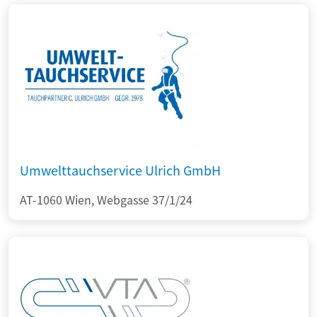
Umwelttauchservice Ulrich GmbH
AT-1060 Wien, Webgasse 37/1/24