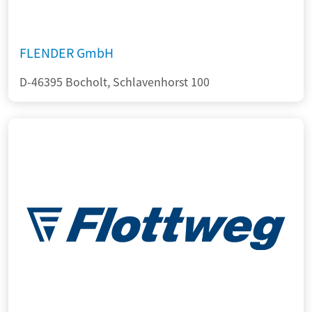
FLENDER GmbH
D-46395 Bocholt, Schlavenhorst 100