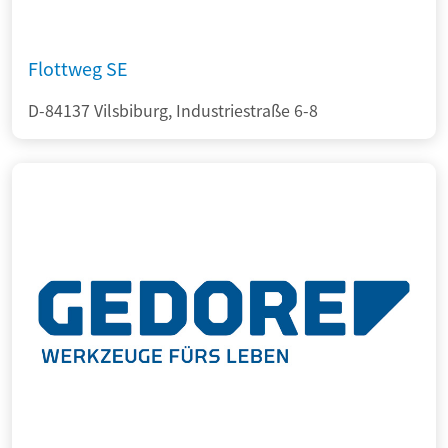
Flottweg SE
D-84137 Vilsbiburg, Industriestraße 6-8