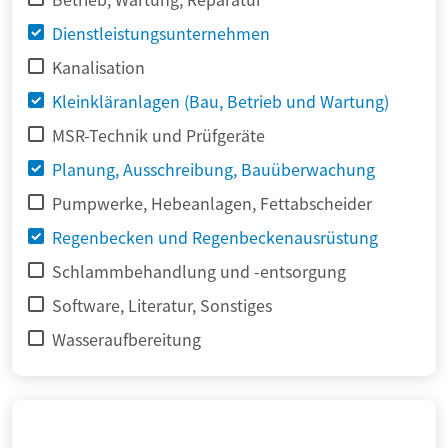
Dienstleistungsunternehmen
Kanalisation
Kleinkläranlagen (Bau, Betrieb und Wartung)
MSR-Technik und Prüfgeräte
Planung, Ausschreibung, Bauüberwachung
Pumpwerke, Hebeanlagen, Fettabscheider
Regenbecken und Regenbeckenausrüstung
Schlammbehandlung und -entsorgung
Software, Literatur, Sonstiges
Wasseraufbereitung