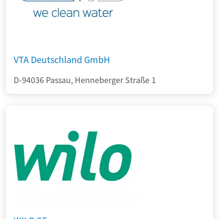
VTA Deutschland GmbH
D-94036 Passau, Henneberger Straße 1