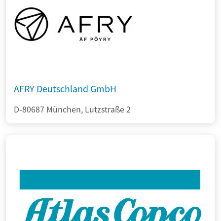
AFRY Deutschland GmbH
D-80687 München, Lutzstraße 2