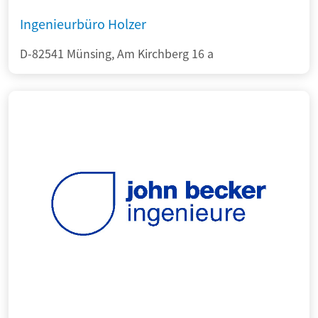
Ingenieurbüro Holzer
D-82541 Münsing, Am Kirchberg 16 a