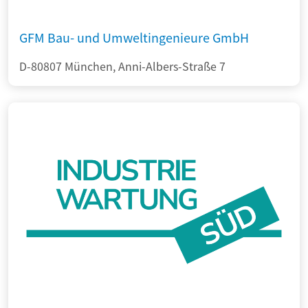
GFM Bau- und Umweltingenieure GmbH
D-80807 München, Anni-Albers-Straße 7