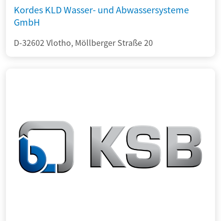
Kordes KLD Wasser- und Abwassersysteme
GmbH
D-32602 Vlotho, Möllberger Straße 20