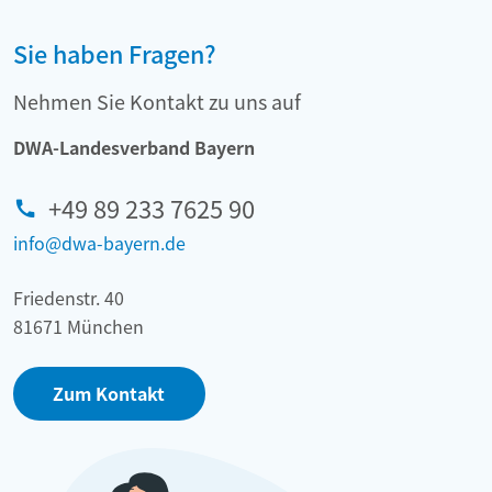
Sie haben Fragen?
Nehmen Sie Kontakt zu uns auf
DWA-Landesverband Bayern
+49 89 233 7625 90
info@dwa-bayern.de
Friedenstr. 40
81671 München
Zum Kontakt