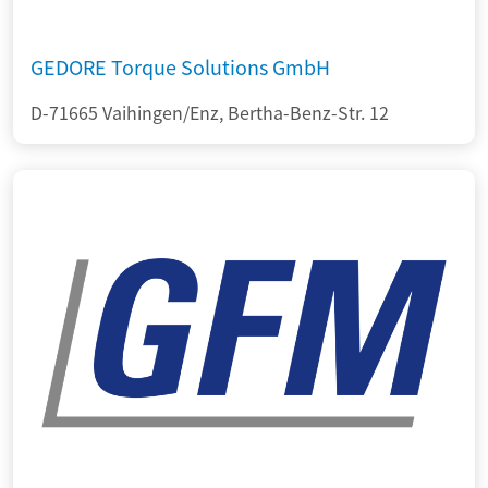
GEDORE Torque Solutions GmbH
D-71665 Vaihingen/Enz, Bertha-Benz-Str. 12