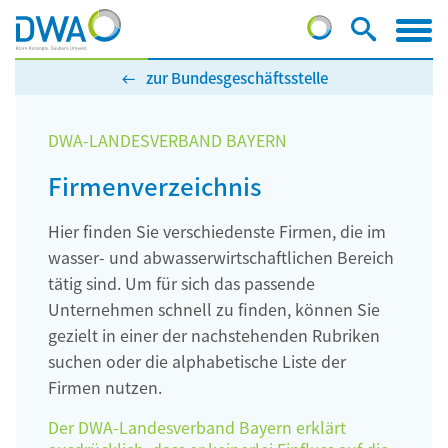
zur Bundesgeschäftsstelle
DWA-LANDESVERBAND BAYERN
Firmenverzeichnis
Hier finden Sie verschiedenste Firmen, die im
wasser- und abwasserwirtschaftlichen Bereich
tätig sind. Um für sich das passende
Unternehmen schnell zu finden, können Sie
gezielt in einer der nachstehenden Rubriken
suchen oder die alphabetische Liste der
Firmen nutzen.
Der DWA-Landesverband Bayern erklärt