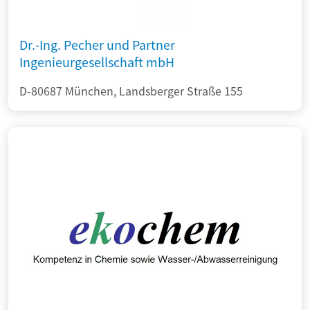
Dr.-Ing. Pecher und Partner
Ingenieurgesellschaft mbH
D-80687 München, Landsberger Straße 155