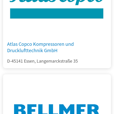
Atlas Copco Kompressoren und
Drucklufttechnik GmbH
D-45141 Essen, Langemarckstraße 35