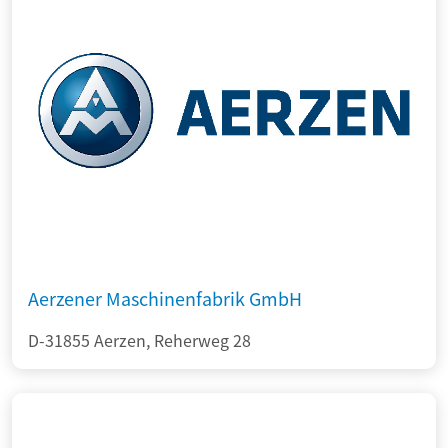
Aerzener Maschinenfabrik GmbH
D-31855 Aerzen, Reherweg 28