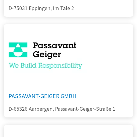
D-75031 Eppingen, Im Täle 2
PASSAVANT-GEIGER GMBH
D-65326 Aarbergen, Passavant-Geiger-Straße 1