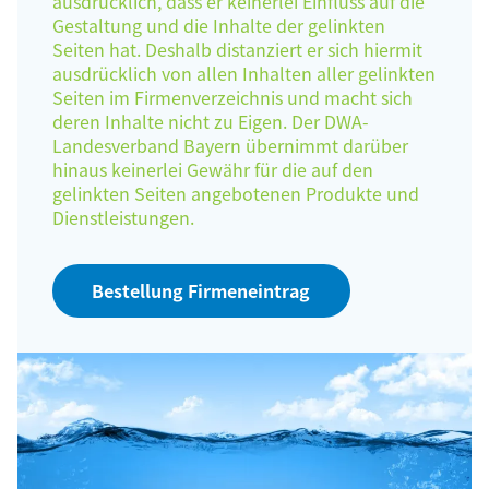
ausdrücklich, dass er keinerlei Einfluss auf die
Gestaltung und die Inhalte der gelinkten
Seiten hat. Deshalb distanziert er sich hiermit
ausdrücklich von allen Inhalten aller gelinkten
Seiten im Firmenverzeichnis und macht sich
deren Inhalte nicht zu Eigen. Der DWA-
Landesverband Bayern übernimmt darüber
hinaus keinerlei Gewähr für die auf den
gelinkten Seiten angebotenen Produkte und
Dienstleistungen.
Bestellung Firmeneintrag