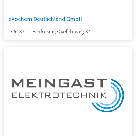
ekochem Deutschland GmbH
D-51371 Leverkusen, Ovefeldweg 34