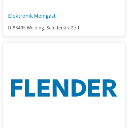
Elektronik Meingast
D-93495 Weiding, Schillerstraße 1