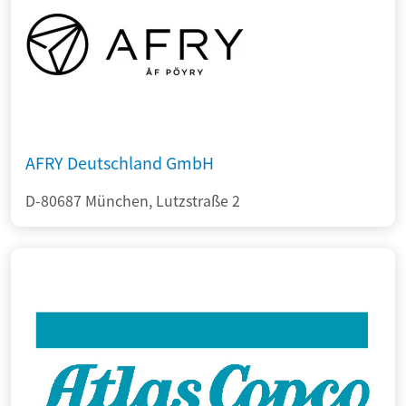
AFRY Deutschland GmbH
D-80687 München, Lutzstraße 2