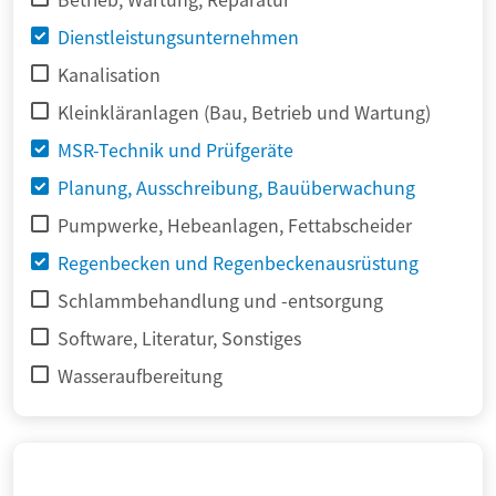
Dienstleistungsunternehmen
Kanalisation
Kleinkläranlagen (Bau, Betrieb und Wartung)
MSR-Technik und Prüfgeräte
Planung, Ausschreibung, Bauüberwachung
Pumpwerke, Hebeanlagen, Fettabscheider
Regenbecken und Regenbeckenausrüstung
Schlammbehandlung und -entsorgung
Software, Literatur, Sonstiges
Wasseraufbereitung