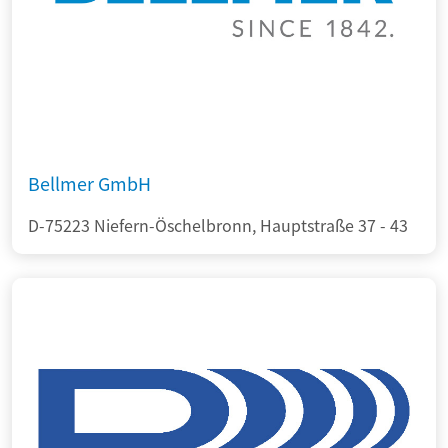
Bellmer GmbH
D-75223 Niefern-Öschelbronn, Hauptstraße 37 - 43