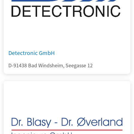
Detectronic GmbH
D-91438 Bad Windsheim, Seegasse 12