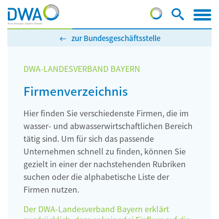
zur Bundesgeschäftsstelle
DWA-LANDESVERBAND BAYERN
Firmenverzeichnis
Hier finden Sie verschiedenste Firmen, die im
wasser- und abwasserwirtschaftlichen Bereich
tätig sind. Um für sich das passende
Unternehmen schnell zu finden, können Sie
gezielt in einer der nachstehenden Rubriken
suchen oder die alphabetische Liste der
Firmen nutzen.
Der DWA-Landesverband Bayern erklärt