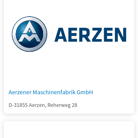
Aerzener Maschinenfabrik GmbH
D-31855 Aerzen, Reherweg 28