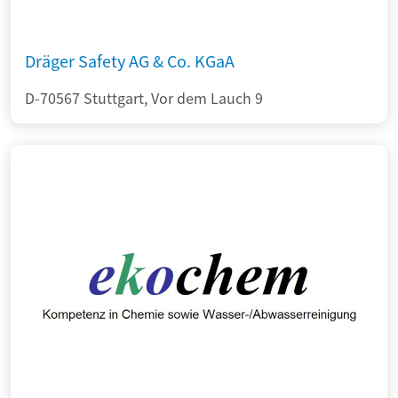
Dräger Safety AG & Co. KGaA
D-70567 Stuttgart, Vor dem Lauch 9