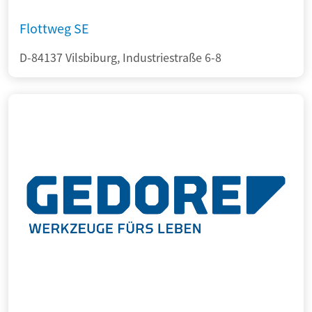
Flottweg SE
D-84137 Vilsbiburg, Industriestraße 6-8