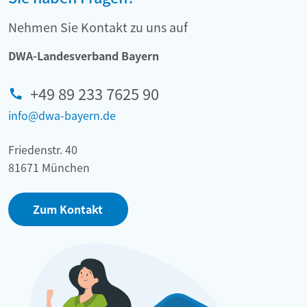
Nehmen Sie Kontakt zu uns auf
DWA-Landesverband Bayern
+49 89 233 7625 90
info@dwa-bayern.de
Friedenstr. 40
81671 München
Zum Kontakt