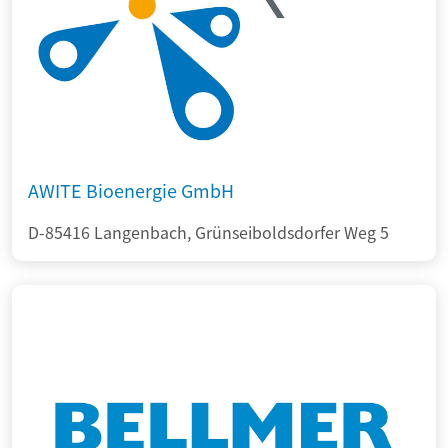
AWITE Bioenergie GmbH
D-85416 Langenbach, Grünseiboldsdorfer Weg 5