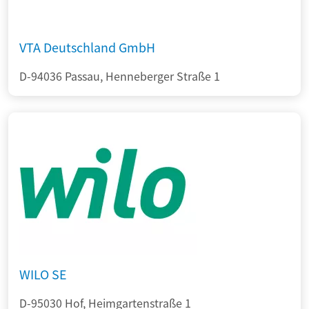
VTA Deutschland GmbH
D-94036 Passau, Henneberger Straße 1
WILO SE
D-95030 Hof, Heimgartenstraße 1