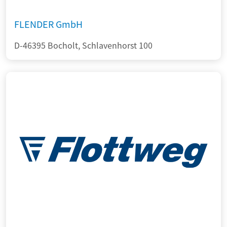
FLENDER GmbH
D-46395 Bocholt, Schlavenhorst 100