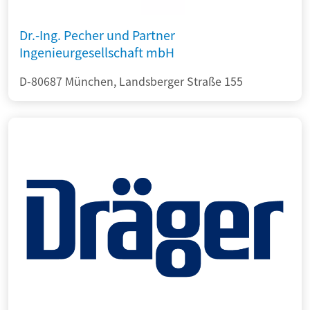
Dr.-Ing. Pecher und Partner
Ingenieurgesellschaft mbH
D-80687 München, Landsberger Straße 155