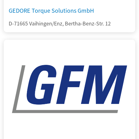
GEDORE Torque Solutions GmbH
D-71665 Vaihingen/Enz, Bertha-Benz-Str. 12