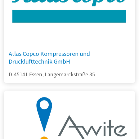
Atlas Copco Kompressoren und
Drucklufttechnik GmbH
D-45141 Essen, Langemarckstraße 35