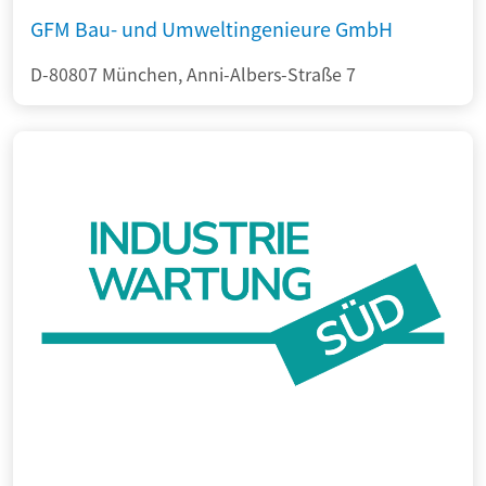
GFM Bau- und Umweltingenieure GmbH
D-80807 München, Anni-Albers-Straße 7