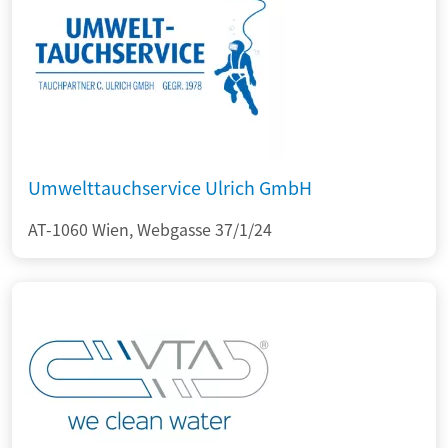
Umwelttauchservice Ulrich GmbH
AT-1060 Wien, Webgasse 37/1/24