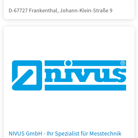
D-67727 Frankenthal, Johann-Klein-Straße 9
NIVUS GmbH - Ihr Spezialist für Messtechnik