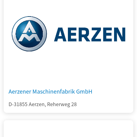
Aerzener Maschinenfabrik GmbH
D-31855 Aerzen, Reherweg 28