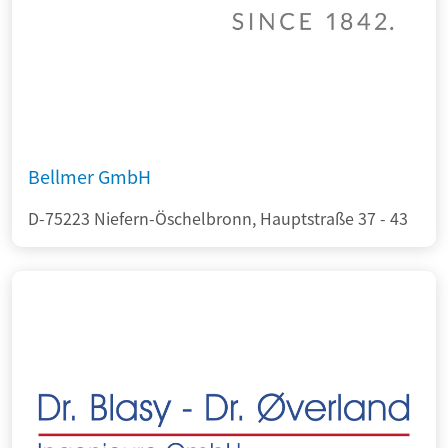
Bellmer GmbH
D-75223 Niefern-Öschelbronn, Hauptstraße 37 - 43