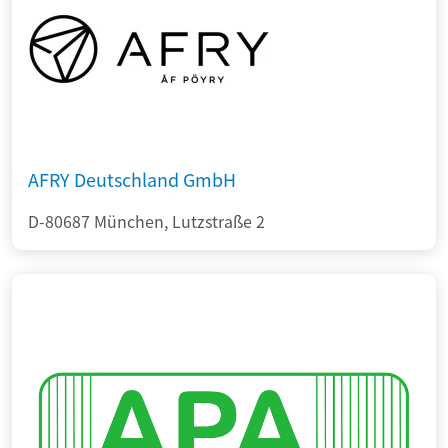
AFRY Deutschland GmbH
D-80687 München, Lutzstraße 2