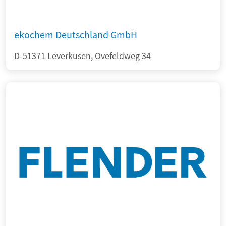
ekochem Deutschland GmbH
D-51371 Leverkusen, Ovefeldweg 34