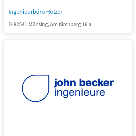
Ingenieurbüro Holzer
D-82541 Münsing, Am Kirchberg 16 a