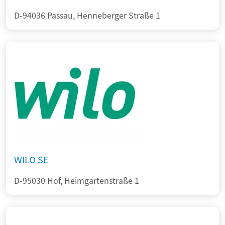
D-94036 Passau, Henneberger Straße 1
WILO SE
D-95030 Hof, Heimgartenstraße 1