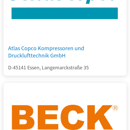
Atlas Copco Kompressoren und
Drucklufttechnik GmbH
D-45141 Essen, Langemarckstraße 35