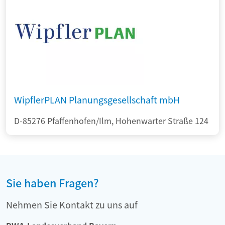
WipflerPLAN Planungsgesellschaft mbH
D-85276 Pfaffenhofen/Ilm, Hohenwarter Straße 124
Sie haben Fragen?
Nehmen Sie Kontakt zu uns auf