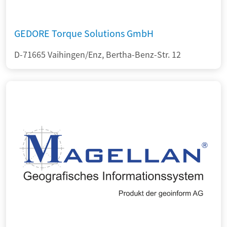
GEDORE Torque Solutions GmbH
D-71665 Vaihingen/Enz, Bertha-Benz-Str. 12