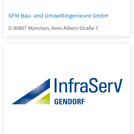
GFM Bau- und Umweltingenieure GmbH
D-80807 München, Anni-Albers-Straße 7