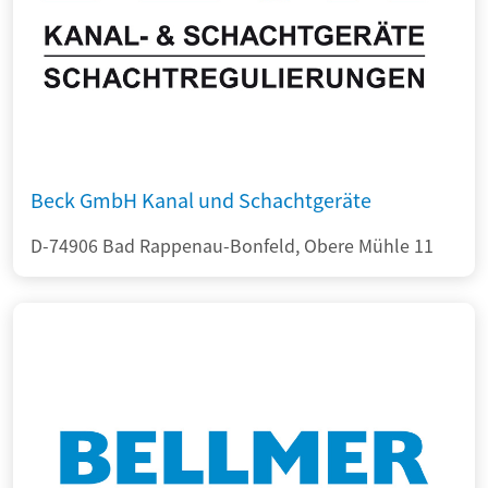
Beck GmbH Kanal und Schachtgeräte
D-74906 Bad Rappenau-Bonfeld, Obere Mühle 11