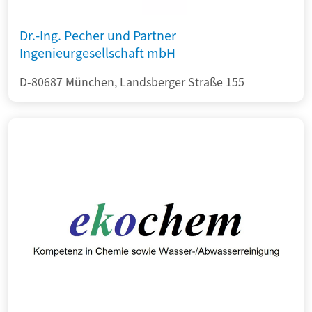
Dr.-Ing. Pecher und Partner
Ingenieurgesellschaft mbH
D-80687 München, Landsberger Straße 155