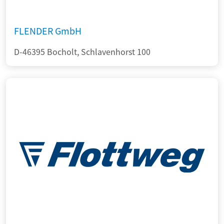
FLENDER GmbH
D-46395 Bocholt, Schlavenhorst 100