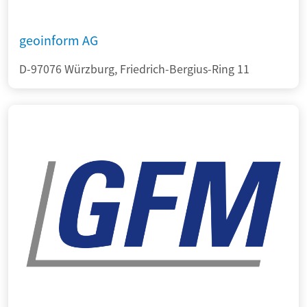
geoinform AG
D-97076 Würzburg, Friedrich-Bergius-Ring 11