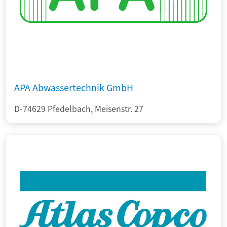
APA Abwassertechnik GmbH
D-74629 Pfedelbach, Meisenstr. 27