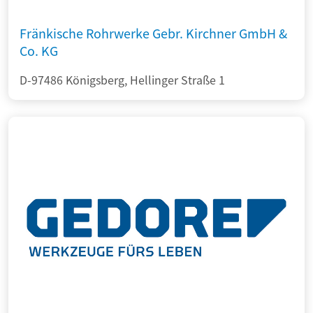
Fränkische Rohrwerke Gebr. Kirchner GmbH &
Co. KG
D-97486 Königsberg, Hellinger Straße 1