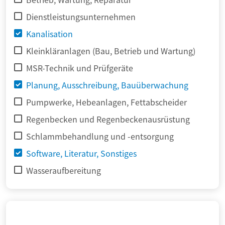
Dienstleistungsunternehmen
Kanalisation
Kleinkläranlagen (Bau, Betrieb und Wartung)
MSR-Technik und Prüfgeräte
Planung, Ausschreibung, Bauüberwachung
Pumpwerke, Hebeanlagen, Fettabscheider
Regenbecken und Regenbeckenausrüstung
Schlammbehandlung und -entsorgung
Software, Literatur, Sonstiges
Wasseraufbereitung