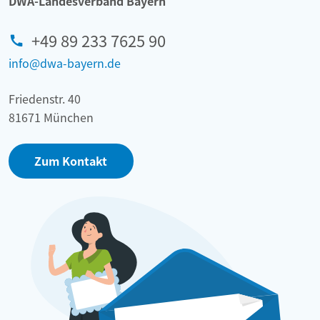
DWA-Landesverband Bayern
+49 89 233 7625 90
info@dwa-bayern.de
Friedenstr. 40
81671 München
Zum Kontakt