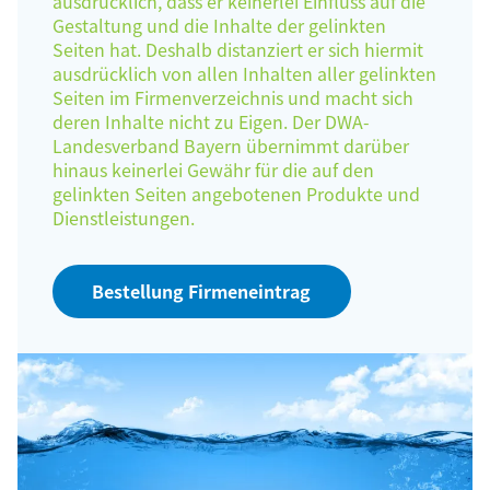
ausdrücklich, dass er keinerlei Einfluss auf die
Gestaltung und die Inhalte der gelinkten
Seiten hat. Deshalb distanziert er sich hiermit
ausdrücklich von allen Inhalten aller gelinkten
Seiten im Firmenverzeichnis und macht sich
deren Inhalte nicht zu Eigen. Der DWA-
Landesverband Bayern übernimmt darüber
hinaus keinerlei Gewähr für die auf den
gelinkten Seiten angebotenen Produkte und
Dienstleistungen.
Bestellung Firmeneintrag