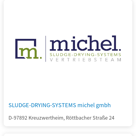
SLUDGE-DRYING-SYSTEMS michel gmbh
D-97892 Kreuzwertheim, Röttbacher Straße 24