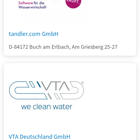
tandler.com GmbH
D-84172 Buch am Erlbach, Am Griesberg 25-27
VTA Deutschland GmbH