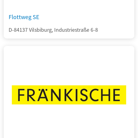
Flottweg SE
D-84137 Vilsbiburg, Industriestraße 6-8