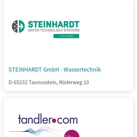
STEINHARDT GmbH - Wassertechnik
D-65232 Taunusstein, Röderweg 10