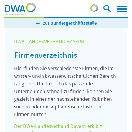
zur Bundesgeschäftsstelle
DWA-LANDESVERBAND BAYERN
Firmenverzeichnis
Hier finden Sie verschiedenste Firmen, die im
wasser- und abwasserwirtschaftlichen Bereich
tätig sind. Um für sich das passende
Unternehmen schnell zu finden, können Sie
gezielt in einer der nachstehenden Rubriken
suchen oder die alphabetische Liste der
Firmen nutzen.
Der DWA-Landesverband Bayern erklärt