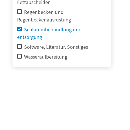
Fettabscheider
Regenbecken und
Regenbeckenausrüstung
Schlammbehandlung und -
entsorgung
Software, Literatur, Sonstiges
Wasseraufbereitung