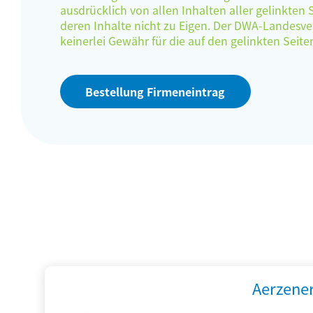
ausdrücklich von allen Inhalten aller gelinkten
deren Inhalte nicht zu Eigen. Der DWA-Landes
keinerlei Gewähr für die auf den gelinkten Sei
Bestellung Firmeneintrag
Aerzene