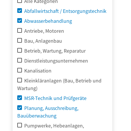
Alle Kategorien
Abfallwirtschaft / Entsorgungstechnik
Abwasserbehandlung
Antriebe, Motoren
Bau, Anlagenbau
Betrieb, Wartung, Reparatur
Dienstleistungsunternehmen
Kanalisation
Kleinkläranlagen (Bau, Betrieb und
Wartung)
MSR-Technik und Prüfgeräte
Planung, Ausschreibung,
Bauüberwachung
Pumpwerke, Hebeanlagen,