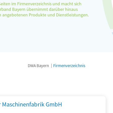
 Seiten im Firmenverzeichnis und macht sich
verband Bayern übernimmt darüber hinaus
ten angebotenen Produkte und Dienstleistungen.
DWA Bayern
Firmenverzeichnis
r Maschinenfabrik GmbH