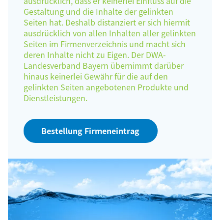
ausdrücklich, dass er keinerlei Einfluss auf die
Gestaltung und die Inhalte der gelinkten
Seiten hat. Deshalb distanziert er sich hiermit
ausdrücklich von allen Inhalten aller gelinkten
Seiten im Firmenverzeichnis und macht sich
deren Inhalte nicht zu Eigen. Der DWA-
Landesverband Bayern übernimmt darüber
hinaus keinerlei Gewähr für die auf den
gelinkten Seiten angebotenen Produkte und
Dienstleistungen.
Bestellung Firmeneintrag