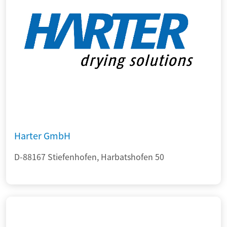
Harter GmbH
D-88167 Stiefenhofen, Harbatshofen 50