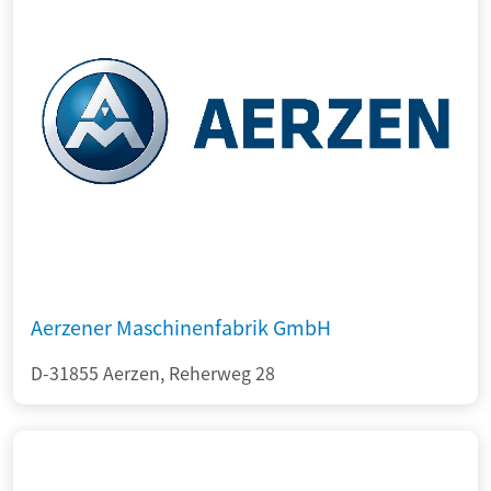
Aerzener Maschinenfabrik GmbH
D-31855 Aerzen, Reherweg 28