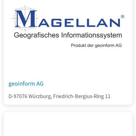
geoinform AG
D-97076 Würzburg, Friedrich-Bergius-Ring 11