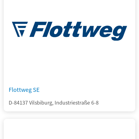
Flottweg SE
D-84137 Vilsbiburg, Industriestraße 6-8