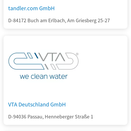
tandler.com GmbH
D-84172 Buch am Erlbach, Am Griesberg 25-27
VTA Deutschland GmbH
D-94036 Passau, Henneberger Straße 1