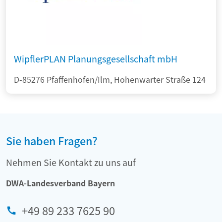
WipflerPLAN Planungsgesellschaft mbH
D-85276 Pfaffenhofen/Ilm, Hohenwarter Straße 124
Sie haben Fragen?
Nehmen Sie Kontakt zu uns auf
DWA-Landesverband Bayern
+49 89 233 7625 90