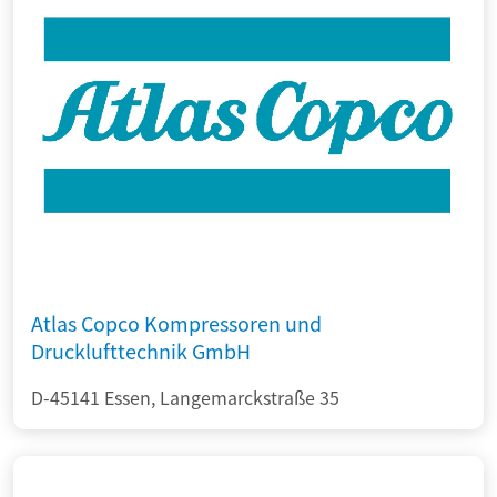
Atlas Copco Kompressoren und
Drucklufttechnik GmbH
D-45141 Essen, Langemarckstraße 35