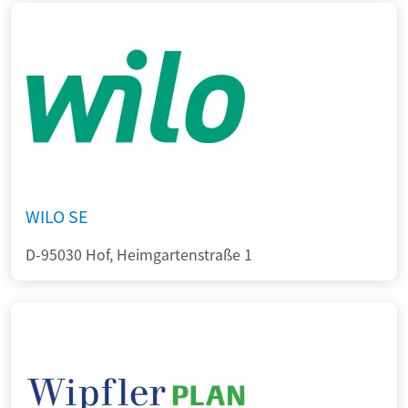
WILO SE
D-95030 Hof, Heimgartenstraße 1