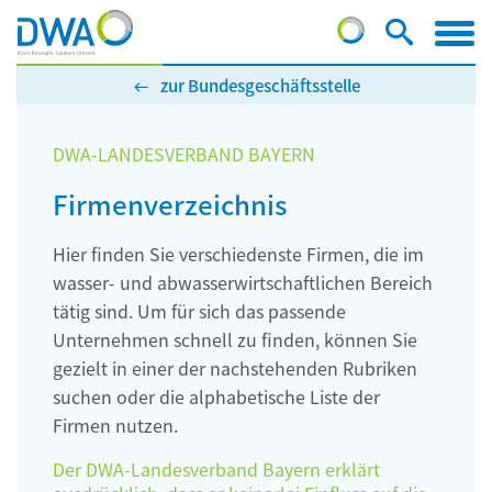
zur Bundesgeschäftsstelle
DWA-LANDESVERBAND BAYERN
Firmenverzeichnis
Hier finden Sie verschiedenste Firmen, die im
wasser- und abwasserwirtschaftlichen Bereich
tätig sind. Um für sich das passende
Unternehmen schnell zu finden, können Sie
gezielt in einer der nachstehenden Rubriken
suchen oder die alphabetische Liste der
Firmen nutzen.
Der DWA-Landesverband Bayern erklärt