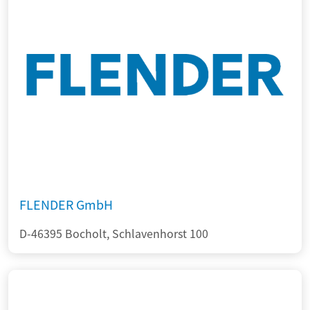
FLENDER GmbH
D-46395 Bocholt, Schlavenhorst 100