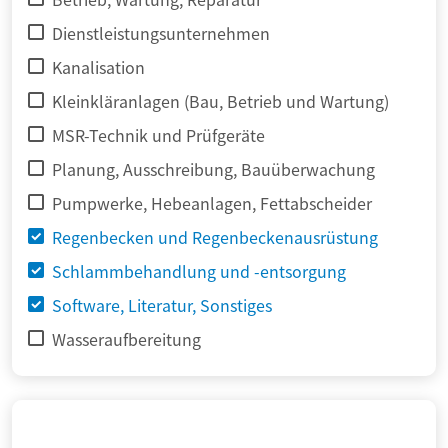
Dienstleistungsunternehmen
Kanalisation
Kleinkläranlagen (Bau, Betrieb und Wartung)
MSR-Technik und Prüfgeräte
Planung, Ausschreibung, Bauüberwachung
Pumpwerke, Hebeanlagen, Fettabscheider
Regenbecken und Regenbeckenausrüstung
Schlammbehandlung und -entsorgung
Software, Literatur, Sonstiges
Wasseraufbereitung