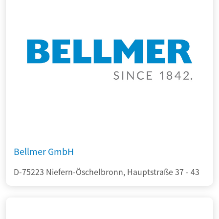
Bellmer GmbH
D-75223 Niefern-Öschelbronn, Hauptstraße 37 - 43