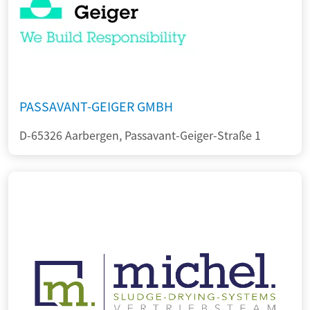
PASSAVANT-GEIGER GMBH
D-65326 Aarbergen, Passavant-Geiger-Straße 1