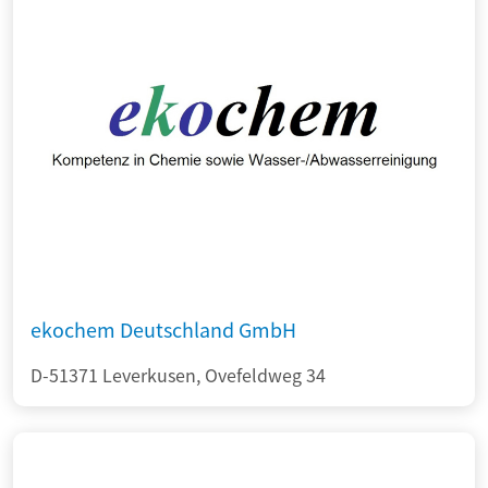
ekochem Deutschland GmbH
D-51371 Leverkusen, Ovefeldweg 34