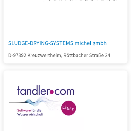
SLUDGE-DRYING-SYSTEMS michel gmbh
D-97892 Kreuzwertheim, Röttbacher Straße 24