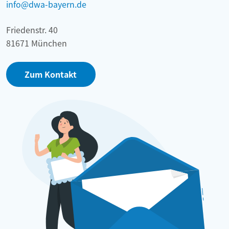
info@dwa-bayern.de
Friedenstr. 40
81671 München
Zum Kontakt