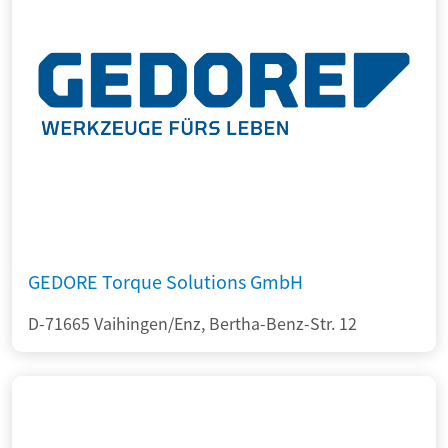
GEDORE Torque Solutions GmbH
D-71665 Vaihingen/Enz, Bertha-Benz-Str. 12